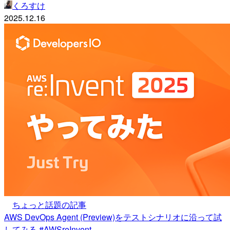
くろすけ
2025.12.16
ちょっと話題の記事
AWS DevOps Agent (Preview)をテストシナリオに沿って試
してみる #AWSreInvent