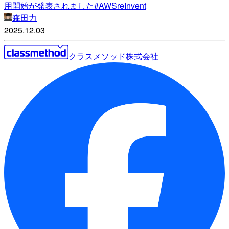
用開始が発表されました#AWSreInvent
森田力
2025.12.03
クラスメソッド株式会社