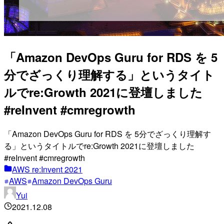
「Amazon DevOps Guru for RDS を 5
分でざっくり理解する」というタイト
ルでre:Growth 2021に登壇しました
#reInvent #cmregrowth
「Amazon DevOps Guru for RDS を 5分でざっくり理解す
る」というタイトルでre:Growth 2021に登壇しました
#reInvent #cmregrowth
AWS re:Invent 2021
AWS
Amazon DevOps Guru
Yui
2021.12.08