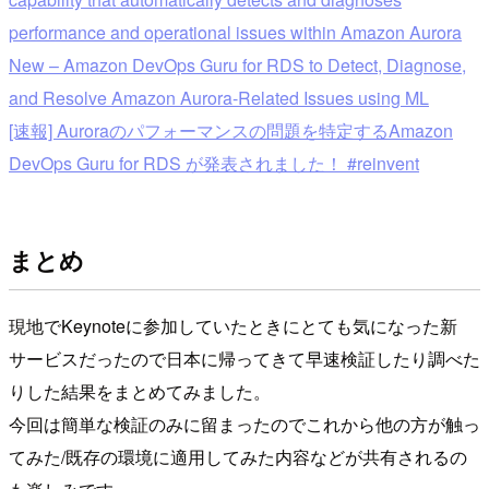
performance and operational issues within Amazon Aurora
New – Amazon DevOps Guru for RDS to Detect, Diagnose,
and Resolve Amazon Aurora-Related Issues using ML
[速報] Auroraのパフォーマンスの問題を特定するAmazon
DevOps Guru for RDS が発表されました！ #reinvent
まとめ
現地でKeynoteに参加していたときにとても気になった新
サービスだったので日本に帰ってきて早速検証したり調べた
りした結果をまとめてみました。
今回は簡単な検証のみに留まったのでこれから他の方が触っ
てみた/既存の環境に適用してみた内容などが共有されるの