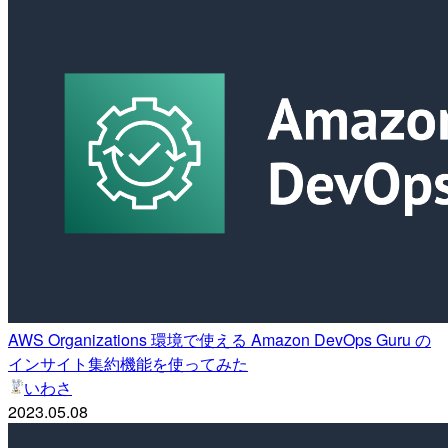
AWS Organizations 環境で使える Amazon DevOps Guru の
インサイト集約機能を使ってみた
いわさ
2023.05.08