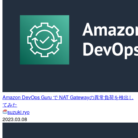
Amazon DevOps Guru で NAT Gatewayの異常負荷を検出し
てみた
suzuki.ryo
2023.03.08