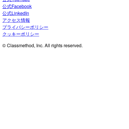
公式Facebook
公式LinkedIn
アクセス情報
プライバシーポリシー
クッキーポリシー
© Classmethod, Inc. All rights reserved.