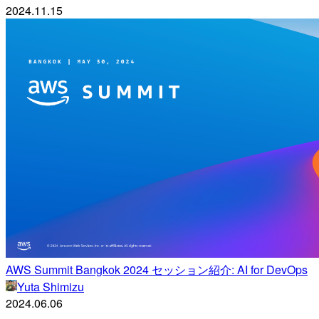
2024.11.15
AWS Summit Bangkok 2024 セッション紹介: AI for DevOps
Yuta Shimizu
2024.06.06