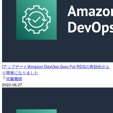
[アップデート]Amazon DevOps Guru For RDSの有効化がよ
り簡単になりました
佐藤雅樹
2022.06.27