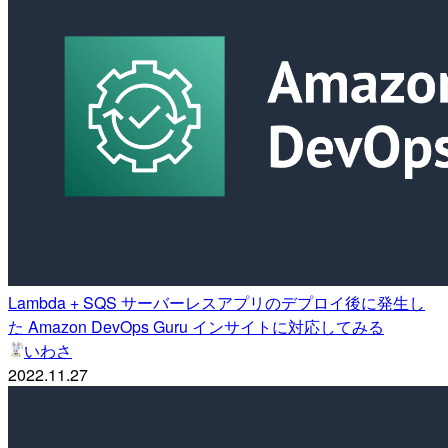
Lambda + SQS サーバーレスアプリのデプロイ後に発生し
た Amazon DevOps Guru インサイトに対応してみる
いわさ
2022.11.27