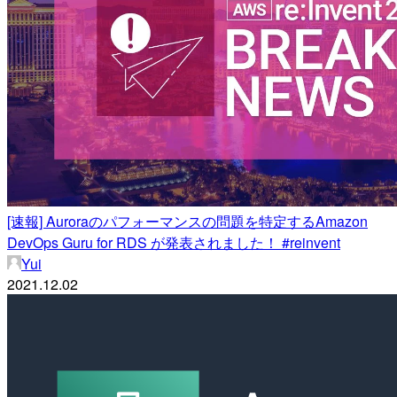
[速報] Auroraのパフォーマンスの問題を特定するAmazon
DevOps Guru for RDS が発表されました！ #reinvent
Yui
2021.12.02