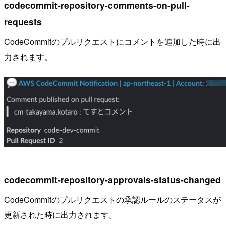
codecommit-repository-comments-on-pull-
requests
CodeCommitのプルリクエストにコメントを追加した時に出
力されます。
codecommit-repository-approvals-status-changed
CodeCommitのプルリクエストの承認ルールのステータスが
更新された時に出力されます。