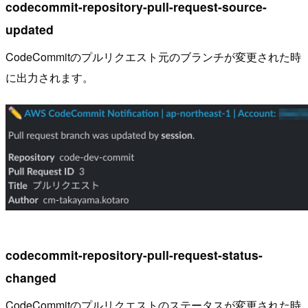
codecommit-repository-pull-request-source-
updated
CodeCommitのプルリクエスト元のブランチが変更された時
に出力されます。
codecommit-repository-pull-request-status-
changed
CodeCommitのプルリクエストのステータスが変更された時