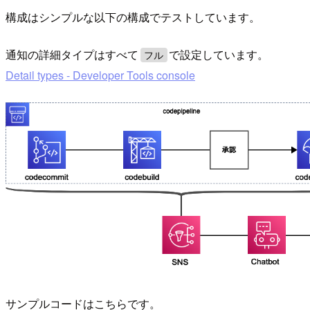
構成はシンプルな以下の構成でテストしています。
通知の詳細タイプはすべて
で設定しています。
フル
Detail types - Developer Tools console
サンプルコードはこちらです。