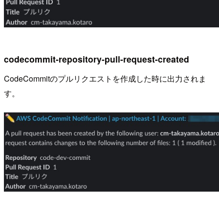
codecommit-repository-pull-request-created
CodeCommitのプルリクエストを作成した時に出力されま
す。