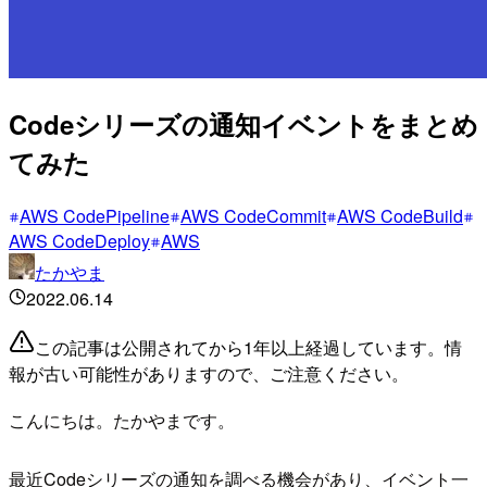
Codeシリーズの通知イベントをまとめ
てみた
AWS CodePipeline
AWS CodeCommit
AWS CodeBuild
AWS CodeDeploy
AWS
たかやま
2022.06.14
この記事は公開されてから1年以上経過しています。情
報が古い可能性がありますので、ご注意ください。
こんにちは。たかやまです。
最近Codeシリーズの通知を調べる機会があり、イベント一