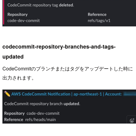
codecommit-repository-branches-and-tags-
updated
CodeCommitのブランチまたはタグをアップデートした時に
出力されます。