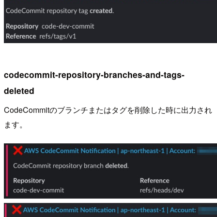
codecommit-repository-branches-and-tags-
deleted
CodeCommitのブランチまたはタグを削除した時に出力され
ます。