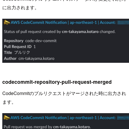
に出力されます。
codecommit-repository-pull-request-merged
CodeCommitのプルリクエストがマージされた時に出力され
ます。