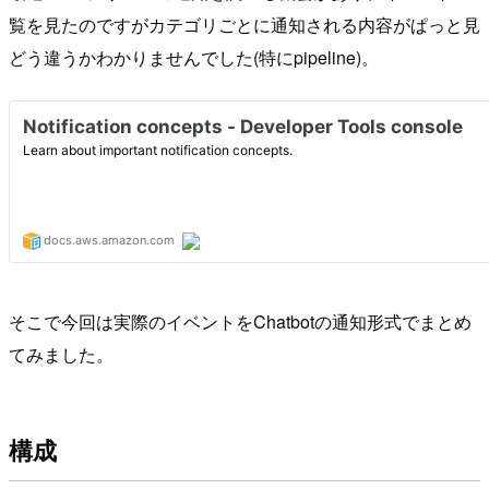
覧を見たのですがカテゴリごとに通知される内容がぱっと見
どう違うかわかりませんでした(特にpipeline)。
そこで今回は実際のイベントをChatbotの通知形式でまとめ
てみました。
構成