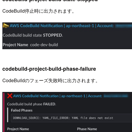
CodeBuild停止時に出力されます。
codebuild-project-build-phase-failure
CodeBuildのフェーズ失敗時に出力されます。