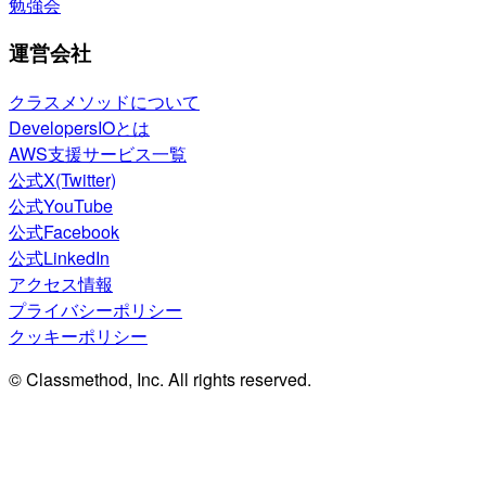
勉強会
運営会社
クラスメソッドについて
DevelopersIOとは
AWS支援サービス一覧
公式X(Twitter)
公式YouTube
公式Facebook
公式LinkedIn
アクセス情報
プライバシーポリシー
クッキーポリシー
© Classmethod, Inc. All rights reserved.