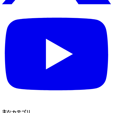
主なカテゴリ