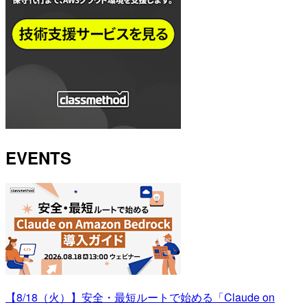
EVENTS
【8/18（火）】安全・最短ルートで始める「Claude on