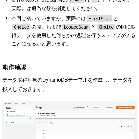
実際には適当な数を指定してください。
今回は省いていますが、実際には
と
FirstScan
の間、および
と
の間に取
Choice
LoopedScan
Choice
得データを使用した何らかの処理を行うステップが入る
ことになるかと思います。
動作確認
データ取得対象のDynamoDBテーブルを作成し、データを
投入しておきます。