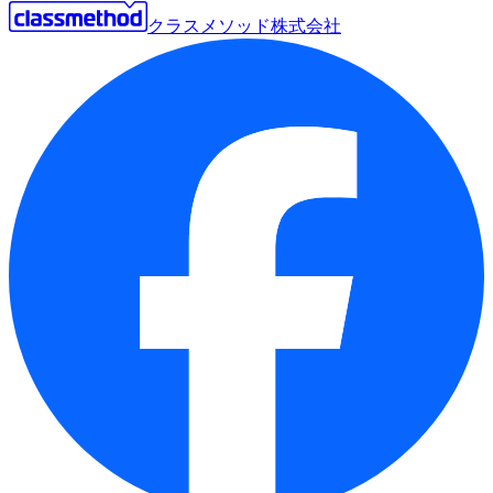
クラスメソッド株式会社