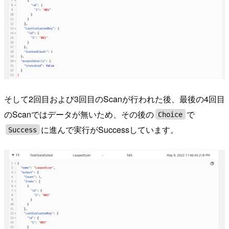
そして2回目および3回目のScanが行われた後、最後の4回目
のScanではデータが無いため、その後の
で
Choice
に進んで実行がSuccessしています。
Success