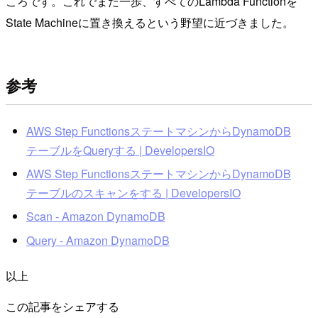
ころです。これでまた一歩、すべてのLambda Functionを
State Machineに置き換えるという野望に近づきました。
参考
AWS Step FunctionsステートマシンからDynamoDB
テーブルをQueryする | DevelopersIO
AWS Step FunctionsステートマシンからDynamoDB
テーブルのスキャンをする | DevelopersIO
Scan - Amazon DynamoDB
Query - Amazon DynamoDB
以上
この記事をシェアする