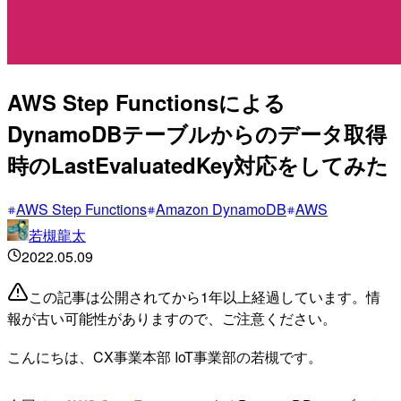
AWS Step Functionsによる
DynamoDBテーブルからのデータ取得
時のLastEvaluatedKey対応をしてみた
AWS Step Functions
Amazon DynamoDB
AWS
若槻龍太
2022.05.09
この記事は公開されてから1年以上経過しています。情
報が古い可能性がありますので、ご注意ください。
こんにちは、CX事業本部 IoT事業部の若槻です。