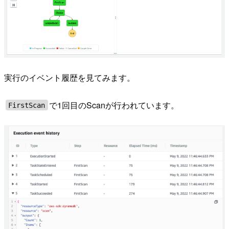
実行のイベント履歴を見てみます。
で1回目のScanが行われています。
FirstScan