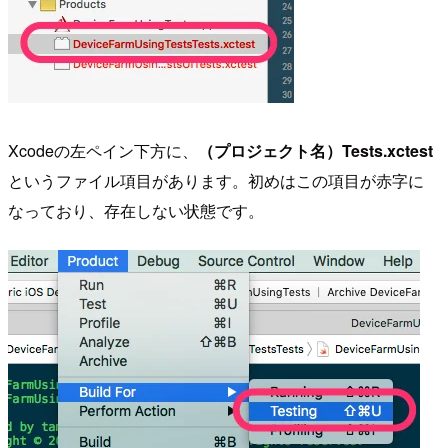
Xcodeの左ペイン下方に、
（プロジェクト名）Tests.xctest
というファイル項目があります。初めはこの項目が赤字に
なっており、存在しない状態です。