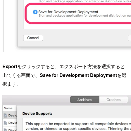
Export
をクリックすると、エクスポート方法を選択すると
出てくる画面で、
Save for Development Deployment
を選
択ます。