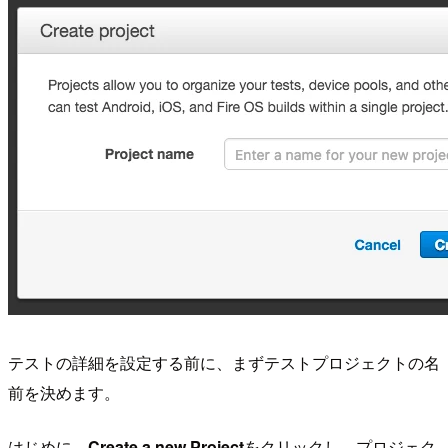
テストの詳細を設定する前に、まずテストプロジェクトの名
前を決めます。
はじめに、
Create a new Project
をクリックし、プロジェク