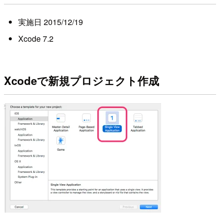
実施日 2015/12/19
Xcode 7.2
Xcodeで新規プロジェクト作成