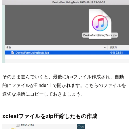
そのまま進んでいくと、最後にipaファイル作成され、自動
的にファイルがFinder上で開かれます。こちらのファイルを
適切な場所にコピーしておきましょう。
xctestファイルをzip圧縮したもの作成