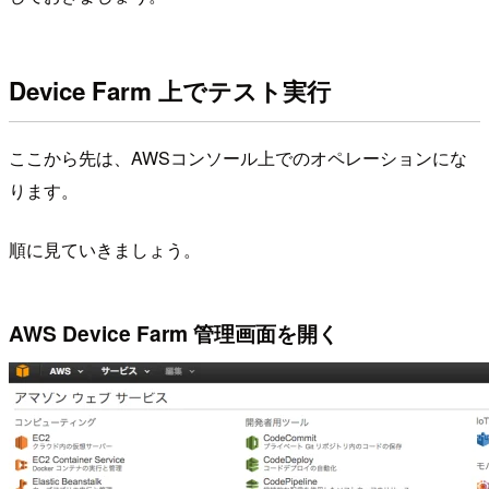
Device Farm 上でテスト実行
ここから先は、AWSコンソール上でのオペレーションにな
ります。
順に見ていきましょう。
AWS Device Farm 管理画面を開く