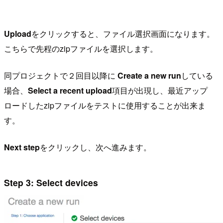
Upload
をクリックすると、ファイル選択画面になります。
こちらで先程のzipファイルを選択します。
同プロジェクトで２回目以降に
Create a new run
している
場合、
Select a recent upload
項目が出現し、最近アップ
ロードしたzipファイルをテストに使用することが出来ま
す。
Next step
をクリックし、次へ進みます。
Step 3: Select devices