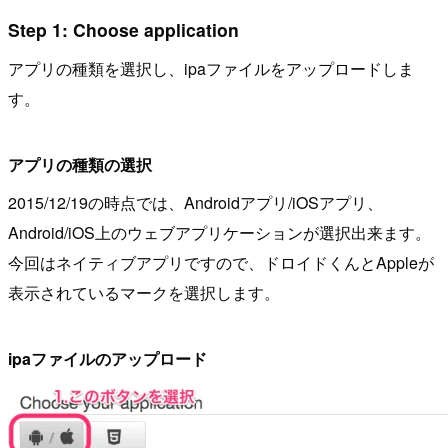
Step 1: Choose application
アプリの種類を選択し、ipaファイルをアップロードしま
す。
アプリの種類の選択
2015/12/19の時点では、Androidアプリ/iOSアプリ、
Android/iOS上のウェブアプリケーションが選択出来ます。
今回はネイティブアプリですので、ドロイドくんとAppleが
表示されているマークを選択します。
ipaファイルのアップロード