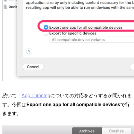
続いて、
App Thinning
についての対応をどうするか聞かれま
す。今回は
Export one app for all compatible devices
で行
きます。