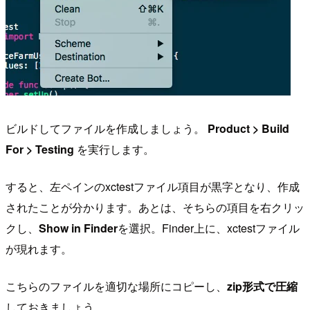
ビルドしてファイルを作成しましょう。
Product > Build
For > Testing
を実行します。
すると、左ペインのxctestファイル項目が黒字となり、作成
されたことが分かります。あとは、そちらの項目を右クリッ
クし、
Show in Finder
を選択。Finder上に、xctestファイル
が現れます。
こちらのファイルを適切な場所にコピーし、
zip形式で圧縮
しておきましょう。