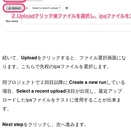
続いて、
Upload
をクリックすると、ファイル選択画面にな
ります。こちらで先程のipaファイルを選択します。
同プロジェクトで２回目以降に
Create a new run
している
場合、
Select a recent upload
項目が出現し、最近アップ
ロードしたipaファイルをテストに使用することが出来ま
す。
Next step
をクリックし、次へ進みます。