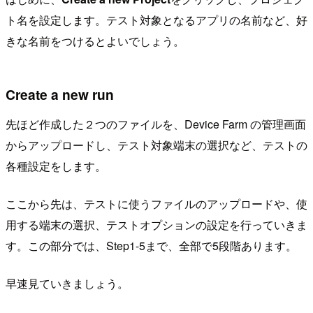
ト名を設定します。テスト対象となるアプリの名前など、好
きな名前をつけるとよいでしょう。
Create a new run
先ほど作成した２つのファイルを、Device Farm の管理画面
からアップロードし、テスト対象端末の選択など、テストの
各種設定をします。
ここから先は、テストに使うファイルのアップロードや、使
用する端末の選択、テストオプションの設定を行っていきま
す。この部分では、Step1-5まで、全部で5段階あります。
早速見ていきましょう。