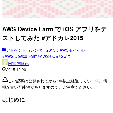
AWS Device Farm で iOS アプリをテ
ストしてみた #アドカレ2015
アドベントカレンダー2015：AWSモバイル
AWS Device Farm
AWS
iOS
Swift
田宮 宙比己
2015.12.20
この記事は公開されてから1年以上経過しています。情
報が古い可能性がありますので、ご注意ください。
はじめに