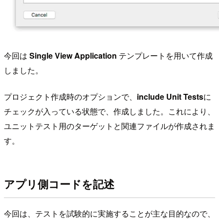
今回は
Single View Application
テンプレートを用いて作成
しました。
プロジェクト作成時のオプションで、
include Unit Tests
に
チェックが入っている状態で、作成しました。これにより、
ユニットテスト用のターゲットと関連ファイルが作成されま
す。
アプリ側コードを記述
今回は、テストを試験的に実施することが主な目的なので、