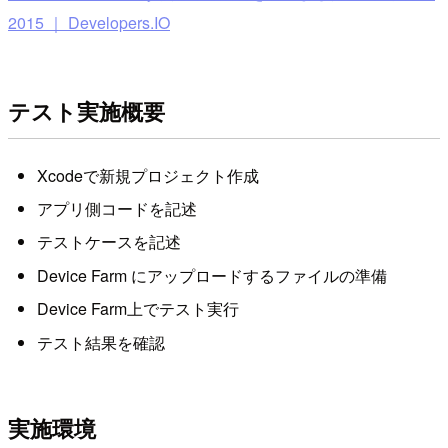
2015 ｜ Developers.IO
テスト実施概要
Xcodeで新規プロジェクト作成
アプリ側コードを記述
テストケースを記述
Device Farm にアップロードするファイルの準備
Device Farm上でテスト実行
テスト結果を確認
実施環境