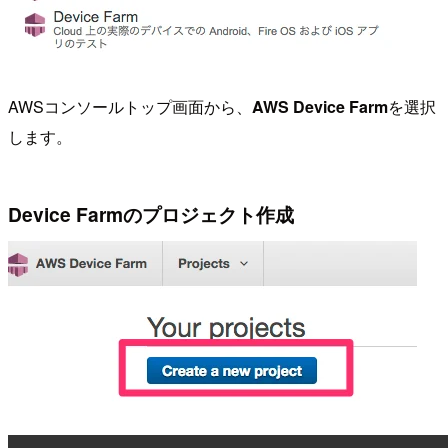
AWSコンソールトップ画面から、
AWS Device Farm
を選択
します。
Device Farmのプロジェクト作成