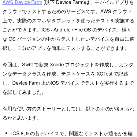
AWS Device Farm
(以下 Device Farm)は、モバイルアプリを
クラウドでテストするためのサービスです。AWS クラウド
上で、実際のスマホやタブレットを使ったテストを実施する
ことができます。iOS / Android / Fire OS のデバイス、様々
な OS バージョンの中からテストしたいデバイスを自由に選
択し、自分のアプリを簡単にテストすることができます。
今回は、Swift で新規 Xcode プロジェクトを作成し、カンタ
ンなデータクラスを作成。テストケースを XCTest で記述
し、Device Farm 上のiOS デバイスでテストを実行するまで
を試してみました。
有用な使い方のストーリーとしては、以下のものが考えられ
るかと思います。
iOS 8, 9 の各デバイスで、問題なくテストが通るかを確