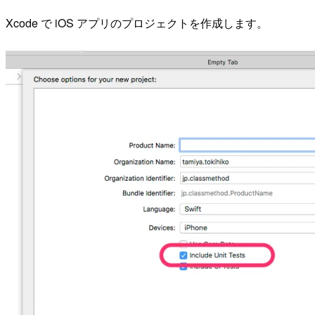
Xcode で iOS アプリのプロジェクトを作成します。