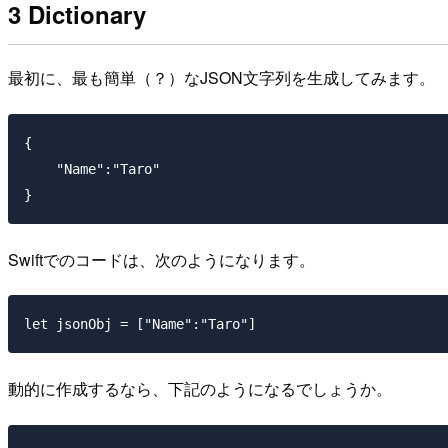
3 Dictionary
最初に、最も簡単（？）なJSON文字列を生成してみます。
{

    "Name":"Taro"

Swiftでのコードは、次のようになります。
動的に作成するなら、下記のようになるでしょうか。