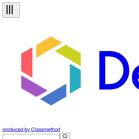
produced by Classmethod