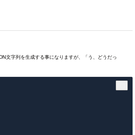
SON文字列を生成する事になりますが、「う、どうだっ