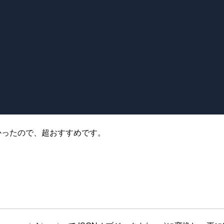
かったので、超おすすめです。