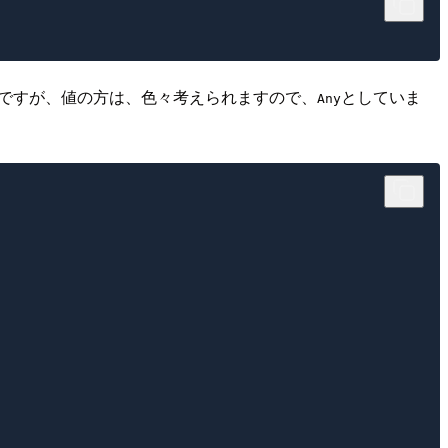
ですが、値の方は、色々考えられますので、
としていま
Any