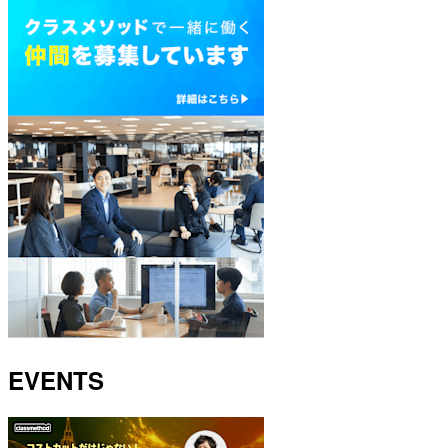
EVENTS