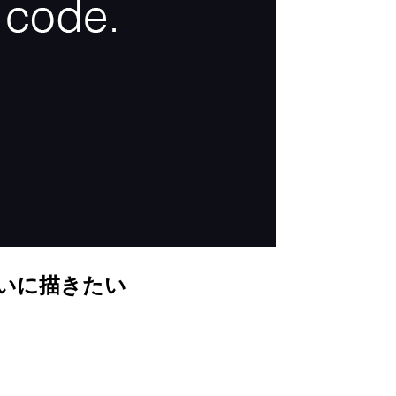
をきれいに描きたい