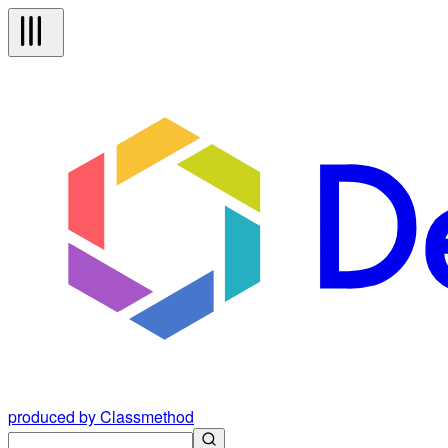
produced by Classmethod