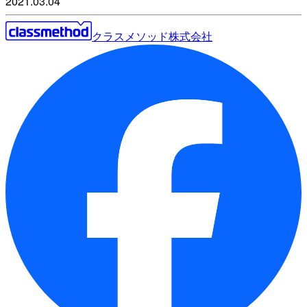
2021.03.04
クラスメソッド株式会社