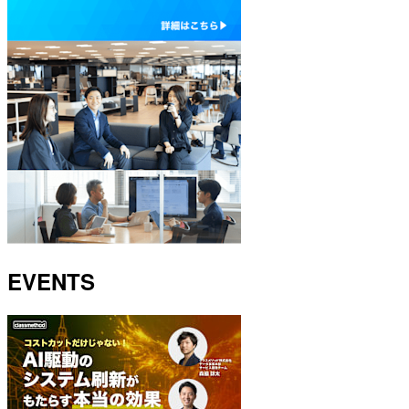
EVENTS