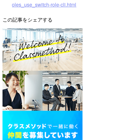
oles_use_switch-role-cli.html
この記事をシェアする