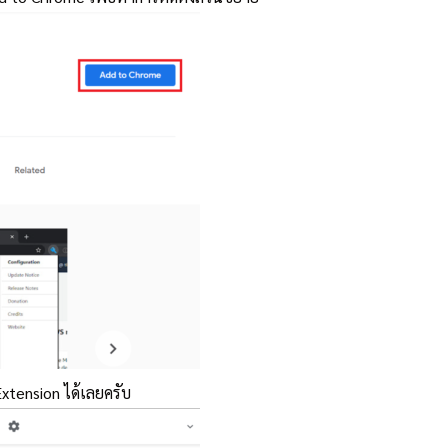
Extension ได้เลยครับ