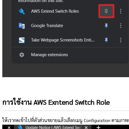
การใช้งาน AWS Exntend Switch Role
ให้เรากดเข้าไปที่ตัวส่วนขยายแล้วเลือกเมนู Configuration ตามภาพ