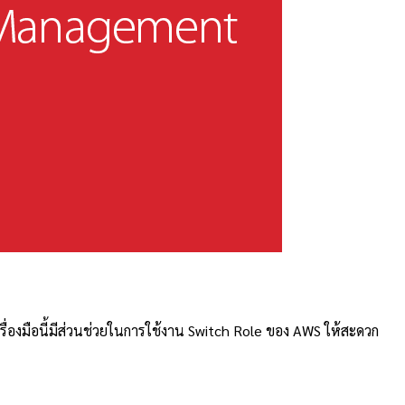
ื่องมือนี้มีส่วนช่วยในการใช้งาน Switch Role ของ AWS ให้สะดวก