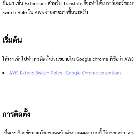
ขึ้นมา เช่น Extensions สำหรับ Translate ก็จะทำให้เบราว์เซอร์
Switch Role ใน AWS ง่ายดายมากขึ้นนะครับ
เริ่มต้น
ให้เราเข้าไปทำการติดตั้งส่วนขยายใน Google chrome ที่ชื่อว่า AWS 
AWS Extend Switch Roles | Google Chrome extentions
การติดตั้ง
เมื่อเราเปิดเข้ามาแล้วจะเจอหน้าต่างแสดงผลแบบนี้ ให้เรากดปุ่ม A