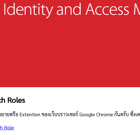
ch Roles
ขยายหรือ Extention ของเว็บบราวเซอร์ Google Chrome กันครับ ซึ่งเคร
ch Role