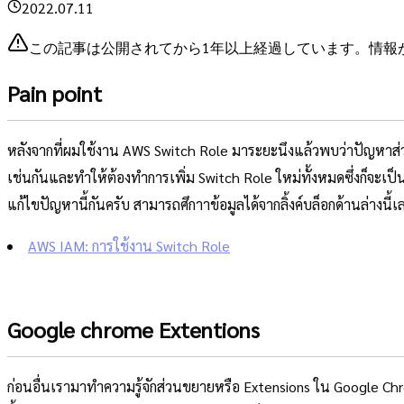
2022.07.11
この記事は公開されてから1年以上経過しています。情報
Pain point
หลังจากที่ผมใช้งาน AWS Switch Role มาระยะนึงแล้วพบว่าปัญหาส่วนใหญ
เช่นกันและทำให้ต้องทำการเพิ่ม Switch Role ใหม่ทั้งหมดซึ่งก็จะเป
แก้ไขปัญหานี้กันครับ สามารถศึกาาข้อมูลได้จากลิ้งค์บล็อกด้านล่างนี้เ
AWS IAM: การใช้งาน Switch Role
Google chrome Extentions
ก่อนอื่นเรามาทำความรู้จักส่วนขยายหรือ Extensions ใน Google Chr