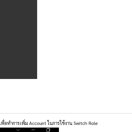
เพื่อทำการเพิ่ม Account ในการใช้งาน Switch Role