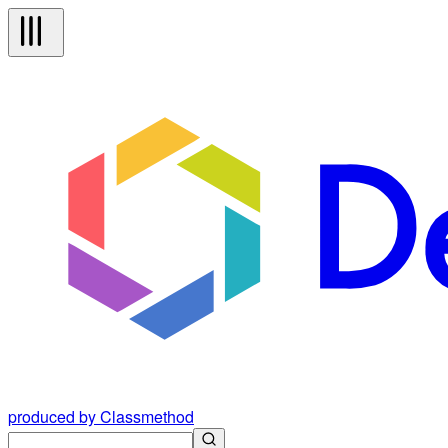
produced by Classmethod