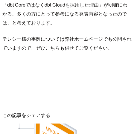
「dbt Coreではなくdbt Cloudを採用した理由」が明確にわ
かる、多くの方にとって参考になる発表内容となったので
は、と考えております。
テレシー様の事例については弊社ホームページでも公開され
ていますので、ぜひこちらも併せてご覧ください。
この記事をシェアする