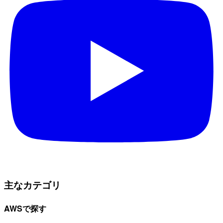
主なカテゴリ
AWSで探す