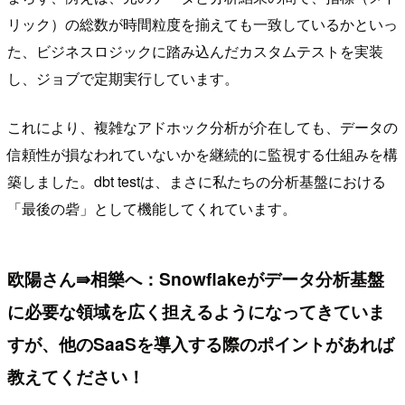
リック）の総数が時間粒度を揃えても一致しているかといっ
た、ビジネスロジックに踏み込んだカスタムテストを実装
し、ジョブで定期実行しています。
これにより、複雑なアドホック分析が介在しても、データの
信頼性が損なわれていないかを継続的に監視する仕組みを構
築しました。dbt testは、まさに私たちの分析基盤における
「最後の砦」として機能してくれています。
欧陽さん⇛相樂へ：Snowflakeがデータ分析基盤
に必要な領域を広く担えるようになってきていま
すが、他のSaaSを導入する際のポイントがあれば
教えてください！