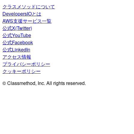
クラスメソッドについて
DevelopersIOとは
AWS支援サービス一覧
公式X(Twitter)
公式YouTube
公式Facebook
公式LinkedIn
アクセス情報
プライバシーポリシー
クッキーポリシー
© Classmethod, Inc. All rights reserved.