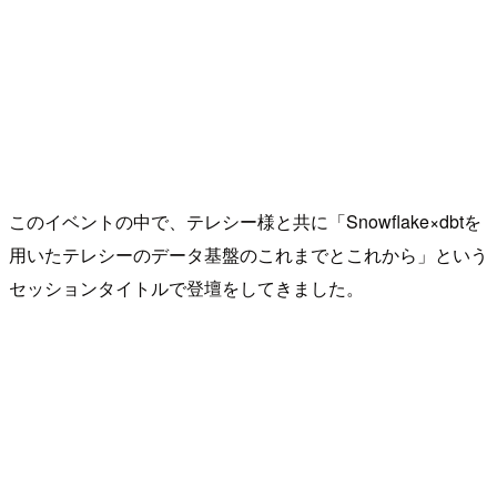
このイベントの中で、テレシー様と共に「Snowflake×dbtを
用いたテレシーのデータ基盤のこれまでとこれから」という
セッションタイトルで登壇をしてきました。