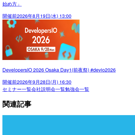
始め方」
開催前
2026年8月19日(水) 13:00
DevelopersIO 2026 Osaka Day1(前夜祭) #devio2026
開催前
2026年9月28日(月) 16:30
セミナー一覧
会社説明会一覧
勉強会一覧
関連記事