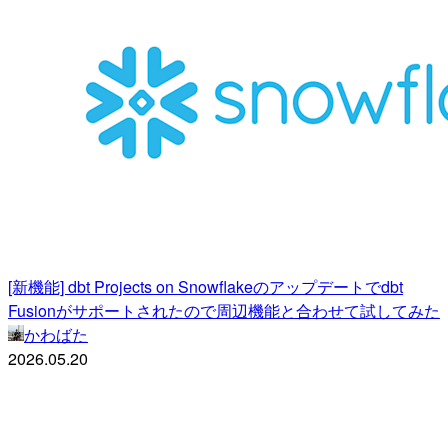
[新機能] dbt Projects on Snowflakeのアップデートでdbt
Fusionがサポートされたので周辺機能と合わせて試してみた
かわばた
2026.05.20