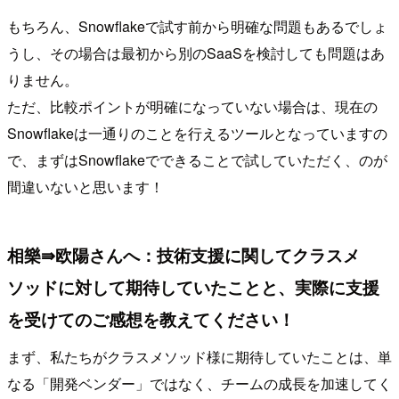
もちろん、Snowflakeで試す前から明確な問題もあるでしょ
うし、その場合は最初から別のSaaSを検討しても問題はあ
りません。
ただ、比較ポイントが明確になっていない場合は、現在の
Snowflakeは一通りのことを行えるツールとなっていますの
で、まずはSnowflakeでできることで試していただく、のが
間違いないと思います！
相樂⇛欧陽さんへ：技術支援に関してクラスメ
ソッドに対して期待していたことと、実際に支援
を受けてのご感想を教えてください！
まず、私たちがクラスメソッド様に期待していたことは、単
なる「開発ベンダー」ではなく、チームの成長を加速してく