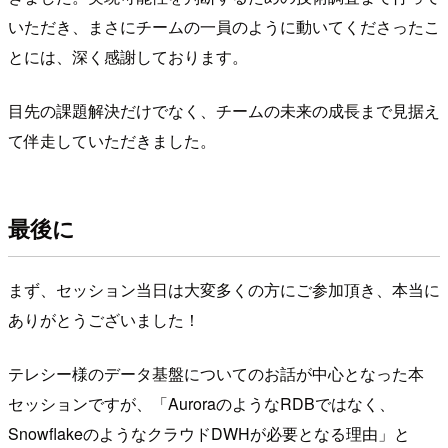
いただき、まさにチームの一員のように動いてくださったこ
とには、深く感謝しております。
目先の課題解決だけでなく、チームの未来の成長まで見据え
て伴走していただきました。
最後に
まず、セッション当日は大変多くの方にご参加頂き、本当に
ありがとうございました！
テレシー様のデータ基盤についてのお話が中心となった本
セッションですが、「AuroraのようなRDBではなく、
SnowflakeのようなクラウドDWHが必要となる理由」と