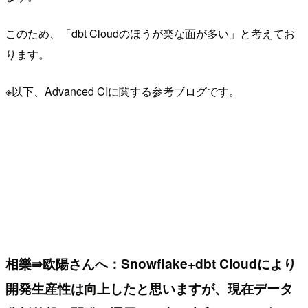
このため、「dbt Cloudのほうが楽な面が多い」と考えてお
ります。
※以下、Advanced CIに関する参考ブログです。
相樂⇛欧陽さんへ：Snowflake+dbt Cloudにより
開発生産性は向上したと思いますが、現在データ