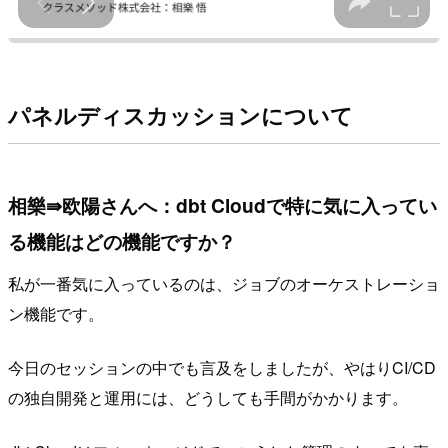
パネルディスカッションについて
相樂⇛欧陽さんへ：dbt Cloudで特に気に入ってい
る機能はどの機能ですか？
私が一番気に入っているのは、ジョブのオーケストレーショ
ン機能です。
今日のセッションの中でも言及をしましたが、やはりCI/CD
の独自開発と運用には、どうしても手間がかかります。