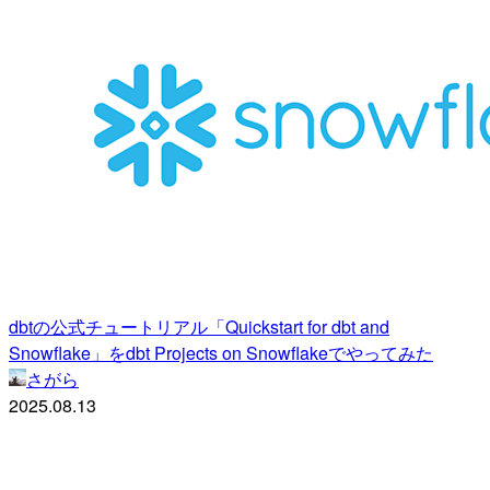
dbtの公式チュートリアル「Quickstart for dbt and
Snowflake」をdbt Projects on Snowflakeでやってみた
さがら
2025.08.13