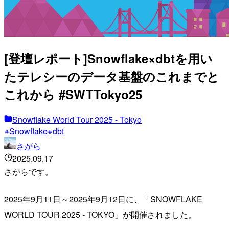
[登壇レポート]Snowflake×dbtを用い
たテレシーのデータ基盤のこれまでと
これから #SWTTokyo25
Snowflake World Tour 2025 - Tokyo
Snowflake
dbt
さがら
2025.09.17
さがらです。
2025年9月11日～2025年9月12日に、「SNOWFLAKE
WORLD TOUR 2025 - TOKYO」が開催されました。