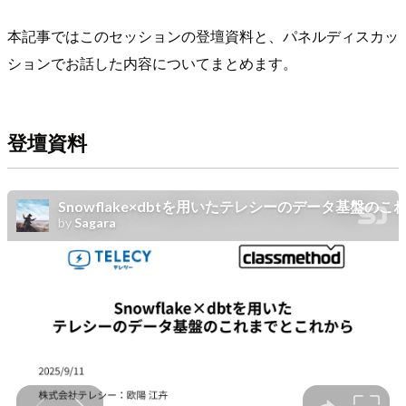
本記事ではこのセッションの登壇資料と、パネルディスカッ
ションでお話した内容についてまとめます。
登壇資料