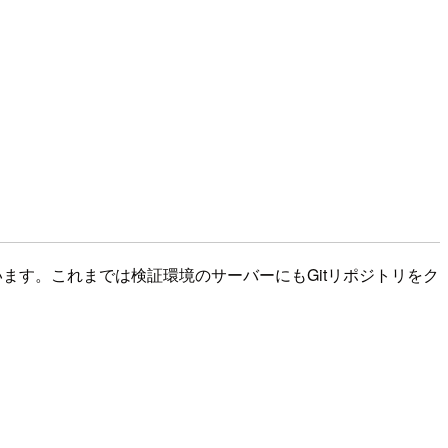
ます。これまでは検証環境のサーバーにもGitリポジトリをク