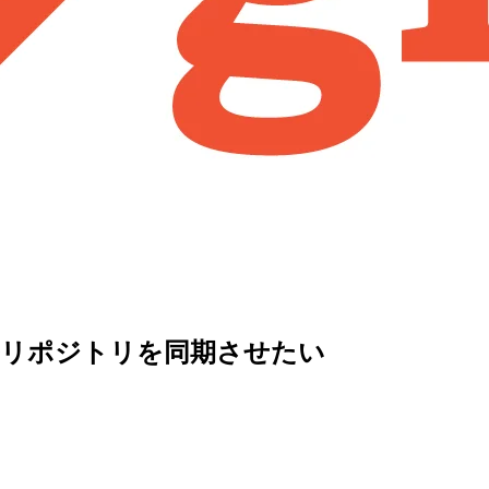
カルリポジトリを同期させたい