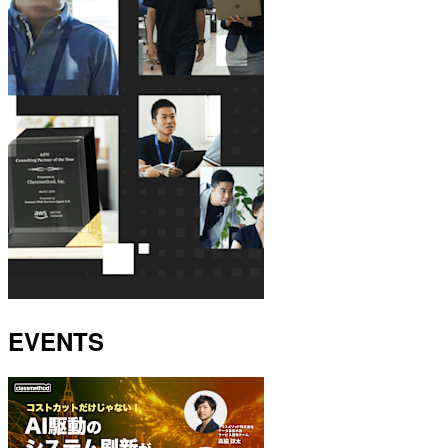
EVENTS