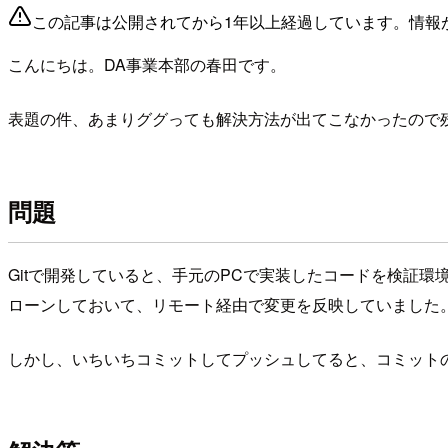
この記事は公開されてから1年以上経過しています。情報
こんにちは。DA事業本部の春田です。
表題の件、あまりググっても解決方法が出てこなかったので
問題
Gitで開発していると、手元のPCで実装したコードを検証
ローンしておいて、リモート経由で変更を反映していました
しかし、いちいちコミットしてプッシュしてると、コミット