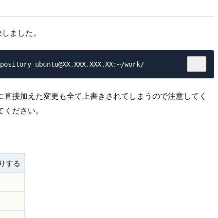
決しました。
に直接加えた変更も全て上書きされてしまうので注意してく
てください。
りする