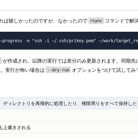
あれば嬉しかったのですが、なかったので
コマンドで解
rsync
が作成され、以降の実行では差分のみ更新されます。同期先
y
す。実行が怖い場合は
オプションをつけて試してみ
--dry-run
。ディレクトリを再帰的に処理したり、権限周りをすべて保持した
も上書きされる