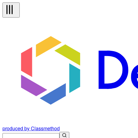
produced by Classmethod