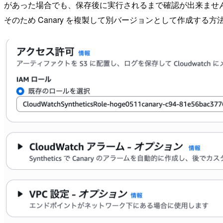
があった場合でも、保存後に実行されるまで確認が出来ませ
そのため Canary を複製して別バージョンとして作成