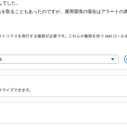
んでした。
する方法を取ることもあったのですが、運用環境の場合はアラート