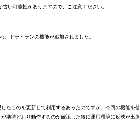
が古い可能性がありますので、ご注意ください。
がアップデートされ、ドライランの機能が追加されました。
複製したものを更新して利用するあったのですが、今回の機能を使
ry が期待どおり動作するのか確認した後に運用環境に反映が出