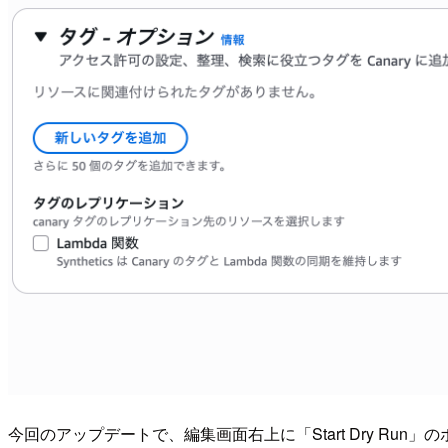
今回のアップデートで、編集画面右上に「Start Dry Run