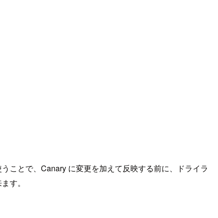
うことで、Canary に変更を加えて反映する前に、ドライラ
来ます。