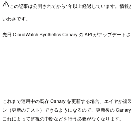
この記事は公開されてから1年以上経過しています。情報
いわさです。
先日 CloudWatch Synthetics Canary の API 
これまで運用中の既存 Canary を更新する場合、エイヤか
ン（更新のテスト）できるようになるので、更新後の Cana
これによって監視の中断などを行う必要がなくなります。