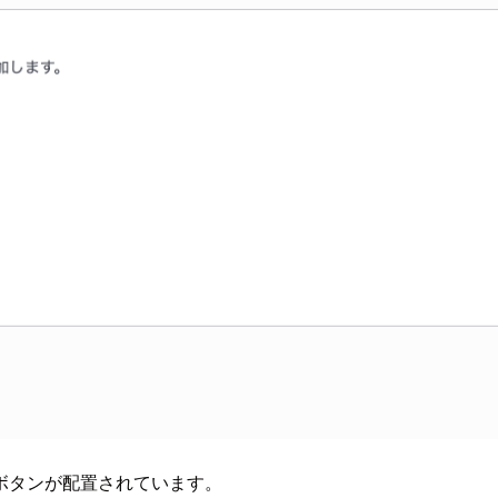
」のボタンが配置されています。