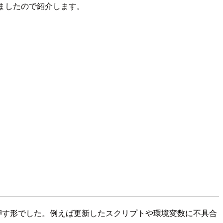
みましたので紹介します。
を押す形でした。例えば更新したスクリプトや環境変数に不具合