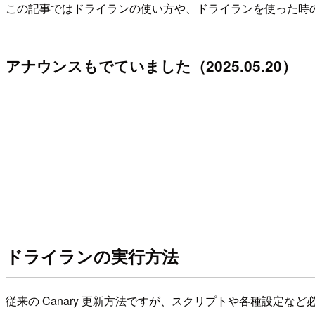
この記事ではドライランの使い方や、ドライランを使った時の関
アナウンスもでていました（2025.05.20）
ドライランの実行方法
従来の Canary 更新方法ですが、スクリプトや各種設