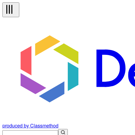
produced by Classmethod