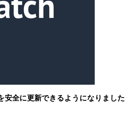
Canary を安全に更新できるようになりました