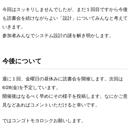
今回はスッキリしませんでしたが、まだ１回目ですから今後
も読書会を続けながらよい「設計」についてみんなと考えて
いきます。
参加者みんなでシステム設計の謎を解き明かします。
今後について
週に１回、金曜日の昼休みに読書会を開催します。次回は
6/28(金)を予定しています。
開催後はなるべく早めにその様子を投稿します。なにかご意
見などあればコメントいただけると幸いです。
ではコンゴトモヨロシクお願いします。