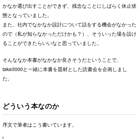
かなか選び出すことができず、残念なことにしばらく休止状
態となっていました。
また、社内でなかなか設計について話をする機会がなかった
ので（私が知らなかっただけかも？）、そういった場を設け
ることができたらいいなと思っていました。
そんななか本書がなかなか良さそうだということで、
take3000と一緒に本書を題材とした読書会を企画しまし
た。
どういう本なのか
序文で筆者はこう書いています。