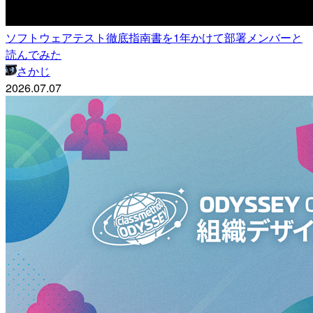
ソフトウェアテスト徹底指南書を1年かけて部署メンバーと
読んでみた
さかじ
2026.07.07