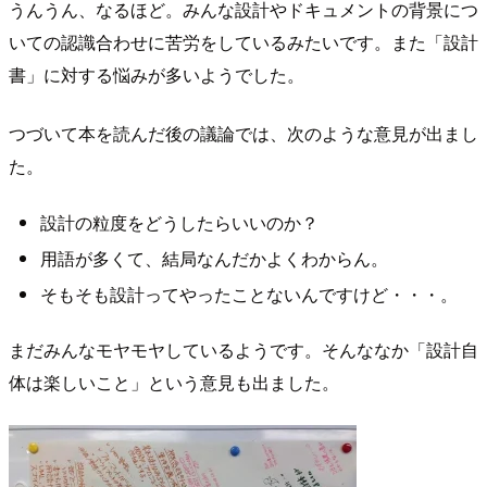
うんうん、なるほど。みんな設計やドキュメントの背景につ
いての認識合わせに苦労をしているみたいです。また「設計
書」に対する悩みが多いようでした。
つづいて本を読んだ後の議論では、次のような意見が出まし
た。
設計の粒度をどうしたらいいのか？
用語が多くて、結局なんだかよくわからん。
そもそも設計ってやったことないんですけど・・・。
まだみんなモヤモヤしているようです。そんななか「設計自
体は楽しいこと」という意見も出ました。