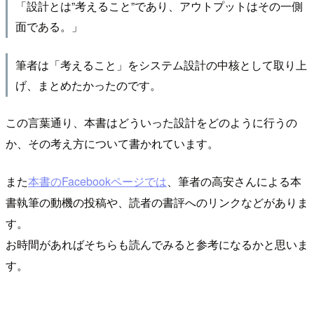
「設計とは”考えること”であり、アウトプットはその一側
面である。」
筆者は「考えること」をシステム設計の中核として取り上
げ、まとめたかったのです。
この言葉通り、本書はどういった設計をどのように行うの
か、その考え方について書かれています。
また
本書のFacebookページでは
、筆者の高安さんによる本
書執筆の動機の投稿や、読者の書評へのリンクなどがありま
す。
お時間があればそちらも読んでみると参考になるかと思いま
す。