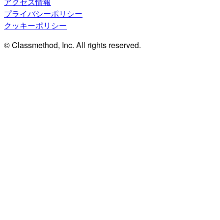
アクセス情報
プライバシーポリシー
クッキーポリシー
© Classmethod, Inc. All rights reserved.