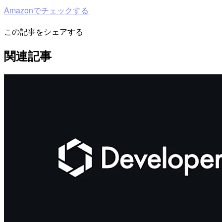
Amazonでチェックする
この記事をシェアする
関連記事