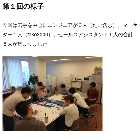
第１回の様子
今回は若手を中心にエンジニアが６人（たご含む）、マーケ
ター１人（take3000）、セールスアシスタント１人の合計
８人が集まりました。