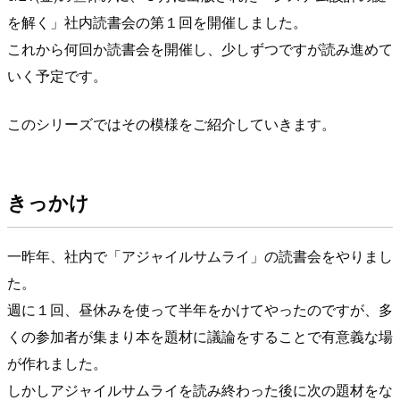
を解く」社内読書会の第１回を開催しました。
これから何回か読書会を開催し、少しずつですが読み進めて
いく予定です。
このシリーズではその模様をご紹介していきます。
きっかけ
一昨年、社内で「アジャイルサムライ」の読書会をやりまし
た。
週に１回、昼休みを使って半年をかけてやったのですが、多
くの参加者が集まり本を題材に議論をすることで有意義な場
が作れました。
しかしアジャイルサムライを読み終わった後に次の題材をな