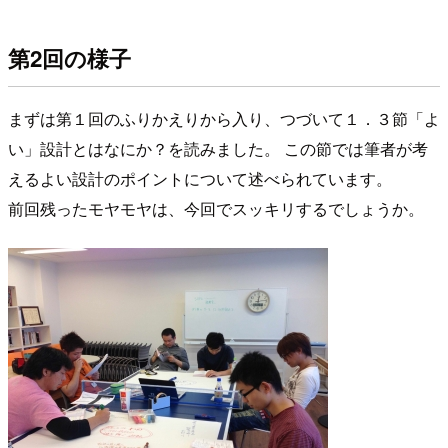
第2回の様子
まずは第１回のふりかえりから入り、つづいて１．３節「よ
い」設計とはなにか？を読みました。 この節では筆者が考
えるよい設計のポイントについて述べられています。
前回残ったモヤモヤは、今回でスッキリするでしょうか。