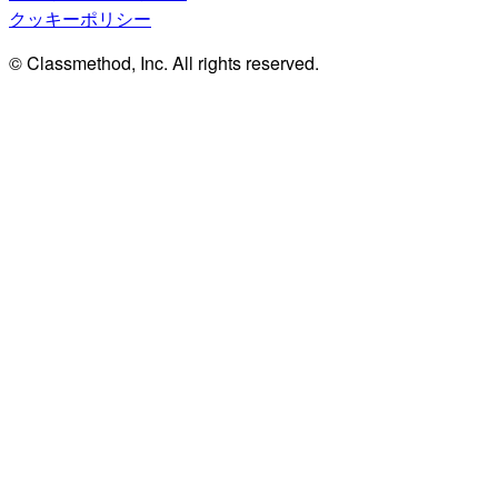
クッキーポリシー
© Classmethod, Inc. All rights reserved.