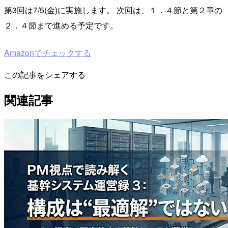
第3回は7/5(金)に実施します。 次回は、１．４節と第２章の
２．４節まで進める予定です。
Amazonでチェックする
この記事をシェアする
関連記事