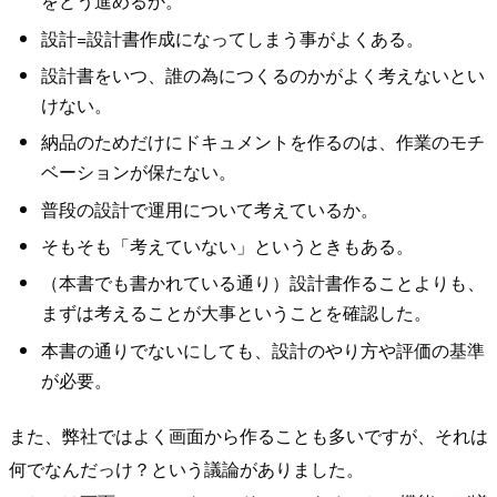
をどう進めるか。
設計=設計書作成になってしまう事がよくある。
設計書をいつ、誰の為につくるのかがよく考えないとい
けない。
納品のためだけにドキュメントを作るのは、作業のモチ
ベーションが保たない。
普段の設計で運用について考えているか。
そもそも「考えていない」というときもある。
（本書でも書かれている通り）設計書作ることよりも、
まずは考えることが大事ということを確認した。
本書の通りでないにしても、設計のやり方や評価の基準
が必要。
また、弊社ではよく画面から作ることも多いですが、それは
何でなんだっけ？という議論がありました。