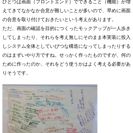
ひとつは画面（フロントエンド）でできること（機能）が増
えてきてなかなか合意が難しいことが多いので、早めに画面
の合意を取り付けておきたいという考えがあります。
ただ、画面の確認を目的につくったモックアップが一人歩き
してしまったり、それらを考え無しにそのまま本実装に投入
しシステム全体としていびつな構造になってしまったりする
のはまずいやり方ですね。せっかく作ったものですが、何の
ために作ったのか、それをどう使うかはよく考える必要があ
りそうです。