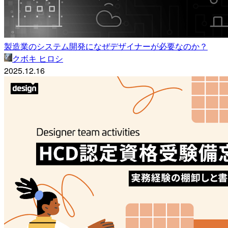
製造業のシステム開発になぜデザイナーが必要なのか？
クボキ ヒロシ
2025.12.16