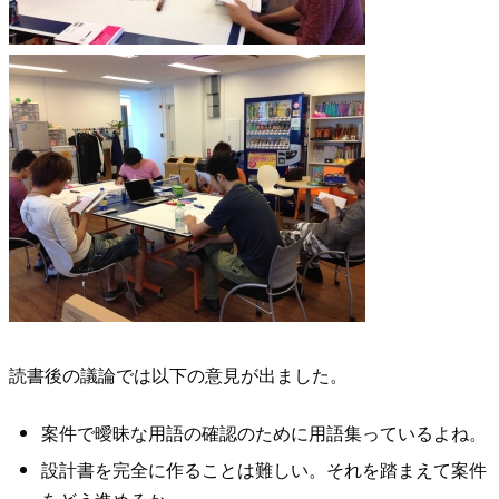
読書後の議論では以下の意見が出ました。
案件で曖昧な用語の確認のために用語集っているよね。
設計書を完全に作ることは難しい。それを踏まえて案件