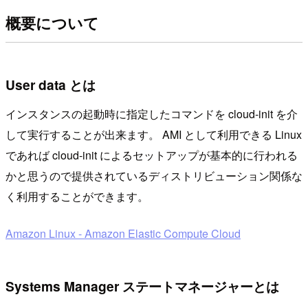
概要について
User data とは
インスタンスの起動時に指定したコマンドを cloud-init を介
して実行することが出来ます。 AMI として利用できる Linux
であれば cloud-init によるセットアップが基本的に行われる
かと思うので提供されているディストリビューション関係な
く利用することができます。
Amazon Linux - Amazon Elastic Compute Cloud
Systems Manager ステートマネージャーとは