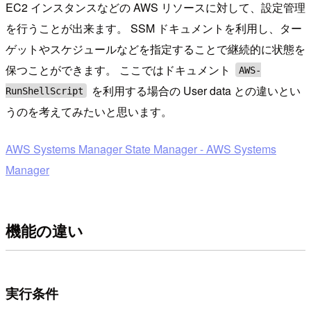
EC2 インスタンスなどの AWS リソースに対して、設定管理
を行うことが出来ます。 SSM ドキュメントを利用し、ター
ゲットやスケジュールなどを指定することで継続的に状態を
保つことができます。 ここではドキュメント
AWS-
を利用する場合の User data との違いとい
RunShellScript
うのを考えてみたいと思います。
AWS Systems Manager State Manager - AWS Systems
Manager
機能の違い
実行条件