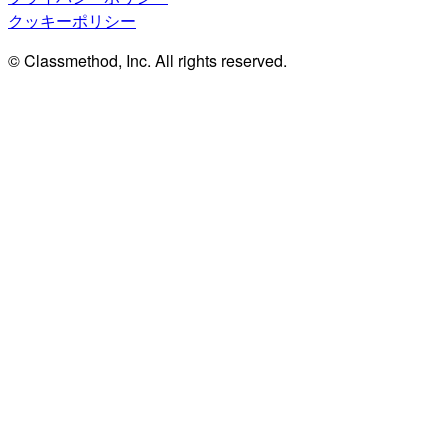
クッキーポリシー
© Classmethod, Inc. All rights reserved.