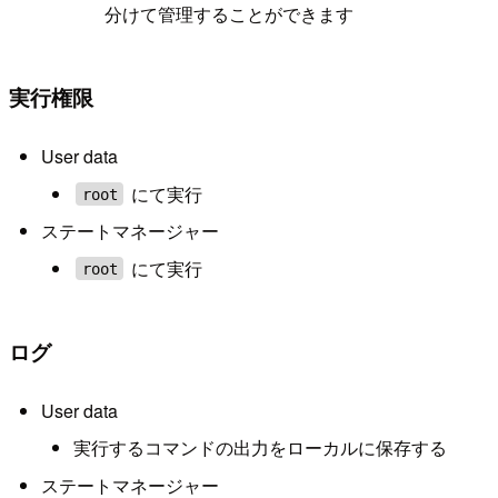
分けて管理することができます
実行権限
User data
にて実行
root
ステートマネージャー
にて実行
root
ログ
User data
実行するコマンドの出力をローカルに保存する
ステートマネージャー