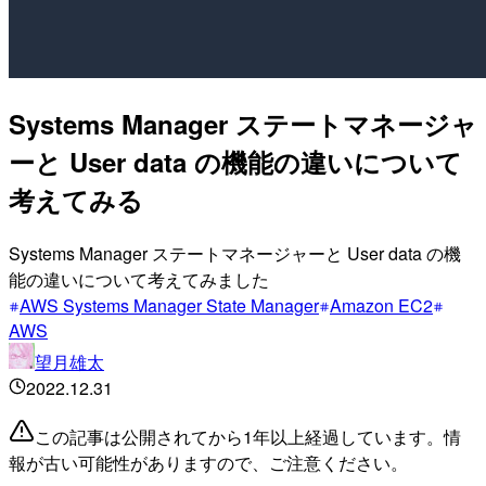
Systems Manager ステートマネージャ
ーと User data の機能の違いについて
考えてみる
Systems Manager ステートマネージャーと User data の機
能の違いについて考えてみました
AWS Systems Manager State Manager
Amazon EC2
AWS
望月雄太
2022.12.31
この記事は公開されてから1年以上経過しています。情
報が古い可能性がありますので、ご注意ください。