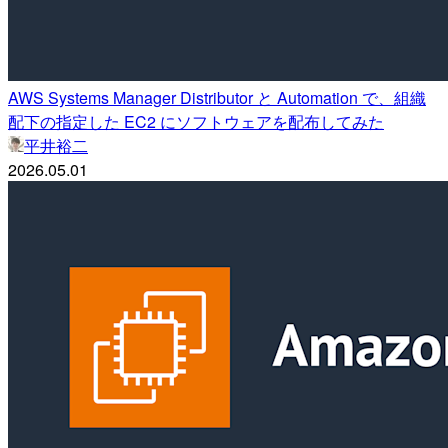
AWS Systems Manager Distributor と Automation で、組織
配下の指定した EC2 にソフトウェアを配布してみた
平井裕二
2026.05.01