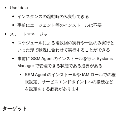
User data
インスタンスの起動時のみ実行できる
事前にエージェント等のインストールは不要
ステートマネージャー
スケジュールによる複数回の実行や一度のみ実行と
いった形で状況に合わせて実行することができる
事前に SSM Agent のインストールを行い Systems
Manager で管理できる状態である必要がある
SSM Agent のインストールや IAM ロールでの権
限設定、サービスエンドポイントへの接続など
を設定をする必要があります
ターゲット