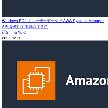
Windows EC2 のユーザーデータで AWS Systems Manager
API を使用する際の注意点
Shiina Yuichi
2025.02.12