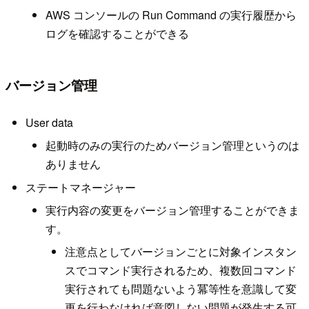
AWS コンソールの Run Command の実行履歴から
ログを確認することができる
バージョン管理
User data
起動時のみの実行のためバージョン管理というのは
ありません
ステートマネージャー
実行内容の変更をバージョン管理することができま
す。
注意点としてバージョンごとに対象インスタン
スでコマンド実行されるため、複数回コマンド
実行されても問題ないよう冪等性を意識して変
更を行わなければ意図しない問題が発生する可