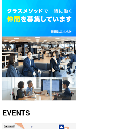
EVENTS