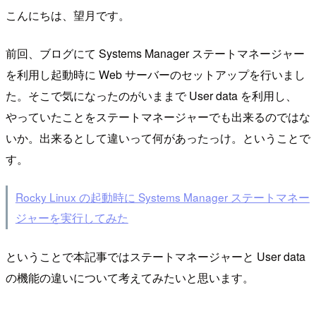
こんにちは、望月です。
前回、ブログにて Systems Manager ステートマネージャー
を利用し起動時に Web サーバーのセットアップを行いまし
た。そこで気になったのがいままで User data を利用し、
やっていたことをステートマネージャーでも出来るのではな
いか。出来るとして違いって何があったっけ。ということで
す。
Rocky Linux の起動時に Systems Manager ステートマネー
ジャーを実行してみた
ということで本記事ではステートマネージャーと User data
の機能の違いについて考えてみたいと思います。