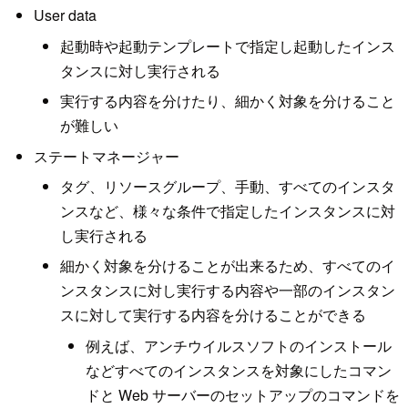
User data
起動時や起動テンプレートで指定し起動したインス
タンスに対し実行される
実行する内容を分けたり、細かく対象を分けること
が難しい
ステートマネージャー
タグ、リソースグループ、手動、すべてのインスタ
ンスなど、様々な条件で指定したインスタンスに対
し実行される
細かく対象を分けることが出来るため、すべてのイ
ンスタンスに対し実行する内容や一部のインスタン
スに対して実行する内容を分けることができる
例えば、アンチウイルスソフトのインストール
などすべてのインスタンスを対象にしたコマン
ドと Web サーバーのセットアップのコマンドを