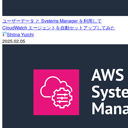
ユーザーデータ と Systems Manager を利用して
CloudWatch エージェントを自動セットアップしてみた
Shiina Yuichi
2025.02.05