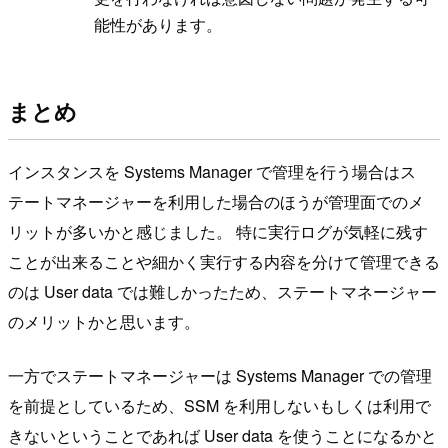
能性があります。
まとめ
インスタンスを Systems Manager で管理を行う場合はス
テートマネージャーを利用した場合のほうが管理面でのメ
リットが多いかと感じました。 特に実行ログが気軽に残す
ことが出来ることや細かく実行する内容を分けて管理できる
のは User data では難しかったため、ステートマネージャー
のメリットかと思います。
一方でステートマネージャーは Systems Manager での管理
を前提としているため、SSM を利用しないもしくは利用で
きないということであれば User data を使うことになるかと