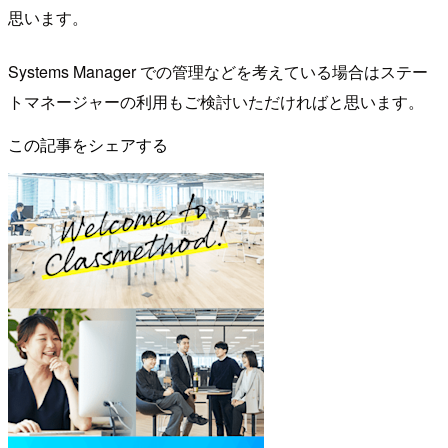
思います。
Systems Manager での管理などを考えている場合はステー
トマネージャーの利用もご検討いただければと思います。
この記事をシェアする