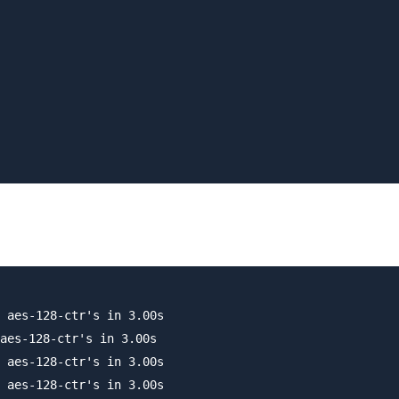
 aes-128-ctr's in 3.00s

aes-128-ctr's in 3.00s

 aes-128-ctr's in 3.00s

 aes-128-ctr's in 3.00s
