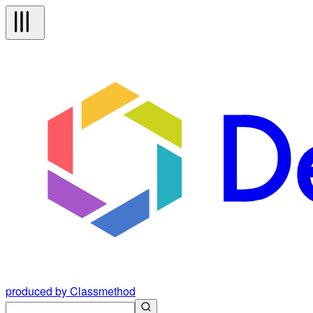
produced by Classmethod