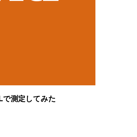
SLで測定してみた