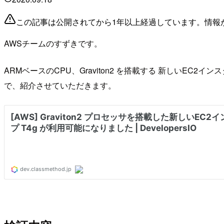
この記事は公開されてから1年以上経過しています。情報
AWSチームのすずきです。
ARMベースのCPU、Graviton2 を搭載する 新しいEC
で、紹介させていただきます。