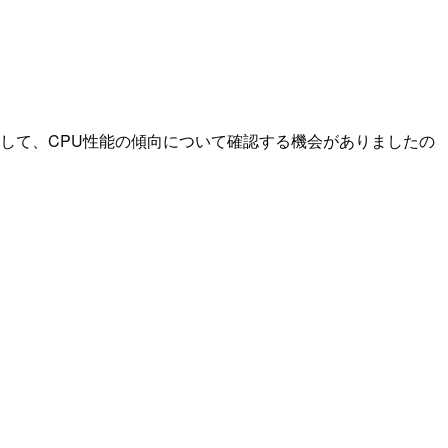
測定を実施して、CPU性能の傾向について確認する機会がありましたの