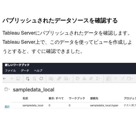
パブリッシュされたデータソースを確認する
Tableau Serverにパブリッシュされたデータを確認します。
Tableau Server上で、このデータを使ってビューを作成しよ
うとすると、すぐに確認できました。