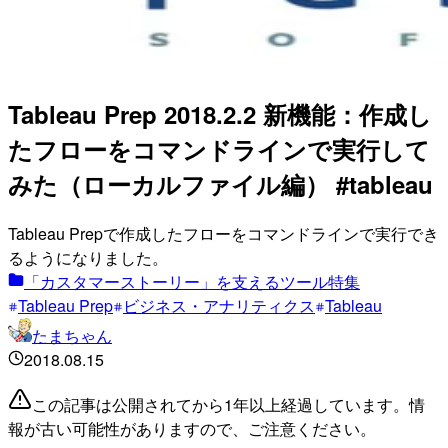
Tableau Prep 2018.2.2 新機能：作成し
たフローをコマンドラインで実行して
みた（ローカルファイル編） #tableau
Tableau Prepで作成したフローをコマンドラインで実行でき
るようになりました。
「カスタマーストーリー」を支えるツール特集
Tableau Prep
ビジネス・アナリティクス
Tableau
たまちゃん
2018.08.15
この記事は公開されてから1年以上経過しています。情
報が古い可能性がありますので、ご注意ください。