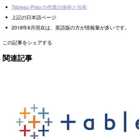
Tableau Prep の作業の保存と共有
上記の日本語ページ
2018年8月現在は、英語版の方が情報量が多いです。
この記事をシェアする
関連記事