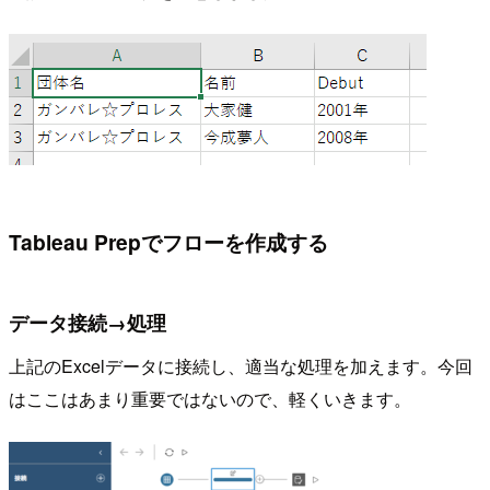
Tableau Prepでフローを作成する
データ接続→処理
上記のExcelデータに接続し、適当な処理を加えます。今回
はここはあまり重要ではないので、軽くいきます。