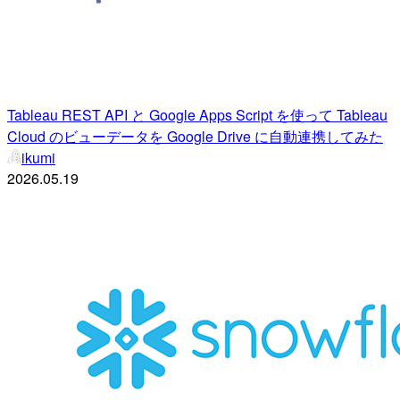
Tableau REST API と Google Apps Script を使って Tableau
Cloud のビューデータを Google Drive に自動連携してみた
ikumi
2026.05.19