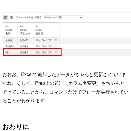
おおお、Excelで追加したデータがちゃんと更新されていま
すね。そして、Prep上の処理（カラム名変更）もちゃんと
できていることから、コマンドだけでフローが実行されてい
ることがわかります。
おわりに