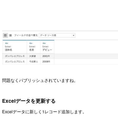
問題なくパブリッシュされていますね。
Excelデータを更新する
Excelデータに新しく1レコード追加します。