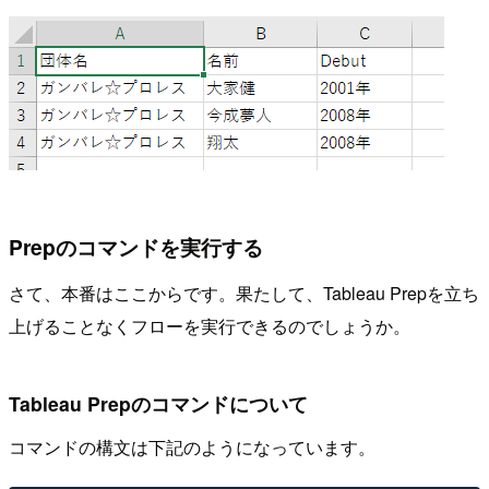
Prepのコマンドを実行する
さて、本番はここからです。果たして、Tableau Prepを立ち
上げることなくフローを実行できるのでしょうか。
Tableau Prepのコマンドについて
コマンドの構文は下記のようになっています。