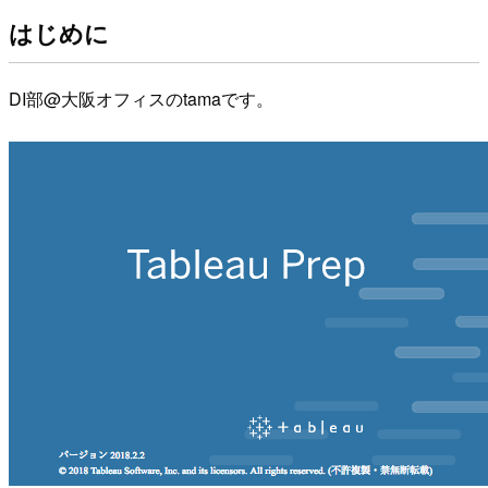
はじめに
DI部@大阪オフィスのtamaです。