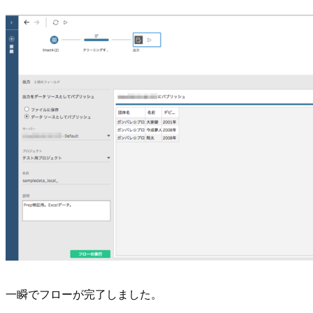
一瞬でフローが完了しました。