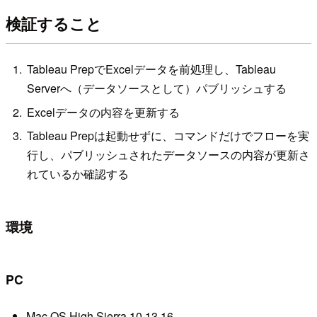
検証すること
Tableau PrepでExcelデータを前処理し、Tableau
Serverへ（データソースとして）パブリッシュする
Excelデータの内容を更新する
Tableau Prepは起動せずに、コマンドだけでフローを実
行し、パブリッシュされたデータソースの内容が更新さ
れているか確認する
環境
PC
Mac OS High Sierra 10.13.16