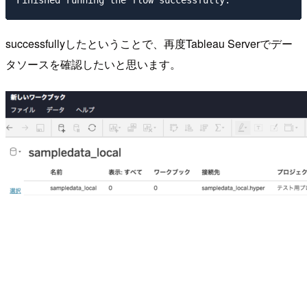
successfullyしたということで、再度Tableau Serverでデー
タソースを確認したいと思います。