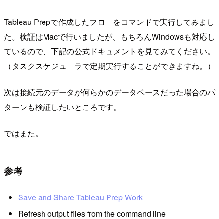
Tableau Prepで作成したフローをコマンドで実行してみまし
た。検証はMacで行いましたが、もちろんWindowsも対応し
ているので、下記の公式ドキュメントを見てみてください。
（タスクスケジューラで定期実行することができますね。）
次は接続元のデータが何らかのデータベースだった場合のパ
ターンも検証したいところです。
ではまた。
参考
Save and Share Tableau Prep Work
Refresh output files from the command line