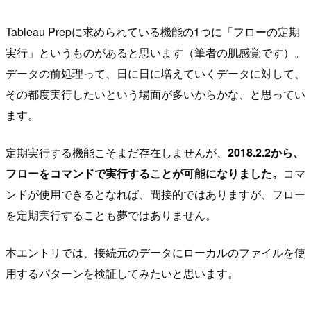
Tableau Prepに求められている機能の1つに「フローの定期
実行」というものがあると思います（筆者の肌感覚です）。
データの前処理って、日に日に増えていくデータに対して、
その都度実行したいという場面が多いからかな、と思ってい
ます。
定期実行する機能こそまだ存在しませんが、
2018.2.2から、
フローをコマンドで実行することが可能になりました。
コマ
ンドが使用できるとなれば、間接的ではありますが、フロー
を定期実行することも夢ではありません。
本エントリでは、接続元のデータにローカルのファイルを使
用するパターンを検証してみたいと思います。