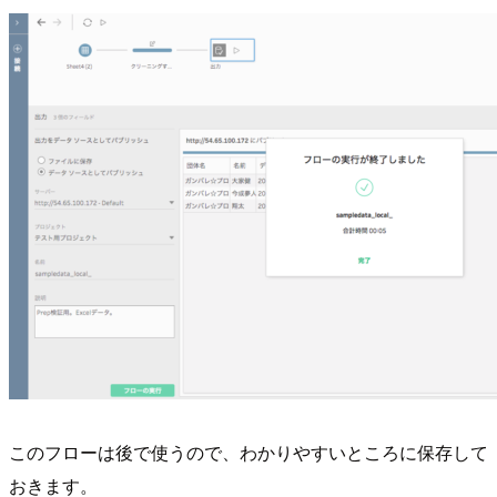
このフローは後で使うので、わかりやすいところに保存して
おきます。