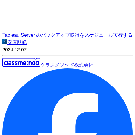
Tableau Server のバックアップ取得をスケジュール実行する
安原朋紀
2024.12.07
クラスメソッド株式会社