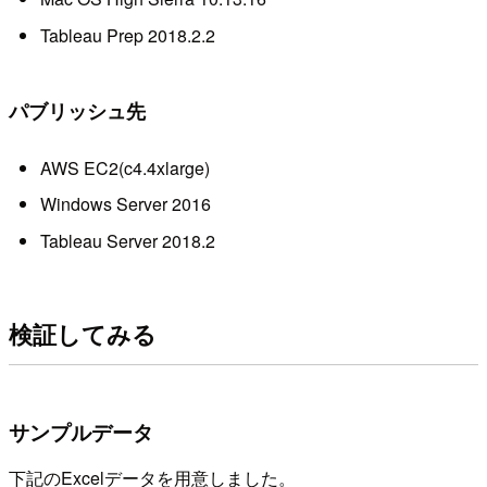
Tableau Prep 2018.2.2
パブリッシュ先
AWS EC2(c4.4xlarge)
Windows Server 2016
Tableau Server 2018.2
検証してみる
サンプルデータ
下記のExcelデータを用意しました。