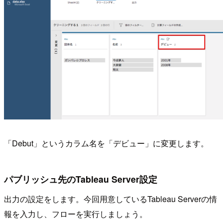
「Debut」というカラム名を「デビュー」に変更します。
パブリッシュ先のTableau Server設定
出力の設定をします。今回用意しているTableau Serverの情
報を入力し、フローを実行しましょう。