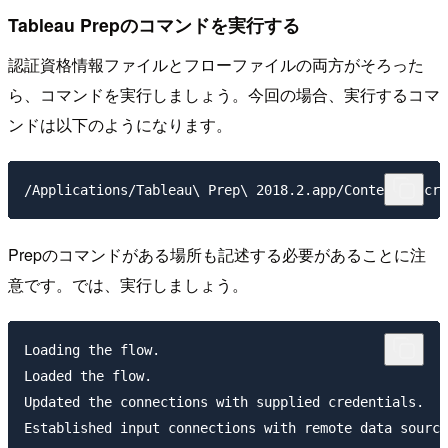
Tableau Prepのコマンドを実行する
認証資格情報ファイルとフローファイルの両方がそろった
ら、コマンドを実行しましょう。今回の場合、実行するコマ
ンドは以下のようになります。
Prepのコマンドがある場所も記述する必要があることに注
意です。では、実行しましょう。
Loading the flow.

Loaded the flow.

Updated the connections with supplied credentials.

Established input connections with remote data source