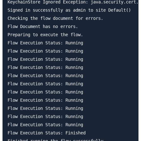
KeychainStore Ignored Exception: java.security.cert.C
Signed in successfully as admin to site Default()

Checking the flow document for errors.

Flow Document has no errors.

Preparing to execute the flow.

Flow Execution Status: Running

Flow Execution Status: Running

Flow Execution Status: Running

Flow Execution Status: Running

Flow Execution Status: Running

Flow Execution Status: Running

Flow Execution Status: Running

Flow Execution Status: Running

Flow Execution Status: Running

Flow Execution Status: Running

Flow Execution Status: Running

Flow Execution Status: Finished
