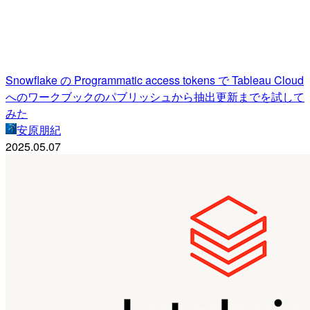
Snowflake の Programmatic access tokens で Tableau Cloud
へのワークブックのパブリッシュから抽出更新までを試して
みた
安原朋紀
2025.05.07