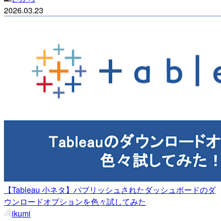
2026.03.23
【Tableau 小ネタ】パブリッシュされたダッシュボードのダ
ウンロードオプションを色々試してみた
ikumi