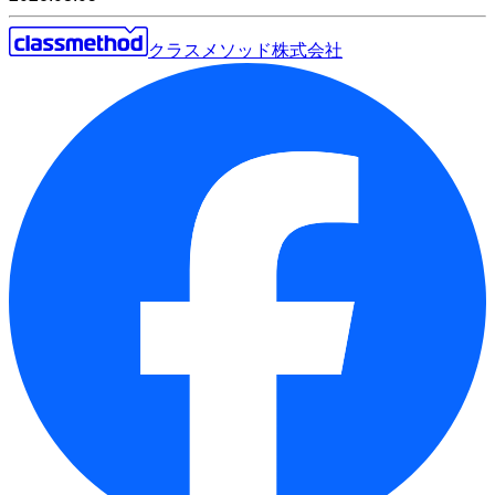
クラスメソッド株式会社