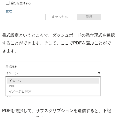
書式設定というところで、ダッシュボードの添付形式を選択
することができます。そして、ここでPDFを選ぶことがで
きます。
PDFを選択して、サブスクリプションを送信すると、下記