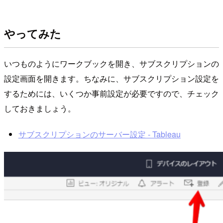
やってみた
いつものようにワークブックを開き、サブスクリプションの
設定画面を開きます。ちなみに、サブスクリプション設定を
するためには、いくつか事前設定が必要ですので、チェック
しておきましょう。
サブスクリプションのサーバー設定 - Tableau