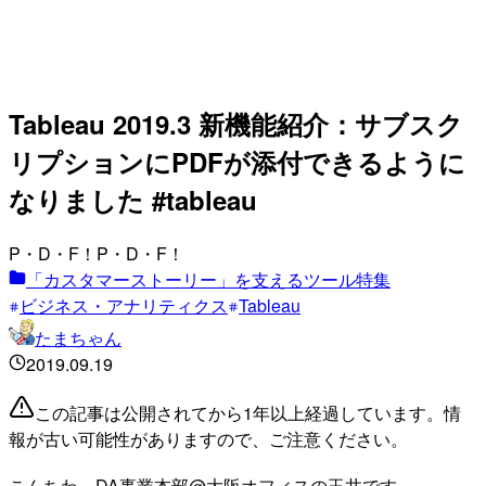
Tableau 2019.3 新機能紹介：サブスク
リプションにPDFが添付できるように
なりました #tableau
P・D・F！P・D・F！
「カスタマーストーリー」を支えるツール特集
ビジネス・アナリティクス
Tableau
たまちゃん
2019.09.19
この記事は公開されてから1年以上経過しています。情
報が古い可能性がありますので、ご注意ください。
こんちわ。DA事業本部@大阪オフィスの玉井です。