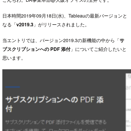
日本時間2019年09月18日(水)、Tableauの最新バージョンと
なる「
v2019.3
」がリリースされました。
当エントリでは、バージョン2019.3の新機能の中から「
サ
ブスクリプションへの PDF 添付
」についてご紹介したいと
思います。