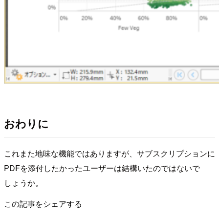
おわりに
これまた地味な機能ではありますが、サブスクリプションに
PDFを添付したかったユーザーは結構いたのではないで
しょうか。
この記事をシェアする