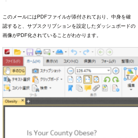
このメールにはPDFファイルが添付されており、中身を確
認すると、サブスクリプションを設定したダッシュボードの
画像がPDF化されていることがわかります。