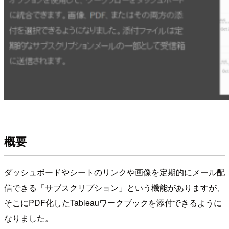
概要
ダッシュボードやシートのリンクや画像を定期的にメール配
信できる「サブスクリプション」という機能がありますが、
そこにPDF化したTableauワークブックを添付できるように
なりました。