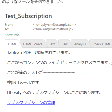
のようなメールを受信できました。