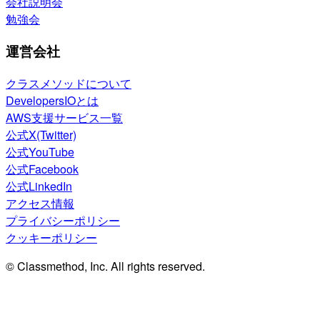
会社説明会
勉強会
運営会社
クラスメソッドについて
DevelopersIOとは
AWS支援サービス一覧
公式X(Twitter)
公式YouTube
公式Facebook
公式LinkedIn
アクセス情報
プライバシーポリシー
クッキーポリシー
© Classmethod, Inc. All rights reserved.