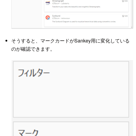
そうすると、マークカードがSankey用に変化している
のが確認できます。