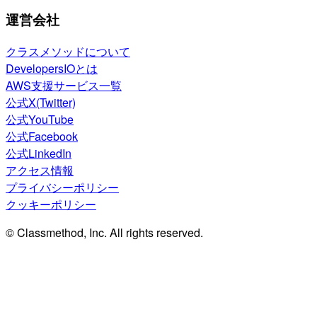
運営会社
クラスメソッドについて
DevelopersIOとは
AWS支援サービス一覧
公式X(Twitter)
公式YouTube
公式Facebook
公式LinkedIn
アクセス情報
プライバシーポリシー
クッキーポリシー
© Classmethod, Inc. All rights reserved.