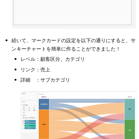
続いて、マークカードの設定を以下の通りにすると、サ
ンキーチャートを簡単に作ることができました！
レベル：顧客区分、カテゴリ
リンク：売上
詳細 ：サブカテゴリ