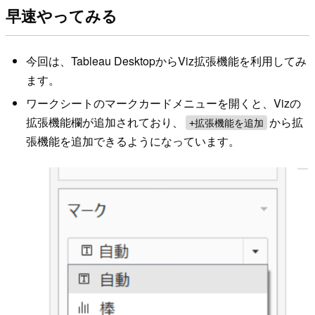
早速やってみる
今回は、Tableau DesktopからViz拡張機能を利用してみ
ます。
ワークシートのマークカードメニューを開くと、Vizの
拡張機能欄が追加されており、
から拡
+拡張機能を追加
張機能を追加できるようになっています。