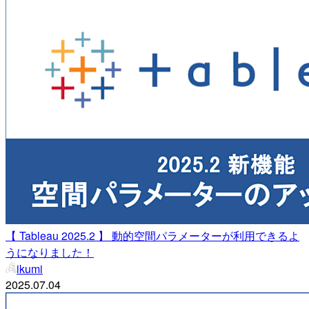
【 Tableau 2025.2 】 動的空間パラメーターが利用できるよ
うになりました！
ikumi
2025.07.04