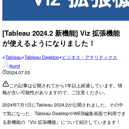
[Tableau 2024.2 新機能] Viz 拡張機能
が使えるようになりました！
Tableau
Tableau Desktop
ビジネス・アナリティクス
ikumi
2024.07.03
この記事は公開されてから1年以上経過しています。情
報が古い可能性がありますので、ご注意ください。
2024年7月1日にTableau 2024.2が公開されました。その中
で気になった、Tableau DesktopやWEB編集画面で利用でき
る新機能の『Viz 拡張機能』について紹介していきます！