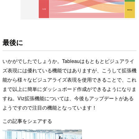
最後に
いかがでしたでしょうか。Tableauはもともとビジュアライ
ズ表現には優れている機能ではありますが、こうして拡張機
能から様々なビジュアライズ表現を使用できることで、これ
まで以上に簡単にダッシュボード作成ができるようになりま
すね。Viz拡張機能については、今後もアップデートがある
ようですので注目の機能となっています！
この記事をシェアする