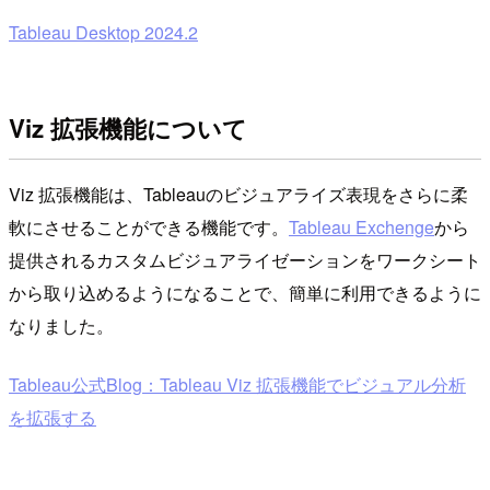
Tableau Desktop 2024.2
Viz 拡張機能について
Viz 拡張機能は、Tableauのビジュアライズ表現をさらに柔
軟にさせることができる機能です。
Tableau Exchenge
から
提供されるカスタムビジュアライゼーションをワークシート
から取り込めるようになることで、簡単に利用できるように
なりました。
Tableau公式Blog：Tableau Viz 拡張機能でビジュアル分析
を拡張する