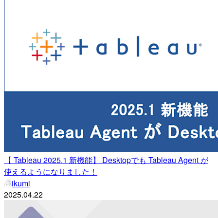
【 Tableau 2025.1 新機能】 Desktopでも Tableau Agent が
使えるようになりました！
ikumi
2025.04.22