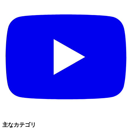
主なカテゴリ