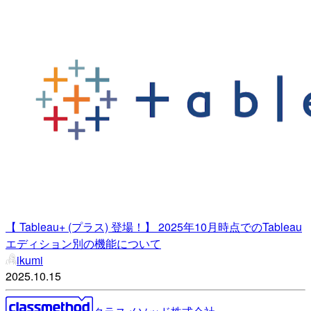
【 Tableau+ (プラス) 登場！】 2025年10月時点でのTableau
エディション別の機能について
ikumi
2025.10.15