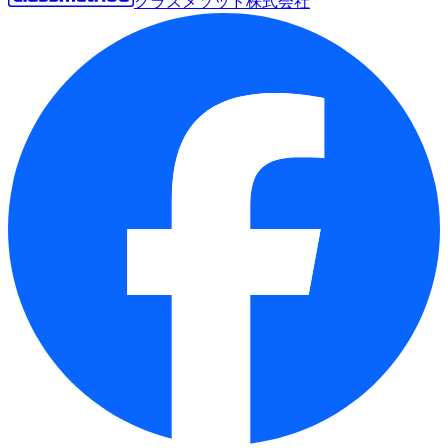
クラスメソッド株式会社