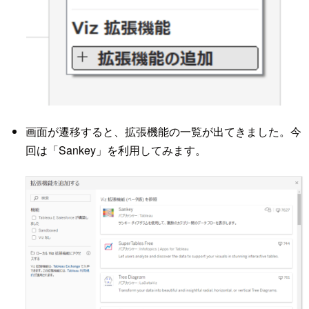
画面が遷移すると、拡張機能の一覧が出てきました。今
回は「Sankey」を利用してみます。