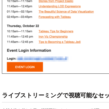
ライブストリーミングで視聴可能なセ