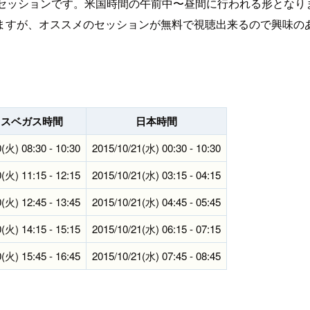
セッションです。米国時間の午前中〜昼間に行われる形となり
ますが、オススメのセッションが無料で視聴出来るので興味の
ラスベガス時間
日本時間
(火) 08:30 - 10:30
2015/10/21(水) 00:30 - 10:30
(火) 11:15 - 12:15
2015/10/21(水) 03:15 - 04:15
(火) 12:45 - 13:45
2015/10/21(水) 04:45 - 05:45
(火) 14:15 - 15:15
2015/10/21(水) 06:15 - 07:15
(火) 15:45 - 16:45
2015/10/21(水) 07:45 - 08:45