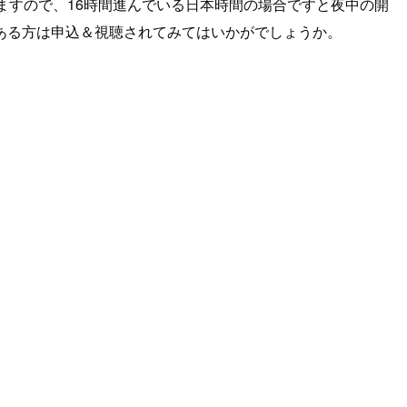
ますので、16時間進んでいる日本時間の場合ですと夜中の開
ある方は申込＆視聴されてみてはいかがでしょうか。