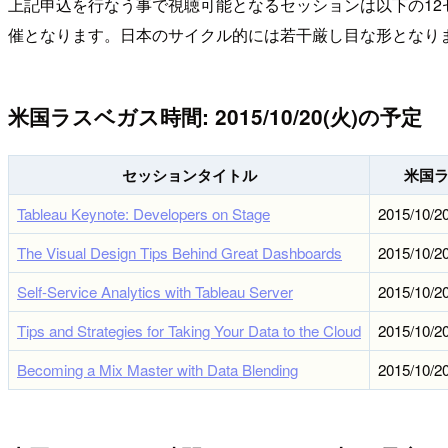
上記申込を行なう事で視聴可能となるセッションは以下の12
催となります。日本のサイクル的には若干厳し目な形となり
米国ラスベガス時間: 2015/10/20(火)の予定
セッションタイトル
米国
Tableau Keynote: Developers on Stage
2015/10/20
The Visual Design Tips Behind Great Dashboards
2015/10/20
Self-Service Analytics with Tableau Server
2015/10/20
Tips and Strategies for Taking Your Data to the Cloud
2015/10/20
Becoming a Mix Master with Data Blending
2015/10/20