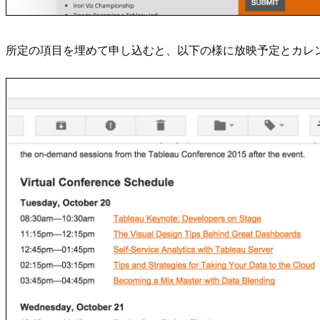
所定の項目を埋めて申し込むと、以下の様に放映予定とカレ