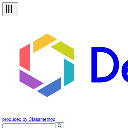
produced by Classmethod