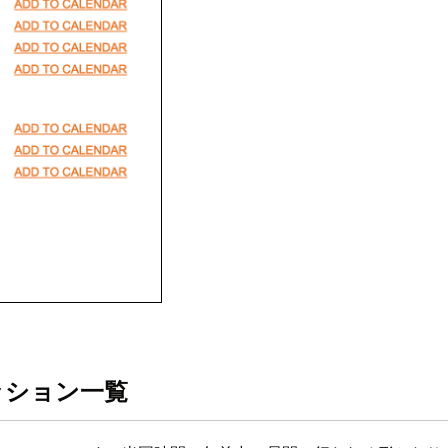
ッション一覧