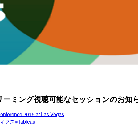
ライブストリーミング視聴可能なセッションのお知らせ
onference 2015 at Las Vegas
ィクス
Tableau