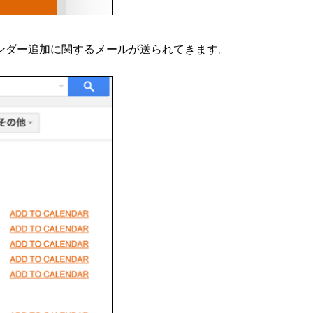
ンダー追加に関するメールが送られてきます。