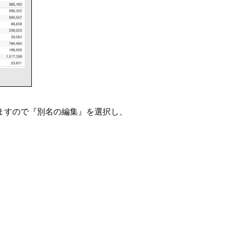
ますので『別名の編集』を選択し、