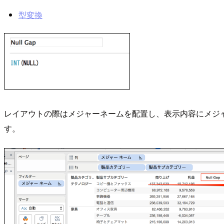
型変換
レイアウトの際はメジャーネームを配置し、表示内容にメジ
す。