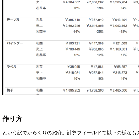
作り方
という訳でからくりの紹介。計算フィールドで以下の様なもの