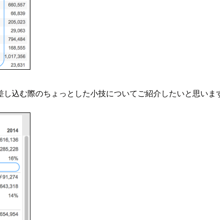
差し込む際のちょっとした小技についてご紹介したいと思いま