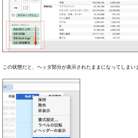
この状態だと、ヘッダ部分が表示されたままになってしまい