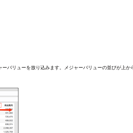
ャーバリューを放り込みます。メジャーバリューの並びが上か