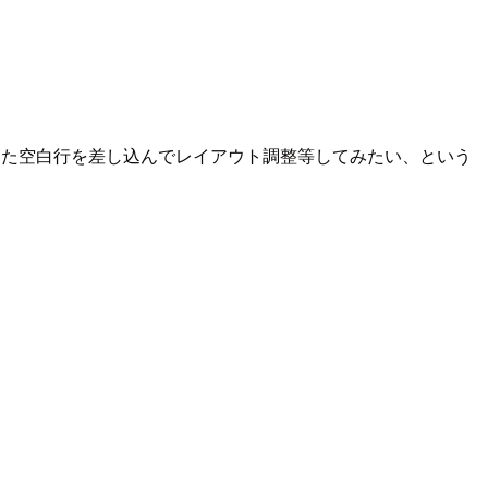
とした空白行を差し込んでレイアウト調整等してみたい、という