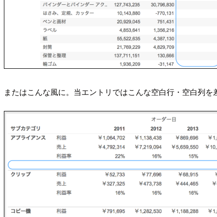
またはこんな風に。当エントリではこんな空白行・空白列を