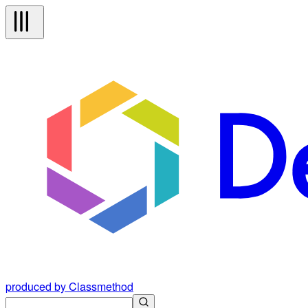
produced by Classmethod