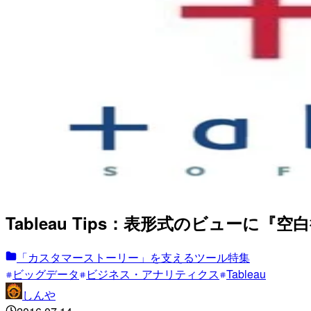
Tableau Tips：表形式のビューに
「カスタマーストーリー」を支えるツール特集
ビッグデータ
ビジネス・アナリティクス
Tableau
しんや