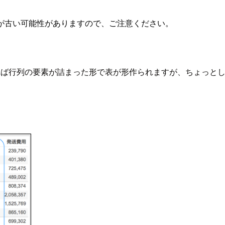
が古い可能性がありますので、ご注意ください。
であれば行列の要素が詰まった形で表が形作られますが、ちょっ