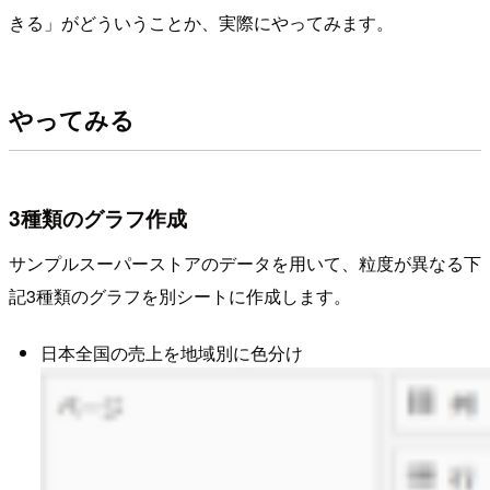
きる」がどういうことか、実際にやってみます。
やってみる
3種類のグラフ作成
サンプルスーパーストアのデータを用いて、粒度が異なる下
記3種類のグラフを別シートに作成します。
日本全国の売上を地域別に色分け