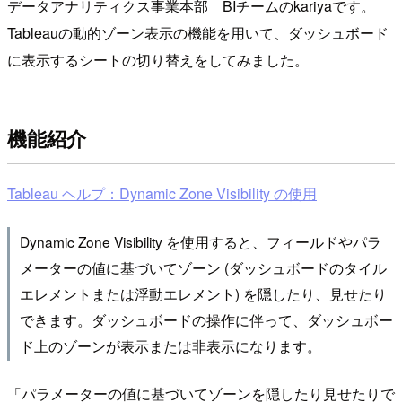
データアナリティクス事業本部 BIチームのkariyaです。
Tableauの動的ゾーン表示の機能を用いて、ダッシュボード
に表示するシートの切り替えをしてみました。
機能紹介
Tableau ヘルプ：Dynamic Zone Visibility の使用
Dynamic Zone Visibility を使用すると、フィールドやパラ
メーターの値に基づいてゾーン (ダッシュボードのタイル
エレメントまたは浮動エレメント) を隠したり、見せたり
できます。ダッシュボードの操作に伴って、ダッシュボー
ド上のゾーンが表示または非表示になります。
「パラメーターの値に基づいてゾーンを隠したり見せたりで