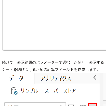
続けて、表示範囲のパラメーターで選択した値と、表示する
シートを結びつけるための計算フィールドを作成します。