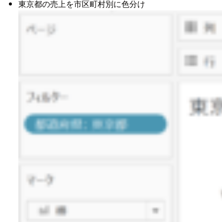
東京都の売上を市区町村別に色分け