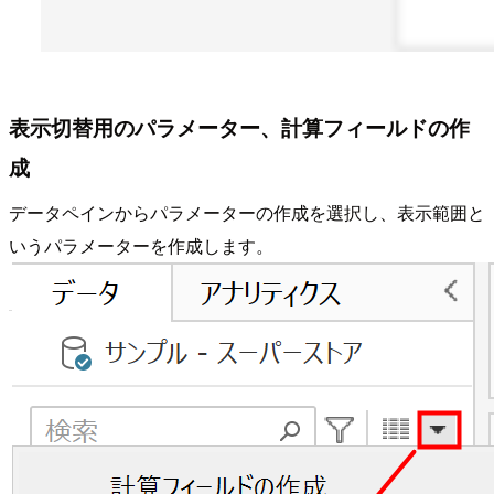
表示切替用のパラメーター、計算フィールドの作
成
データペインからパラメーターの作成を選択し、表示範囲と
いうパラメーターを作成します。