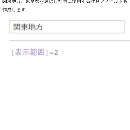
関東地方、東京都を選択した時に使用する計算フィールドも
作成します。