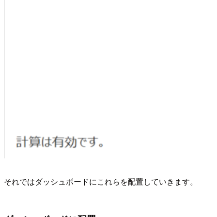
それではダッシュボードにこれらを配置していきます。