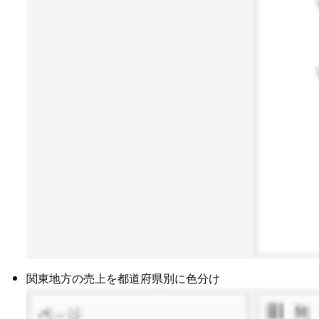
関東地方の売上を都道府県別に色分け