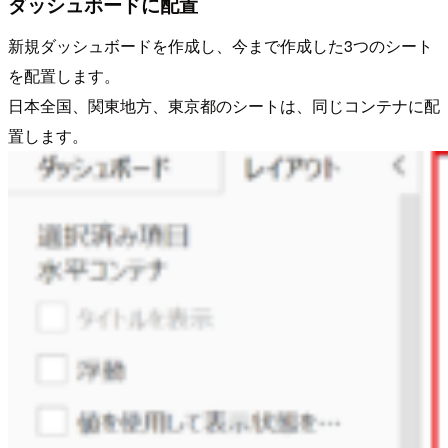
ダッシュボードに配置
新規ダッシュボードを作成し、今まで作成した3つのシート
を配置します。
日本全国、関東地方、東京都のシートは、同じコンテナに配
置します。