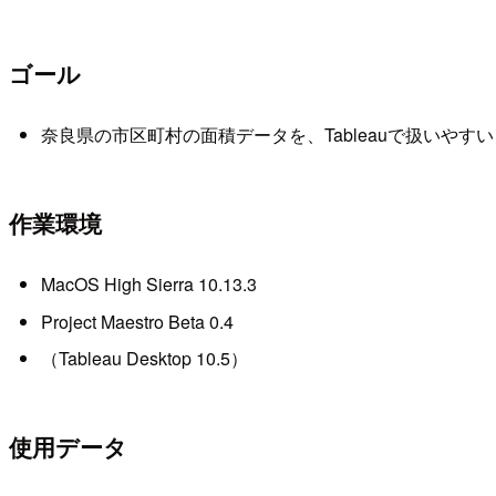
ゴール
奈良県の市区町村の面積データを、Tableauで扱いやす
作業環境
MacOS High Sierra 10.13.3
Project Maestro Beta 0.4
（Tableau Desktop 10.5）
使用データ