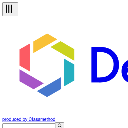
produced by Classmethod