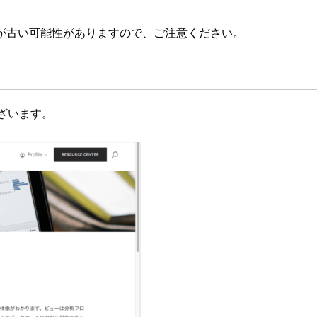
が古い可能性がありますので、ご注意ください。
ございます。