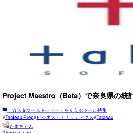
Project Maestro（Beta）で奈良県の
「カスタマーストーリー」を支えるツール特集
Tableau Prep
ビジネス・アナリティクス
Tableau
たまちゃん