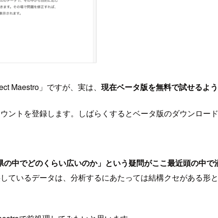
t Maestro」ですが、実は、
現在ベータ版を無料で試せるよう
uアカウントを登録します。しばらくするとベータ版のダウンロー
県の中でどのくらい広いのか」という疑問がここ最近頭の中で
提供しているデータは、分析するにあたっては結構クセがある形とな