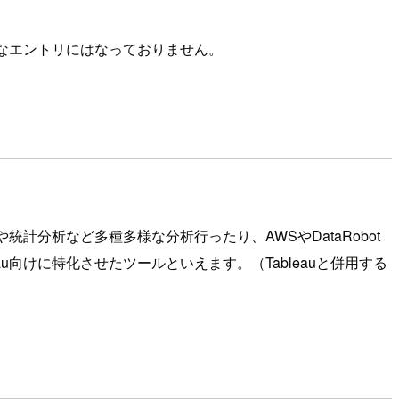
うなエントリにはなっておりません。
統計分析など多種多様な分析行ったり、AWSやDataRobot
u向けに特化させたツールといえます。（Tableauと併用する