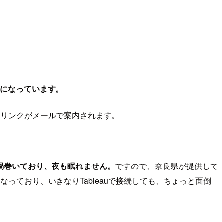
になっています。
ドリンクがメールで案内されます。
渦巻いており、夜も眠れません。
ですので、奈良県が提供して
っており、いきなりTableauで接続しても、ちょっと面倒