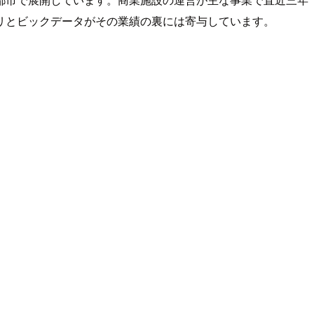
プリとビックデータがその業績の裏には寄与しています。