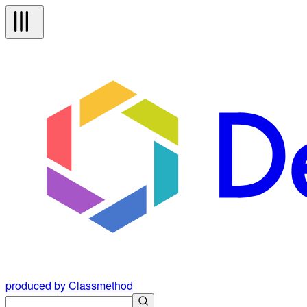
produced by Classmethod