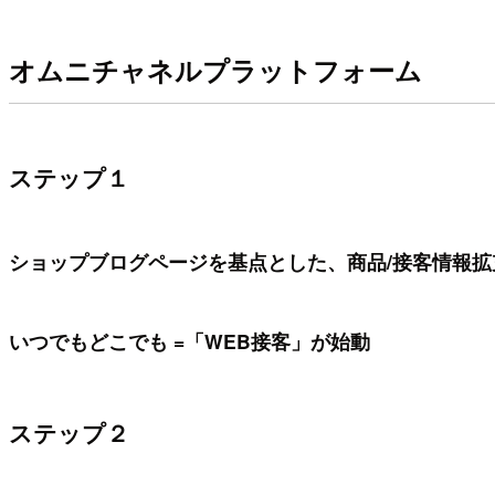
オムニチャネルプラットフォーム
ステップ１
ショップブログページを基点とした、商品/接客情報拡
いつでもどこでも =「WEB接客」が始動
ステップ２