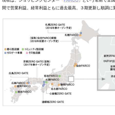
間で営業利益、経常利益ともに過去最高、３期更新し順調に業