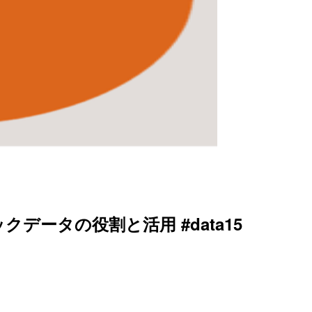
ビックデータの役割と活用 #data15