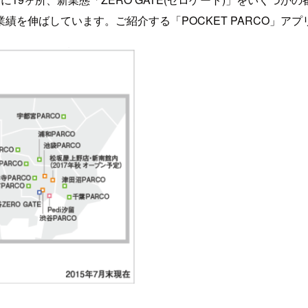
績を伸ばしています。ご紹介する「POCKET PARCO」ア