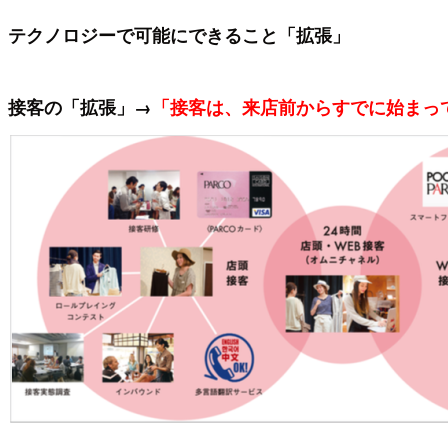
テクノロジーで可能にできること
「拡張」
接客の
「拡張」
→
「接客は、来店前からすでに始まっ