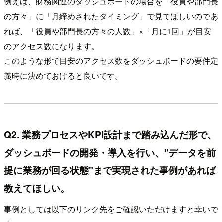
例えば、財務関連のダッシュボードの場合を「役員や部門長
の方々」に「月締めされたタイミング」で見てほしいのであ
れば、「役員や部門長の方々の人数」×「月に1回」が目安
のアクセス数になります。
このような形で目安のアクセス数をダッシュボードの要件定
義時に決めておけると良いです。
Q2. 業務プロセスやKPI設計まで踏み込んだ形で、
ダッシュボードの開発・導入を行い、"データを前
提に業務が回る状態"まで実現された事例があれば
教えてほしい。
事例としては以下のリンク先をご確認いただけますと幸いで