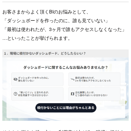
お客さまからよく頂くBIのお悩みとして、
「ダッシュボードを作ったのに、誰も見ていない」
「最初は使われたが、3ヶ月で誰もアクセスしなくなった」
…といったことが挙げられます。