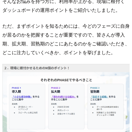
そんなお悩みを持つ方に、利用率が上がる、現場に根付く
ダッシュボードの運用ポイントをご紹介いたしました。
ただ、まずポイントを知るためには、今どのフェーズに自身
が居るのかを把握することが重要ですので、皆さんが導入
期、拡大期、習熟期のどこにあたるのかをご確認いただき、
どこに注力していくべきか、ポイントを挙げました。