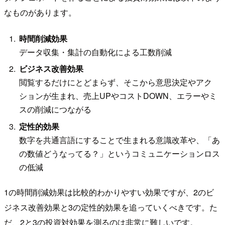
なものがあります。
時間削減効果
データ収集・集計の自動化による工数削減
ビジネス改善効果
閲覧するだけにとどまらず、そこから意思決定やアク
ションが生まれ、売上UPやコストDOWN、エラーやミ
スの削減につながる
定性的効果
数字を共通言語にすることで生まれる意識改革や、「あ
の数値どうなってる？」というコミュニケーションロス
の低減
1の時間削減効果は比較的わかりやすい効果ですが、2のビ
ジネス改善効果と3の定性的効果を追っていくべきです。た
だ、2と3の投資対効果を測るのは非常に難しいです。