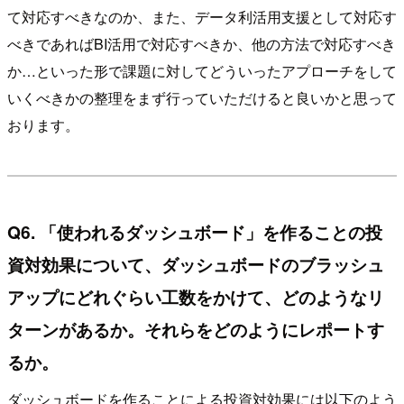
て対応すべきなのか、また、データ利活用支援として対応す
べきであればBI活用で対応すべきか、他の方法で対応すべき
か…といった形で課題に対してどういったアプローチをして
いくべきかの整理をまず行っていただけると良いかと思って
おります。
Q6. 「使われるダッシュボード」を作ることの投
資対効果について、ダッシュボードのブラッシュ
アップにどれぐらい工数をかけて、どのようなリ
ターンがあるか。それらをどのようにレポートす
るか。
ダッシュボードを作ることによる投資対効果には以下のよう