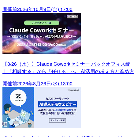
開催前
2026年10月9日(金) 17:00
【8/26（水）】Claude Coworkセミナー バックオフィス編
｜「相談する」から「任せる」へ、AI活用の考え方と進め方
開催前
2026年8月26日(水) 13:00