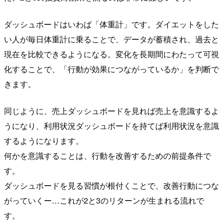
ダッシュボードはいわば「体重計」です。ダイエットをした
い人が毎日体重計に乗ることで、データが蓄積され、過去と
現在を比較できるようになる。変化を長期間にわたって可視
化することで、「行動が効果につながっているか」を判断で
きます。
同じように、売上ダッシュボードを見れば売上を意識するよ
うになり、利用状況ダッシュボードを持てば利用状況を意識
するようになります。
何かを意識することは、行動を改善するための前提条件で
す。
ダッシュボードを見る習慣が根付くことで、改善行動につな
がっていくー…これが2と3のリターンが生まれる流れで
す。