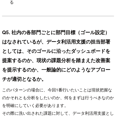
る
Q5. 社内の各部門ごとに部門目標（ゴール設定）
はなされているが、データ利活用支援の担当部署
としては、そのゴールに沿ったダッシュボードを
提案するのか、現状の課題分析を踏まえた改善案
を提示するのか、一般論的にどのようなアプロー
チが適切となるか。
このパターンの場合に、今回1番行いたいことは現状把握な
のかそれとも分析をしたいのか、何をまずは行うべきなのか
を明確にしていく必要があります。
その際に洗い出された課題に対して、データ利活用支援とし