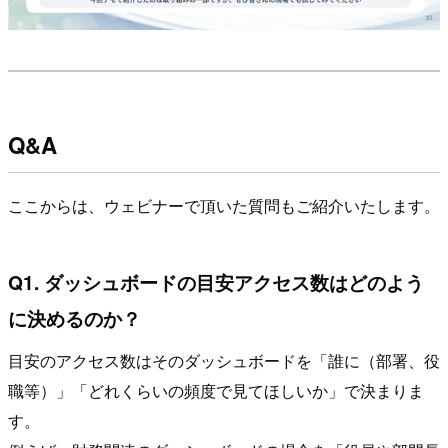
Q&A
ここからは、ウェビナーで頂いた質問もご紹介いたします。
Q1. ダッシュボードの目安アクセス数はどのよう
に決めるのか？
目安のアクセス数はそのダッシュボードを「誰に（部署、役
職等）」「どれくらいの頻度で見てほしいか」で決まりま
す。