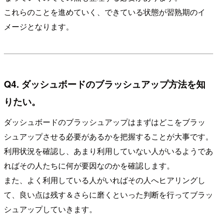
これらのことを進めていく、できている状態が習熟期のイ
メージとなります。
Q4. ダッシュボードのブラッシュアップ方法を知
りたい。
ダッシュボードのブラッシュアップはまずはどこをブラッ
シュアップさせる必要があるかを把握することが大事です。
利用状況を確認し、あまり利用していない人がいるようであ
ればその人たちに何が要因なのかを確認します。
また、よく利用している人がいればその人へヒアリングし
て、良い点は残す＆さらに磨くといった判断を行ってブラッ
シュアップしていきます。