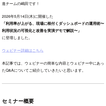
進チームの嶋田です！
2026年5月14日(木)に開催した
「利用率が上がる、現場に根付くダッシュボードの運用術〜
利用状況の可視化と改善を実演デモで解説〜」
に登壇しました。
ウェビナー詳細はこちら
本記事では、ウェビナーの簡単な内容とウェビナー中にあっ
たQ&Aについてご紹介していきたいと思います。
セミナー概要