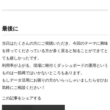
最後に
当日はたくさんの方にご視聴いただき、今回のテーマに興味
を持ってくださっている方が多く居ると知ることができてと
ても嬉しかったです。
利用率が上がる、現場に根付くダッシュボードの運用という
ものは一筋縄ではいかないところもあります。
もしデータ活用にお困りの方がいらっしゃいましたらせひお
気軽にご相談ください！
この記事をシェアする