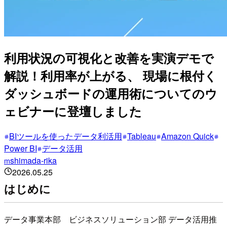
利用状況の可視化と改善を実演デモで
解説！利用率が上がる、 現場に根付く
ダッシュボードの運用術についてのウ
ェビナーに登壇しました
BIツールを使ったデータ利活用
Tableau
Amazon Quick
Power BI
データ活用
shimada-rika
m
2026.05.25
はじめに
データ事業本部 ビジネスソリューション部 データ活用推