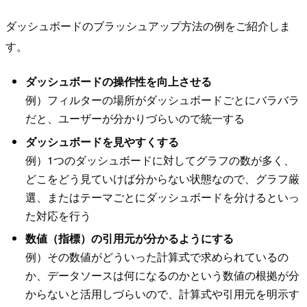
ダッシュボードのブラッシュアップ方法の例をご紹介しま
す。
ダッシュボードの操作性を向上させる
例）フィルターの場所がダッシュボードごとにバラバラ
だと、ユーザーが分かりづらいので統一する
ダッシュボードを見やすくする
例）1つのダッシュボードに対してグラフの数が多く、
どこをどう見ていけば分からない状態なので、グラフ厳
選、またはテーマごとにダッシュボードを分けるといっ
た対応を行う
数値（指標）の引用元が分かるようにする
例）その数値がどういった計算式で求められているの
か、データソースは何になるのかという数値の根拠が分
からないと活用しづらいので、計算式や引用元を明示す