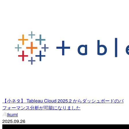
【小ネタ】 Tableau Cloud 2025.2 からダッシュボードのパ
フォーマンス分析が可能になりました
ikumi
2025.09.26