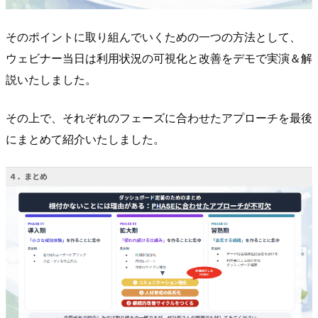
そのポイントに取り組んでいくための一つの方法として、
ウェビナー当日は利用状況の可視化と改善をデモで実演＆解
説いたしました。
その上で、それぞれのフェーズに合わせたアプローチを最後
にまとめて紹介いたしました。