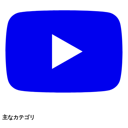
主なカテゴリ