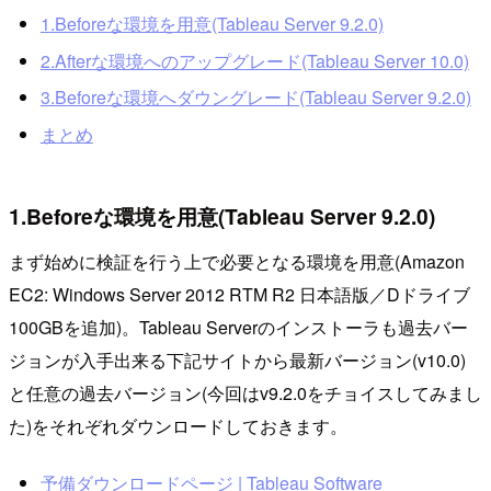
1.Beforeな環境を用意(Tableau Server 9.2.0)
2.Afterな環境へのアップグレード(Tableau Server 10.0)
3.Beforeな環境へダウングレード(Tableau Server 9.2.0)
まとめ
1.Beforeな環境を用意(Tableau Server 9.2.0)
まず始めに検証を行う上で必要となる環境を用意(Amazon
EC2: Windows Server 2012 RTM R2 日本語版／Dドライブ
100GBを追加)。Tableau Serverのインストーラも過去バー
ジョンが入手出来る下記サイトから最新バージョン(v10.0)
と任意の過去バージョン(今回はv9.2.0をチョイスしてみまし
た)をそれぞれダウンロードしておきます。
予備ダウンロードページ | Tableau Software