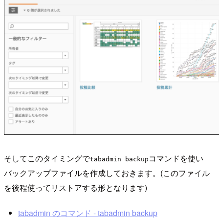
そしてこのタイミングで
コマンドを使い
tabadmin backup
バックアップファイルを作成しておきます。(このファイル
を後程使ってリストアする形となります)
tabadmin のコマンド - tabadmin backup