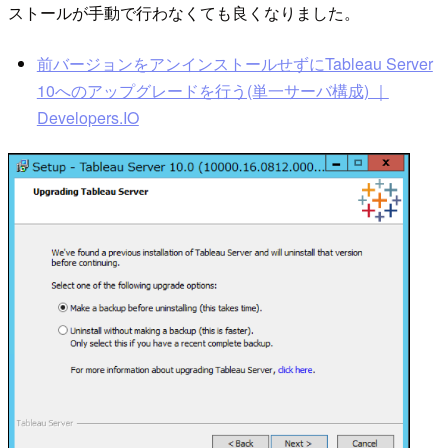
ストールが手動で行わなくても良くなりました。
前バージョンをアンインストールせずにTableau Server
10へのアップグレードを行う(単一サーバ構成) ｜
Developers.IO