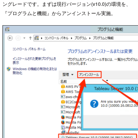
ングレードです。まずは現行バージョン(v10.0)の環境を、
『プログラムと機能』からアンインストール実施。