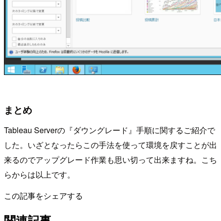
まとめ
Tableau Serverの『ダウングレード』手順に関するご紹介で
した。いざとなったらこの手法を使って環境を戻すことが出
来るのでアップグレード作業も思い切って出来ますね。こち
らからは以上です。
この記事をシェアする
関連記事