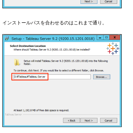
インストールパスを合わせるのはこれまで通り。