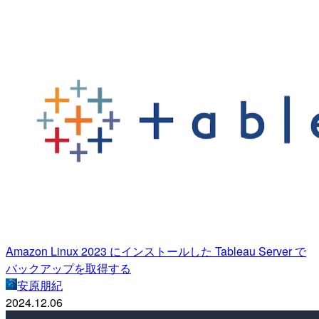
Amazon Linux 2023 にインストールした Tableau Server で
バックアップを取得する
安原朋紀
2024.12.06