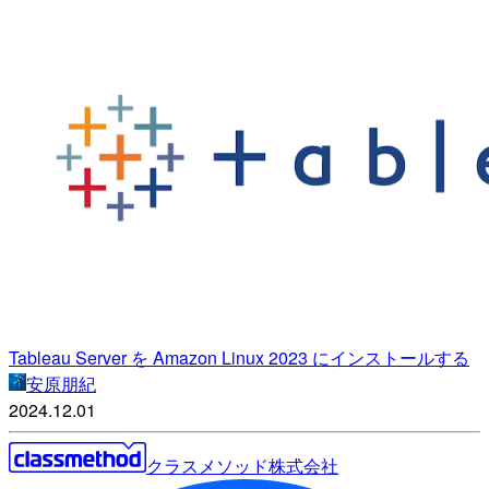
Tableau Server を Amazon Linux 2023 にインストールする
安原朋紀
2024.12.01
クラスメソッド株式会社