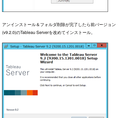
アンインストール＆フォルダ削除が完了したら前バージョン
(v9.2.0)のTableau Serverを改めてインストール。