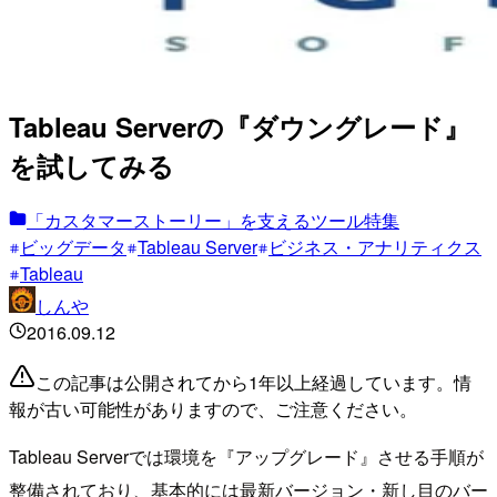
Tableau Serverの『ダウングレード』
を試してみる
「カスタマーストーリー」を支えるツール特集
ビッグデータ
Tableau Server
ビジネス・アナリティクス
Tableau
しんや
2016.09.12
この記事は公開されてから1年以上経過しています。情
報が古い可能性がありますので、ご注意ください。
Tableau Serverでは環境を『アップグレード』させる手順が
整備されており、基本的には最新バージョン・新し目のバー