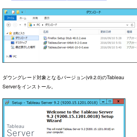
ダウングレード対象となるバージョン(v9.2.0)のTableau
Serverをインストール。