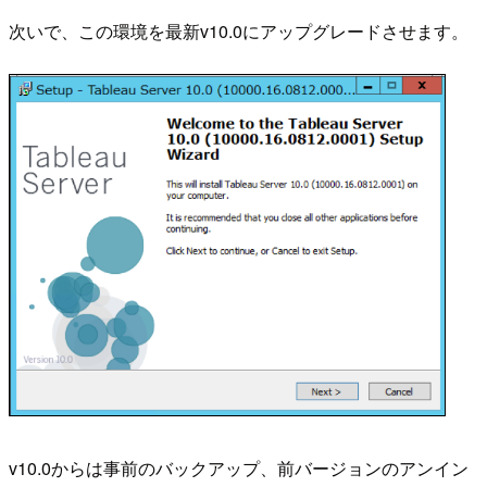
次いで、この環境を最新v10.0にアップグレードさせます。
v10.0からは事前のバックアップ、前バージョンのアンイン