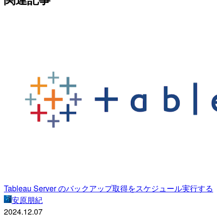
Tableau Server のバックアップ取得をスケジュール実行する
安原朋紀
2024.12.07