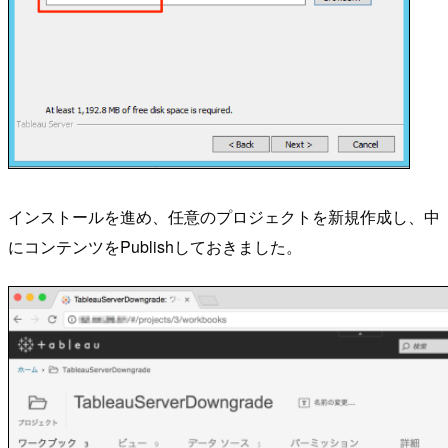
インストールを進め、任意のプロジェクトを新規作成し、中
にコンテンツをPublishしておきました。