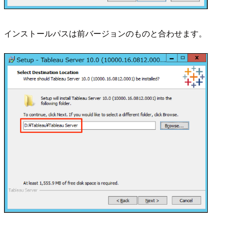
インストールパスは前バージョンのものと合わせます。