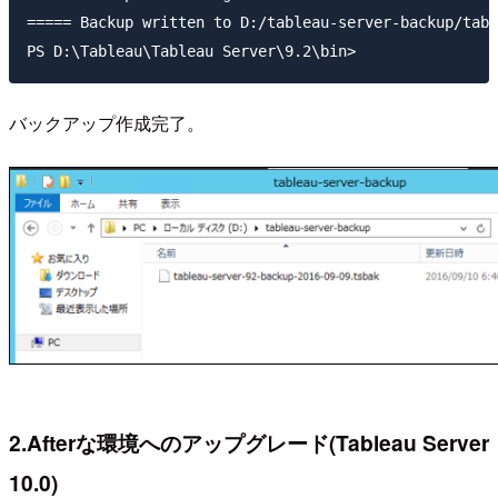
===== Backup written to D:/tableau-server-backup/tabl
バックアップ作成完了。
2.Afterな環境へのアップグレード(Tableau Server
10.0)