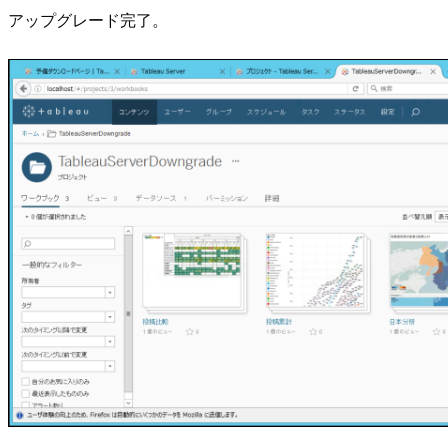
アップグレード完了。