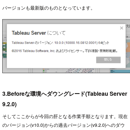
バージョンも最新版のものとなっています。
3.Beforeな環境へダウングレード(Tableau Server
9.2.0)
そしてここからが今回の肝となる作業手順となります。現在
のバージョン(v10.0)からの過去バージョン(v9.2.0)へのダウ