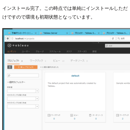
インストール完了。この時点では単純にインストールしただ
けですので環境も初期状態となっています。