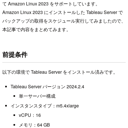
て Amazon Linux 2023 をサポートしています。
Amazon Linux 2023 にインストールした Tableau Server で
バックアップの取得をスケジュール実行してみましたので、
本記事で内容をまとめてみます。
前提条件
以下の環境で Tableau Server をインストール済みです。
Tableau Server バージョン 2024.2.4
単一サーバー構成
インスタンスタイプ：m5.4xlarge
vCPU：16
メモリ：64 GB