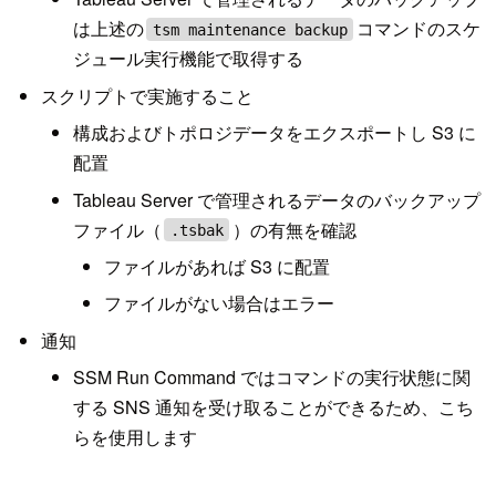
は上述の
コマンドのスケ
tsm maintenance backup
ジュール実行機能で取得する
スクリプトで実施すること
構成およびトポロジデータをエクスポートし S3 に
配置
Tableau Server で管理されるデータのバックアップ
ファイル（
）の有無を確認
.tsbak
ファイルがあれば S3 に配置
ファイルがない場合はエラー
通知
SSM Run Command ではコマンドの実行状態に関
する SNS 通知を受け取ることができるため、こち
らを使用します