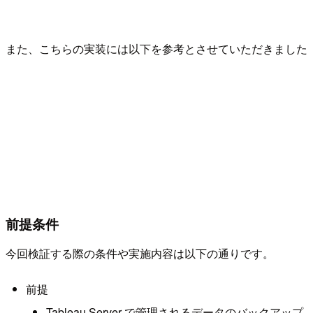
また、こちらの実装には以下を参考とさせていただきました
前提条件
今回検証する際の条件や実施内容は以下の通りです。
前提
Tableau Server で管理されるデータのバックアップ