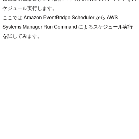
ケジュール実行します。
ここでは Amazon EventBridge Scheduler から AWS
Systems Manager Run Command によるスケジュール実行
を試してみます。