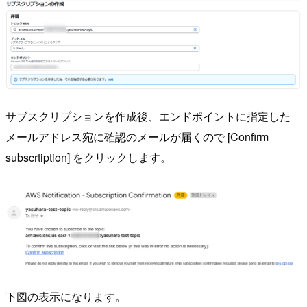
サブスクリプションを作成後、エンドポイントに指定した
メールアドレス宛に確認のメールが届くので [Confirm
subscrtiption] をクリックします。
下図の表示になります。