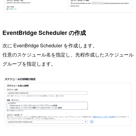
EventBridge Scheduler の作成
次に EvenBridge Scheduler を作成します。
任意のスケジュール名を指定し、先程作成したスケジュール
グループを指定します。