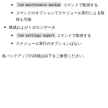
コマンドで取得する
tsm maintenance backup
コマンドのオプションでスケジュール実行による取
得も可能
構成およびトポロジデータ
コマンドで取得する
tsm settings export
スケジュール実行のオプションはない
各バックアップの詳細は以下をご参照ください。