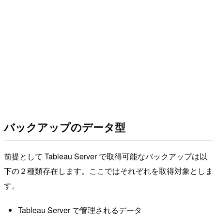
バックアップのデータ型
前提として Tableau Server で取得可能なバックアップは以
下の２種類存在します。ここではそれぞれを取得対象としま
す。
Tableau Server で管理されるデータ