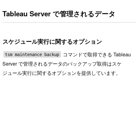
Tableau Server で管理されるデータ
スケジュール実行に関するオプション
コマンドで取得できる Tableau
tsm maintenance backup
Server で管理されるデータのバックアップ取得はスケ
ジュール実行に関するオプションを提供しています。