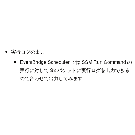
実行ログの出力
EventBridge Scheduler では SSM Run Command の
実行に対して S3 バケットに実行ログを出力できる
ので合わせて出力してみます