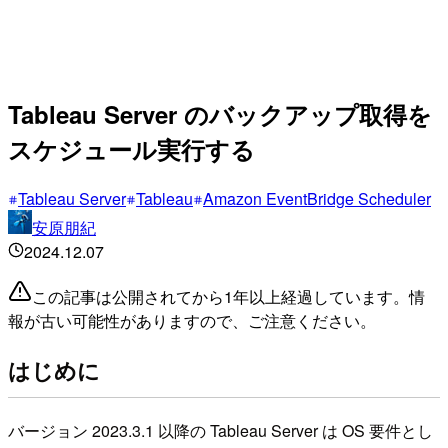
Tableau Server のバックアップ取得を
スケジュール実行する
Tableau Server
Tableau
Amazon EventBridge Scheduler
安原朋紀
2024.12.07
この記事は公開されてから1年以上経過しています。情
報が古い可能性がありますので、ご注意ください。
はじめに
バージョン 2023.3.1 以降の Tableau Server は OS 要件とし