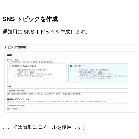
SNS トピックを作成
通知用に SNS トピックを作成します。
ここでは簡単に Eメールを使用します。