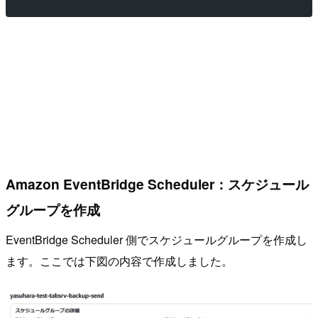
Amazon EventBridge Scheduler：スケジュール
グループを作成
EventBridge Scheduler 側でスケジュールグループを作成し
ます。ここでは下図の内容で作成しました。