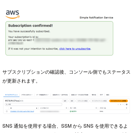
サブスクリプションの確認後、コンソール側でもステータス
が更新されます。
SNS 通知を使用する場合、SSM から SNS を使用できるよ