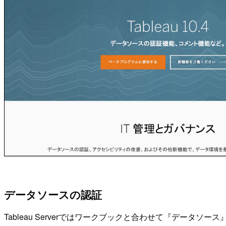
データソースの認証
Tableau Serverではワークブックと合わせて『データソ