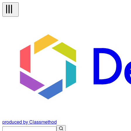
produced by Classmethod