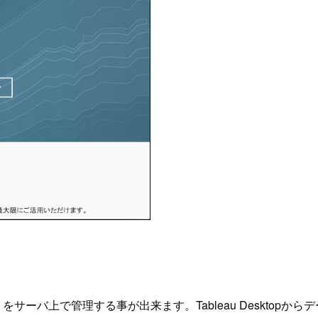
ース』をサーバ上で管理する事が出来ます。Tableau Deskt