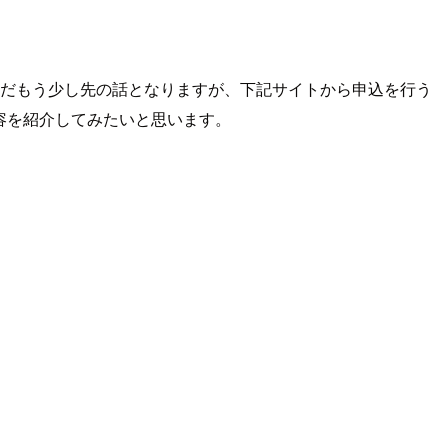
だもう少し先の話となりますが、下記サイトから申込を行う
容を紹介してみたいと思います。