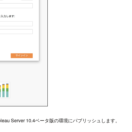
u Server 10.4ベータ版の環境にパブリッシュします。