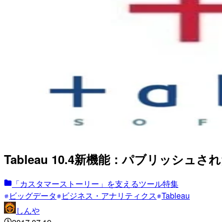
Tableau 10.4新機能：パブリッシュ
「カスタマーストーリー」を支えるツール特集
ビッグデータ
ビジネス・アナリティクス
Tableau
しんや