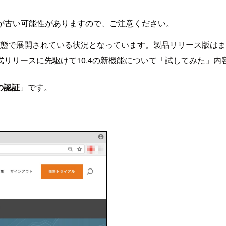
が古い可能性がありますので、ご注意ください。
態で展開されている状況となっています。製品リリース版はま
リリースに先駆けて10.4の新機能について「試してみた」内
の認証
」です。