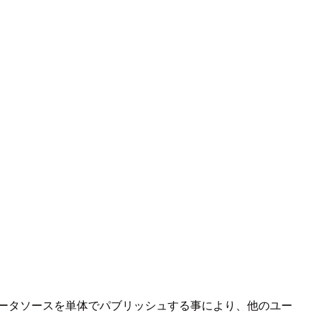
opからデータソースを単体でパブリッシュする事により、他のユー