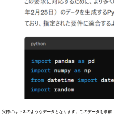
実際には下図のようなデータとなります。このデータを事前