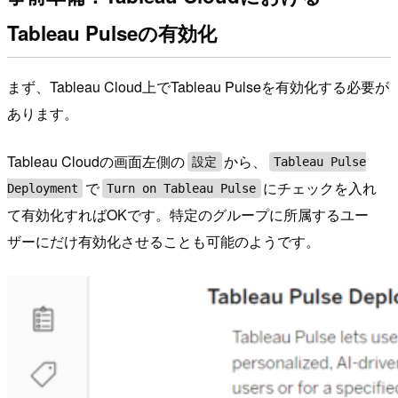
Tableau Pulseの有効化
まず、Tableau Cloud上でTableau Pulseを有効化する必要が
あります。
Tableau Cloudの画面左側の
から、
設定
Tableau Pulse
で
にチェックを入れ
Deployment
Turn on Tableau Pulse
て有効化すればOKです。特定のグループに所属するユー
ザーにだけ有効化させることも可能のようです。