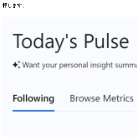
押します。