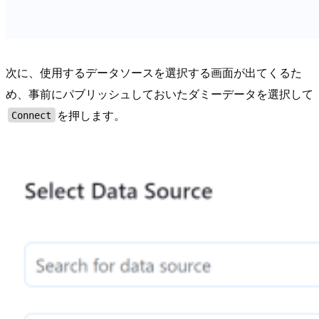
次に、使用するデータソースを選択する画面が出てくるた
め、事前にパブリッシュしておいたダミーデータを選択して
を押します。
Connect