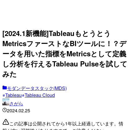
[2024.1新機能]Tableauもとうとう
MetricsファーストなBIツールに！？デ
ータを用いた指標をMetricsとして定義
し分析を行えるTableau Pulseを試して
みた
モダンデータスタック(MDS)
Tableau
Tableau Cloud
さがら
2024.02.25
この記事は公開されてから1年以上経過しています。情