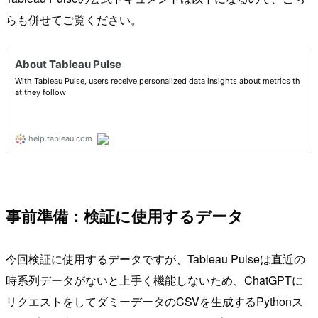
らも併せてご覧ください。
事前準備：検証に使用するデータ
今回検証に使用するデータですが、Tableau Pulseは直近の
時系列データがないと上手く機能しないため、ChatGPTに
リクエストをしてダミーデータのCSVを生成するPythonス