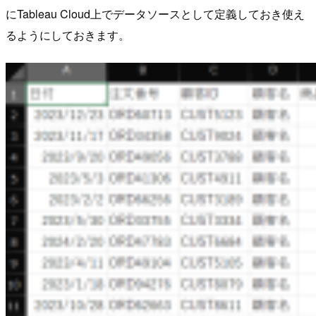
にTableau Cloud上でデータソースとして定義しておき使え
るようにしておきます。