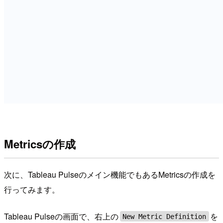
Metricsの作成
次に、Tableau Pulseのメイン機能でもあるMetricsの作成を
行ってみます。
Tableau Pulseの画面で、右上の
を
New Metric Definition