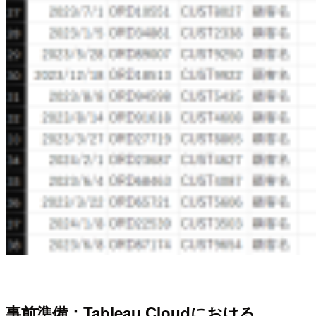
事前準備：Tableau Cloudにおける