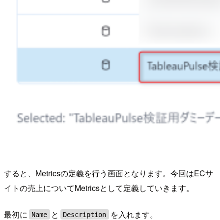
すると、Metricsの定義を行う画面となります。今回はECサ
イトの売上についてMetricsとして定義していきます。
最初に
と
を入れます。
Name
Description