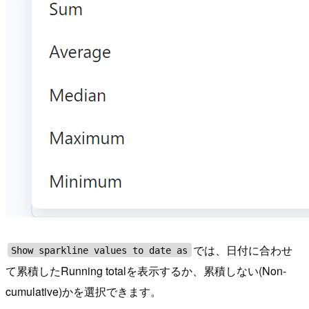
では、日付に合わせ
Show sparkline values to date as
て累積したRunning totalを表示するか、累積しない(Non-
cumulative)かを選択できます。