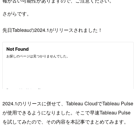
報が古い可能性がありますので、ご注意ください。
さがらです。
先日Tableauの2024.1がリリースされました！
2024.1のリリースに併せて、Tableau CloudでTableau Pulse
が使用できるようになりました。そこで早速Tableau Pulse
を試してみたので、その内容を本記事でまとめてみます。