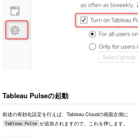
Tableau Pulseの起動
前述の有効化設定を行えば、Tableau Cloudの画面左側に
が追加されますので、これを押します。
Tableau Pulse