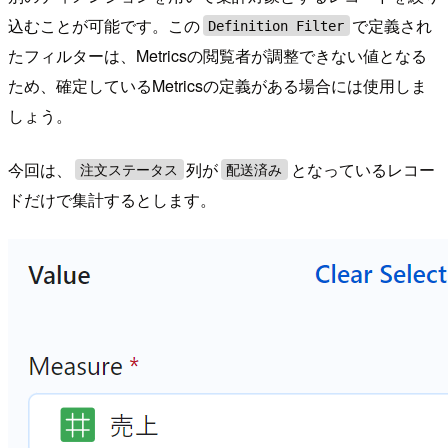
込むことが可能です。この
で定義され
Definition Filter
たフィルターは、Metricsの閲覧者が調整できない値となる
ため、確定しているMetricsの定義がある場合には使用しま
しょう。
今回は、
列が
となっているレコー
注文ステータス
配送済み
ドだけで集計するとします。