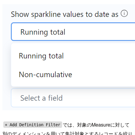
では、対象のMeasureに対して
+ Add Definition Filter
別のディメンションを用いて集計対象とするレコードを絞り