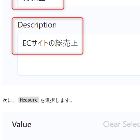
次に、
を選択します。
Measure