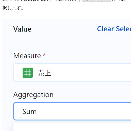
択します。