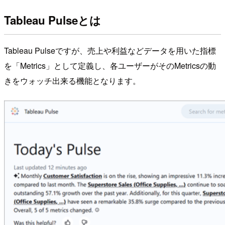
Tableau Pulseとは
Tableau Pulseですが、売上や利益などデータを用いた指標
を「Metrics」として定義し、各ユーザーがそのMetricsの動
きをウォッチ出来る機能となります。