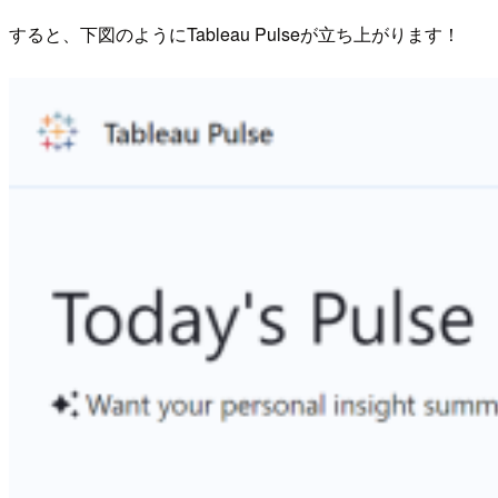
すると、下図のようにTableau Pulseが立ち上がります！