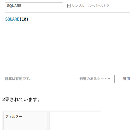
2乗されています。