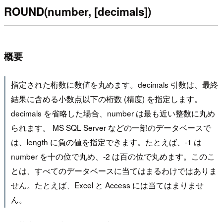
ROUND(number, [decimals])
概要
指定された桁数に数値を丸めます。decimals 引数は、最終
結果に含める小数点以下の桁数 (精度) を指定します。
decimals を省略した場合、number は最も近い整数に丸め
られます。 MS SQL Server などの一部のデータベースで
は、length に負の値を指定できます。たとえば、-1 は
number を十の位で丸め、-2 は百の位で丸めます。このこ
とは、すべてのデータベースに当てはまるわけではありま
せん。たとえば、Excel と Access には当てはまりませ
ん。