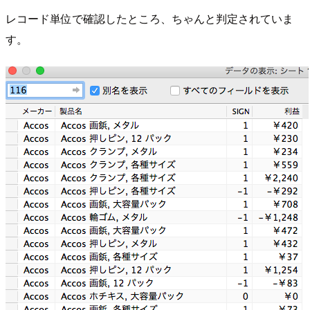
レコード単位で確認したところ、ちゃんと判定されていま
す。