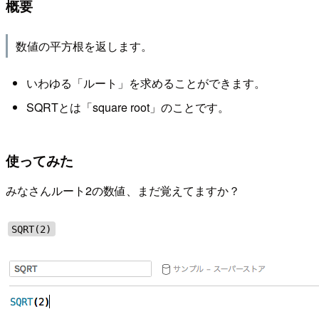
概要
数値の平方根を返します。
いわゆる「ルート」を求めることができます。
SQRTとは「square root」のことです。
使ってみた
みなさんルート2の数値、まだ覚えてますか？
SQRT(2)