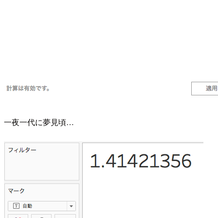
一夜一代に夢見頃…