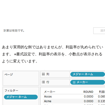
あまり実用的な例ではありませんが、利益率が丸められてい
ます。 ※書式設定で、利益率の表示を、小数点が表示される
ように変えています。