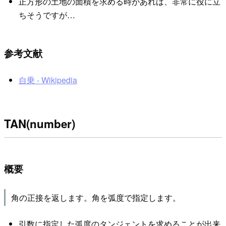
正方形の土地の面積を求める時があれば、非常に役に立
ちそうですが…
参考文献
自乗 - Wikipedia
TAN(number)
概要
角の正接を返します。角を弧度で指定します。
引数に指定した弧度のタンジェントを求めることが出来