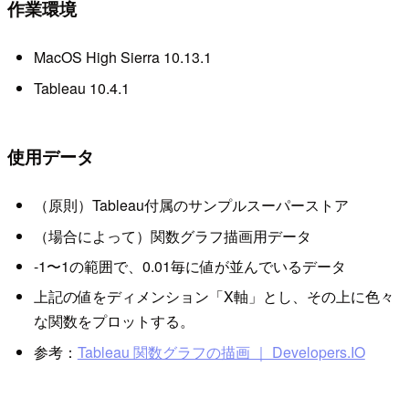
作業環境
MacOS High Sierra 10.13.1
Tableau 10.4.1
使用データ
（原則）Tableau付属のサンプルスーパーストア
（場合によって）関数グラフ描画用データ
-1〜1の範囲で、0.01毎に値が並んでいるデータ
上記の値をディメンション「X軸」とし、その上に色々
な関数をプロットする。
参考：
Tableau 関数グラフの描画 ｜ Developers.IO