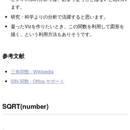
ます。
研究・科学よりの分析で活躍すると思います。
凝ったVizを作りたいとき、この関数を利用して図形を
描く、という利用方法もありそうです。
参考文献
三角関数 - Wikipedia
SIN 関数 - Office サポート
SQRT(number)