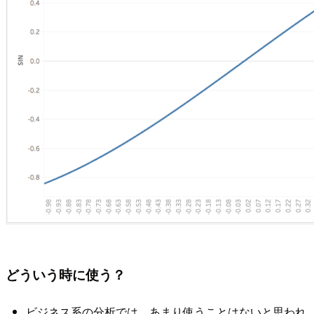
どういう時に使う？
ビジネス系の分析では、あまり使うことはないと思われ