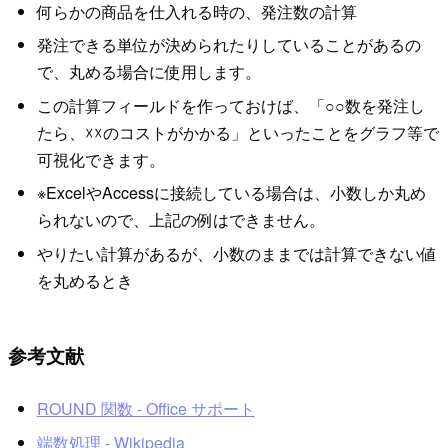
何らかの商品を仕入れる時の、発注数の計算
発注できる単位が決められたりしていることがあるの
で、丸める場合に使用します。
この計算フィールドを作っておけば、「○○数を発注し
たら、☓☓のコストがかかる」といったことをグラフ等で
可視化できます。
※ExcelやAccessに接続している場合は、小数しか丸め
られないので、上記の例はできません。
やりたい計算があるが、小数のままでは計算できない値
を丸めるとき
参考文献
ROUND 関数 - Office サポート
端数処理 - Wikipedia