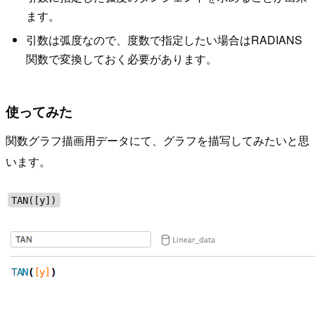
ます。
引数は弧度なので、度数で指定したい場合はRADIANS
関数で変換しておく必要があります。
使ってみた
関数グラフ描画用データにて、グラフを描写してみたいと思
います。
TAN([y])