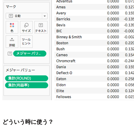
どういう時に使う？