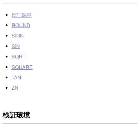
検証環境
ROUND
SIGN
SIN
SQRT
SQUARE
TAN
ZN
検証環境