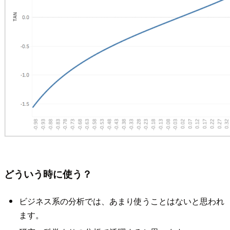
どういう時に使う？
ビジネス系の分析では、あまり使うことはないと思われ
ます。