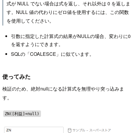
式が NULL でない場合は式を返し、それ以外は 0 を返しま
す。NULL 値の代わりにゼロ値を使用するには、この関数
を使用してください。
引数に指定した計算式の結果がNULLの場合、変わりに0
を返すようにできます。
SQLの「COALESCE」に似ています。
使ってみた
検証のため、絶対nullになる計算式を無理やり突っ込みま
す。
ZN([利益]+null)