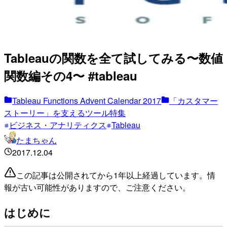
Tableauの関数を全て試してみる〜数値
関数編その4〜 #tableau
Tableau Functions Advent Calendar 2017
「カスタマー
ストーリー」を支えるツール特集
ビジネス・アナリティクス
Tableau
たまちゃん
2017.12.04
この記事は公開されてから1年以上経過しています。情
報が古い可能性がありますので、ご注意ください。
はじめに