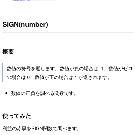
SIGN(number)
概要
数値の符号を返します。数値が負の場合は -1、数値がゼロ
の場合は 0、数値が正の場合は 1 が返されます。
数値の正負を調べる関数です。
使ってみた
利益の赤黒をSIGN関数で調べます。