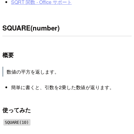
SQRT 関数 - Office サポート
SQUARE(number)
概要
数値の平方を返します。
簡単に書くと、引数を2乗した数値が返ります。
使ってみた
SQUARE(10)