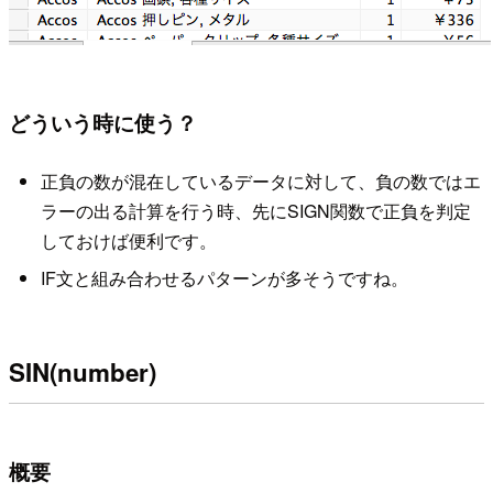
どういう時に使う？
正負の数が混在しているデータに対して、負の数ではエ
ラーの出る計算を行う時、先にSIGN関数で正負を判定
しておけば便利です。
IF文と組み合わせるパターンが多そうですね。
SIN(number)
概要