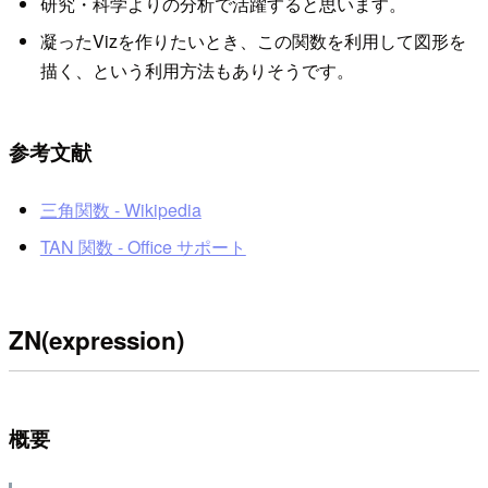
研究・科学よりの分析で活躍すると思います。
凝ったVizを作りたいとき、この関数を利用して図形を
描く、という利用方法もありそうです。
参考文献
三角関数 - Wikipedia
TAN 関数 - Office サポート
ZN(expression)
概要