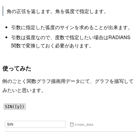
角の正弦を返します。角を弧度で指定します。
引数に指定した弧度のサインを求めることが出来ます。
引数は弧度なので、度数で指定したい場合はRADIANS
関数で変換しておく必要があります。
使ってみた
例のごとく関数グラフ描画用データにて、グラフを描写して
みたいと思います。
SIN([y])