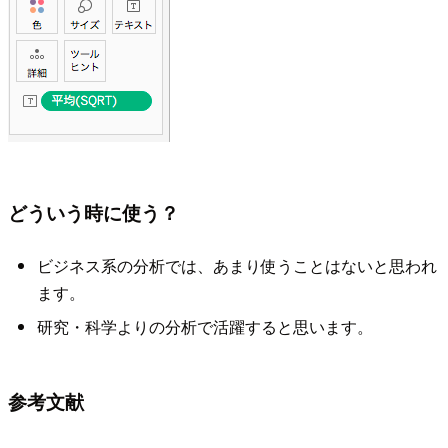
どういう時に使う？
ビジネス系の分析では、あまり使うことはないと思われ
ます。
研究・科学よりの分析で活躍すると思います。
参考文献