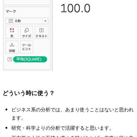
どういう時に使う？
ビジネス系の分析では、あまり使うことはないと思われ
ます。
研究・科学よりの分析で活躍すると思います。