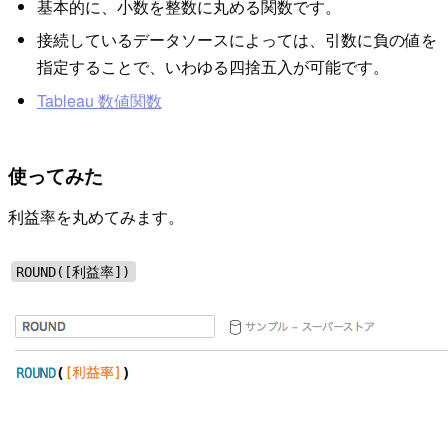
基本的に、小数を整数に丸める関数です。
接続しているデータソースによっては、引数に負の値を
指定することで、いわゆる四捨五入が可能です。
Tableau 数値関数
使ってみた
利益率を丸めてみます。
ROUND([利益率])