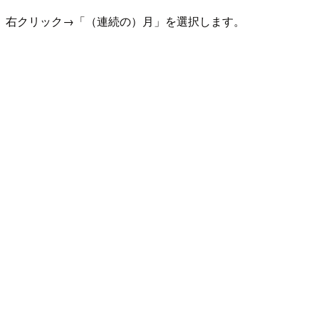
、右クリック→「（連続の）月」を選択します。