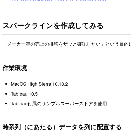
スパークラインを作成してみる
「メーカー毎の売上の推移をザッと確認したい」という目的に
作業環境
MacOS High Sierra 10.13.2
Tableau 10.5
Tableau付属のサンプルスーパーストアを使用
時系列（にあたる）データを列に配置する