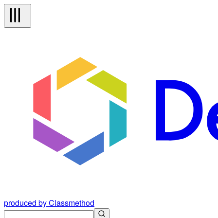
produced by Classmethod