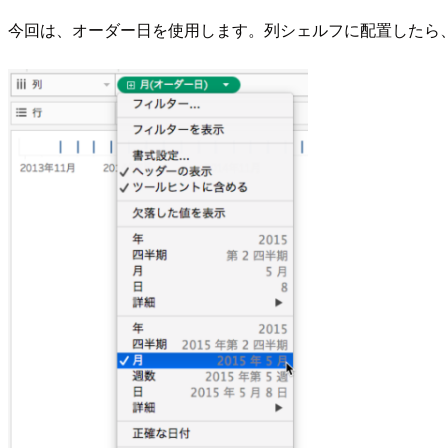
今回は、オーダー日を使用します。列シェルフに配置したら