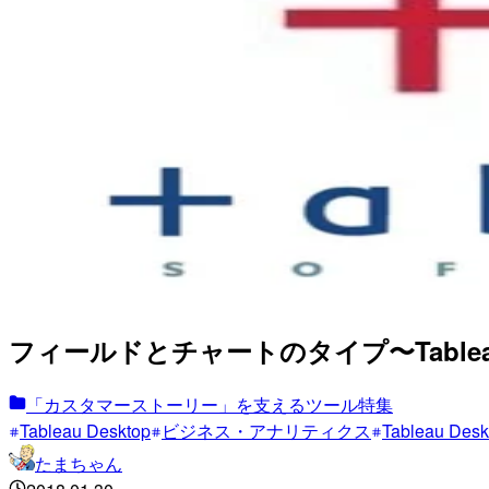
フィールドとチャートのタイプ〜Tablea
「カスタマーストーリー」を支えるツール特集
Tableau Desktop
ビジネス・アナリティクス
Tableau Deskt
たまちゃん