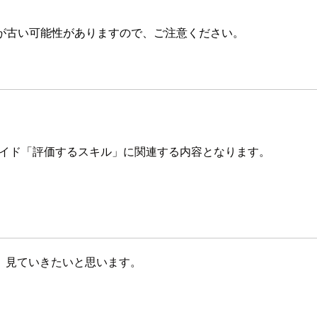
が古い可能性がありますので、ご注意ください。
ciateの試験ガイド「評価するスキル」に関連する内容となります。
、見ていきたいと思います。