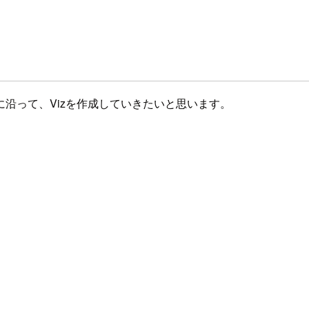
沿って、Vizを作成していきたいと思います。