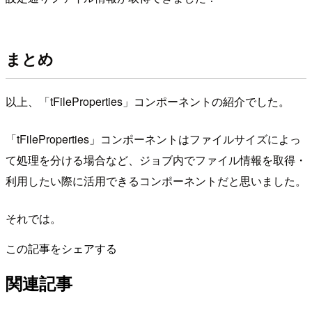
まとめ
以上、「tFileProperties」コンポーネントの紹介でした。
「tFileProperties」コンポーネントはファイルサイズによっ
て処理を分ける場合など、ジョブ内でファイル情報を取得・
利用したい際に活用できるコンポーネントだと思いました。
それでは。
この記事をシェアする
関連記事