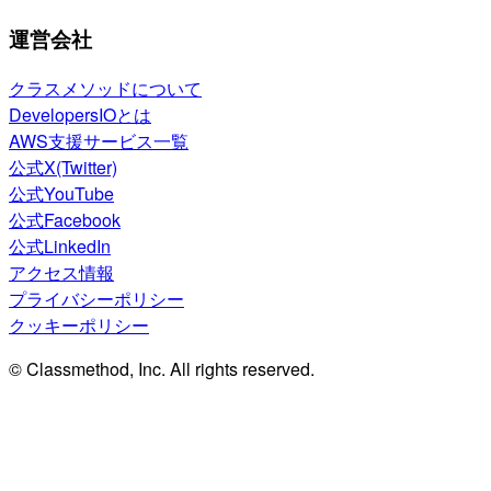
運営会社
クラスメソッドについて
DevelopersIOとは
AWS支援サービス一覧
公式X(Twitter)
公式YouTube
公式Facebook
公式LinkedIn
アクセス情報
プライバシーポリシー
クッキーポリシー
© Classmethod, Inc. All rights reserved.