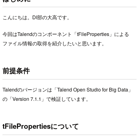
こんにちは。DI部の大高です。
今回はTalendのコンポーネント「tFileProperties」による
ファイル情報の取得を紹介したいと思います。
前提条件
Talendのバージョンは「Talend Open Studio for Big Data」
の「Version 7.1.1」で検証しています。
tFilePropertiesについて