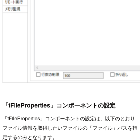
「tFileProperties」コンポーネントの設定
「tFileProperties」コンポーネントの設定は、以下のとおり
ファイル情報を取得したいファイルの「ファイル」パスを指
定するのみとなります。