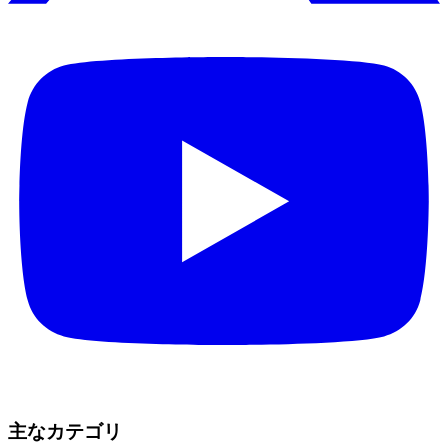
主なカテゴリ