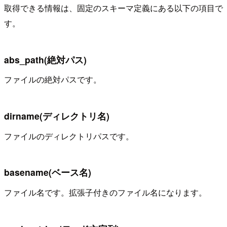
取得できる情報は、固定のスキーマ定義にある以下の項目で
す。
abs_path(絶対パス)
ファイルの絶対パスです。
dirname(ディレクトリ名)
ファイルのディレクトリパスです。
basename(ベース名)
ファイル名です。拡張子付きのファイル名になります。