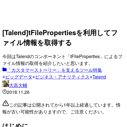
[Talend]tFilePropertiesを利用してフ
ァイル情報を取得する
今回はTalendのコンポーネント「tFileProperties」によるフ
ァイル情報の取得を紹介したいと思います。
「カスタマーストーリー」を支えるツール特集
ビッグデータ
ビジネス・アナリティクス
Talend
大高大輔
2018.11.26
この記事は公開されてから1年以上経過しています。情
報が古い可能性がありますので、ご注意ください。
はじめに