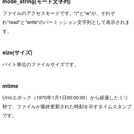
mode_string(モード文字列)
ファイルのアクセスモードです。"r"と"w"が、それぞ
れ"read"と"write"のパーミッション文字列として表示されま
す。
size(サイズ)
バイト単位のファイルサイズです。
mtime
Unixエポック（1970年1月1日00:00:00）から経過したミリ
秒で、ファイルが最終更新された時刻を示すタイムスタンプ
です。