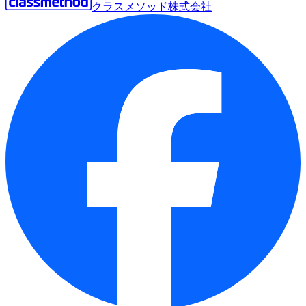
クラスメソッド株式会社