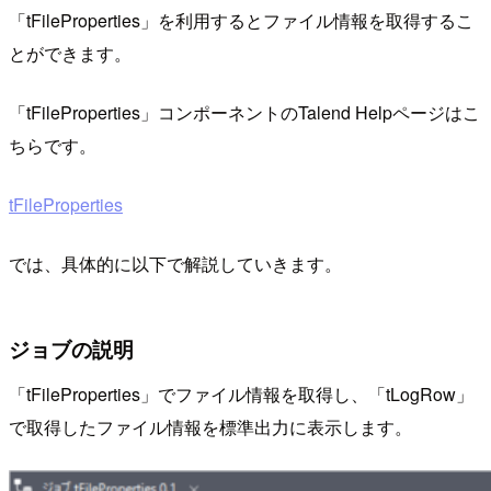
「tFileProperties」を利用するとファイル情報を取得するこ
とができます。
「tFileProperties」コンポーネントのTalend Helpページはこ
ちらです。
tFileProperties
では、具体的に以下で解説していきます。
ジョブの説明
「tFileProperties」でファイル情報を取得し、「tLogRow」
で取得したファイル情報を標準出力に表示します。