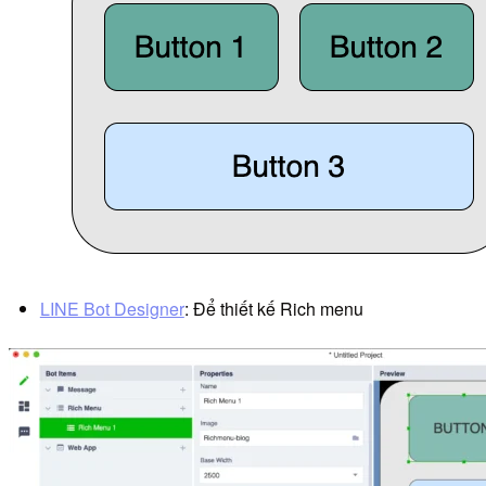
LINE Bot Designer
: Để thiết kế Rich menu