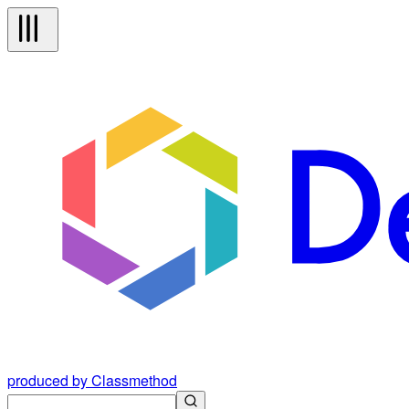
produced by Classmethod