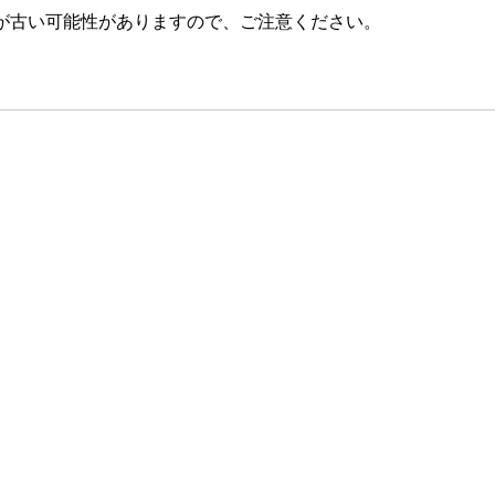
が古い可能性がありますので、ご注意ください。