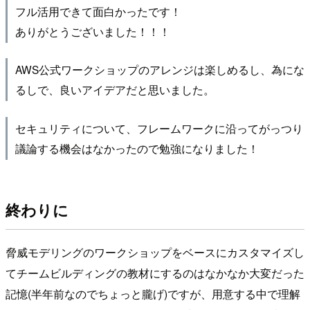
フル活用できて面白かったです！
ありがとうございました！！！
AWS公式ワークショップのアレンジは楽しめるし、為にな
るしで、良いアイデアだと思いました。
セキュリティについて、フレームワークに沿ってがっつり
議論する機会はなかったので勉強になりました！
終わりに
脅威モデリングのワークショップをベースにカスタマイズし
てチームビルディングの教材にするのはなかなか大変だった
記憶(半年前なのでちょっと朧げ)ですが、用意する中で理解