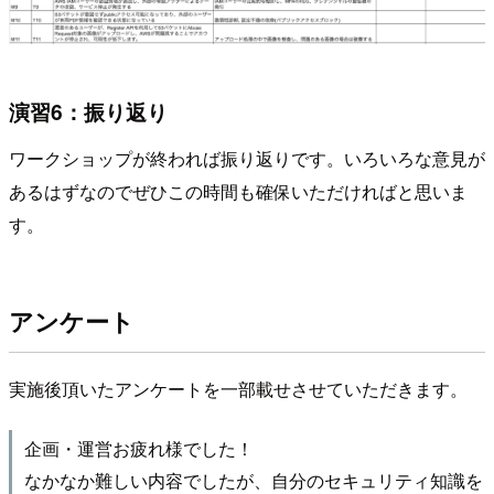
演習6：振り返り
ワークショップが終われば振り返りです。いろいろな意見が
あるはずなのでぜひこの時間も確保いただければと思いま
す。
アンケート
実施後頂いたアンケートを一部載せさせていただきます。
企画・運営お疲れ様でした！
なかなか難しい内容でしたが、自分のセキュリティ知識を