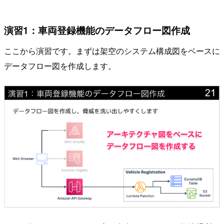
演習1：車両登録機能のデータフロー図作成
ここから演習です。まずは架空のシステム構成図をベースに
データフロー図を作成します。