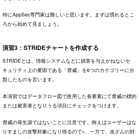
特にAppSec専門家は難しいと思います。まずは慣れるとこ
ろから始めて見ましょう。
演習3：STRIDEチャートを作成する
STRIDEとは、情報システムなどに損害を与えかねないセ
キュリティ上の要因である「脅威」を6つのカテゴリーに分
類したものを言います。
本演習ではデータフロー図で使用した各要素にて脅威の標的
または被害者となりうる項目にチェックをつけます。
脅威の発生源ではないことに注意です。例えばユーザーはな
りすましの攻撃対象になり得るので○、一方で、改ざんの対