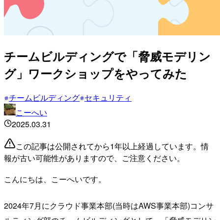
チームビルディングで「脅威モデリン
グ」ワークショップをやってみた
チームビルディング
セキュリティ
こーへい
2025.03.31
この記事は公開されてから1年以上経過しています。情
報が古い可能性がありますので、ご注意ください。
こんにちは、こーへいです。
2024年7月にクラウド事業本部(当時はAWS事業本部)コンサ