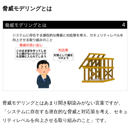
脅威モデリングとは
脅威モデリングとはあまり聞き馴染みがない言葉ですが、
「システムに存在する潜在的な脅威と対応策を考え、セキュ
リティレベルを向上させる取り組みのこと」です。