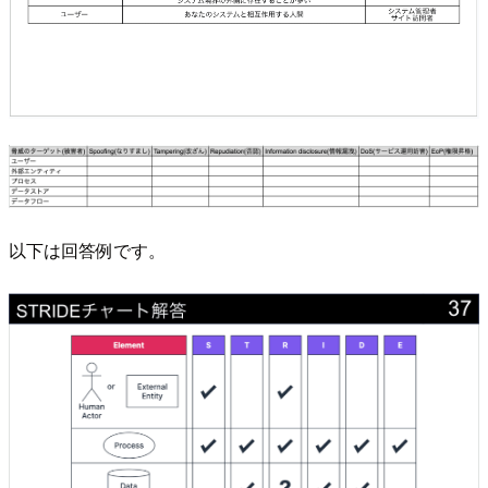
以下は回答例です。