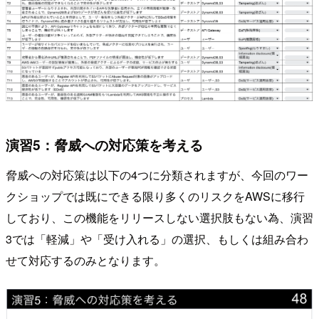
演習5：脅威への対応策を考える
脅威への対応策は以下の4つに分類されますが、今回のワー
クショップでは既にできる限り多くのリスクをAWSに移行
しており、この機能をリリースしない選択肢もない為、演習
3では「軽減」や「受け入れる」の選択、もしくは組み合わ
せて対応するのみとなります。