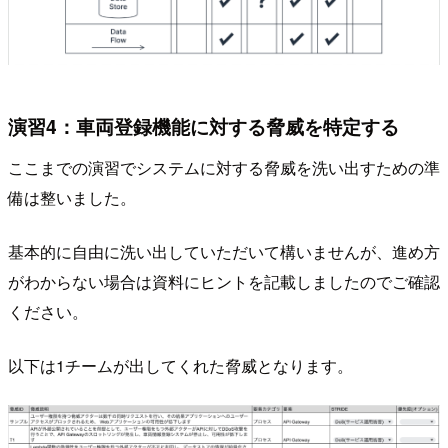
演習4：車両登録機能に対する脅威を特定する
ここまでの演習でシステムに対する脅威を洗い出すための準
備は整いました。
基本的に自由に洗い出していただいて構いませんが、進め方
がわからない場合は資料にヒントを記載しましたのでご確認
ください。
以下は1チームが出してくれた脅威となります。