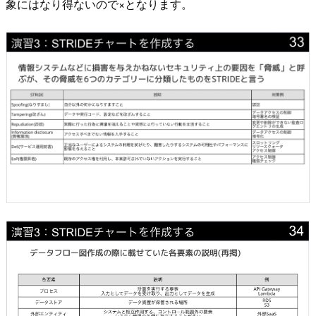
象にはなり得ないので×となります。