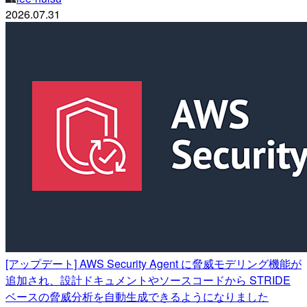
2026.07.31
[アップデート] AWS Security Agent に脅威モデリング機能が
追加され、設計ドキュメントやソースコードから STRIDE
ベースの脅威分析を自動生成できるようになりました