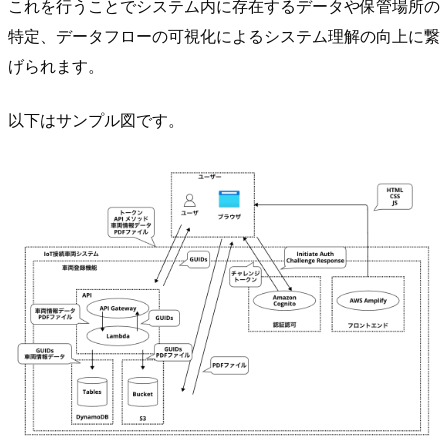
これを行うことでシステム内に存在するデータや保管場所の
特定、データフローの可視化によるシステム理解の向上に繋
げられます。
以下はサンプル図です。