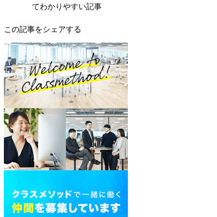
てわかりやすい記事
この記事をシェアする