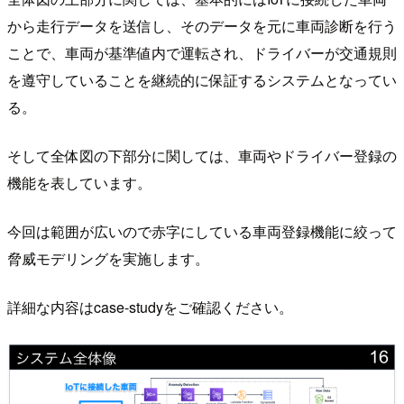
から走行データを送信し、そのデータを元に車両診断を行う
ことで、車両が基準値内で運転され、ドライバーが交通規則
を遵守していることを継続的に保証するシステムとなってい
る。
そして全体図の下部分に関しては、車両やドライバー登録の
機能を表しています。
今回は範囲が広いので赤字にしている車両登録機能に絞って
脅威モデリングを実施します。
詳細な内容はcase-studyをご確認ください。