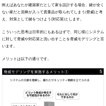
例えばあなたが建築家だとして家を設計する場合、鍵が全く
ない家だと泥棒が入って貴重品が取られてしまう(脅威)と考
え、対策として鍵をつけよう(対応策)とします。
こういった思考は日常的にもあるはずで、同じ様にシステム
に対して脅威や対応策と洗い出すことを脅威モデリングと言
います。
メリットは以下の通りです。