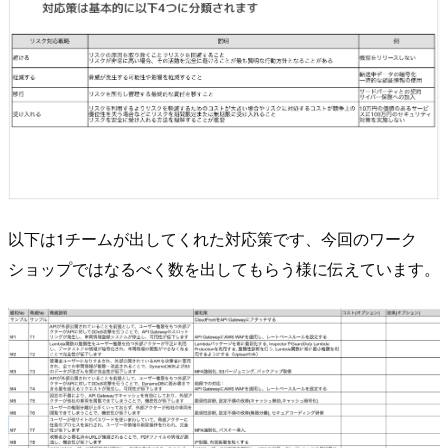
以下は1チームが出してくれた対応策です、今回のワーク
ショップではなるべく数を出してもらう様に伝えています。