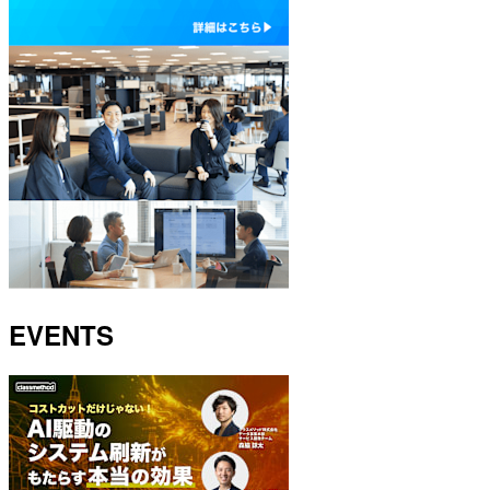
EVENTS