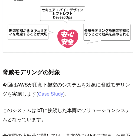
脅威モデリングの対象
今回はAWSが用意下架空のシステムを対象に脅威モデリン
グを実施します(
Case Study
)。
このシステムはIoTに接続した車両のソリューションシステ
ムとなっています。
全体図の上部分に関しては、基本的にはIoTに接続した車両