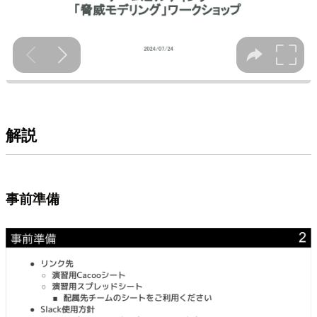
解説
事前準備