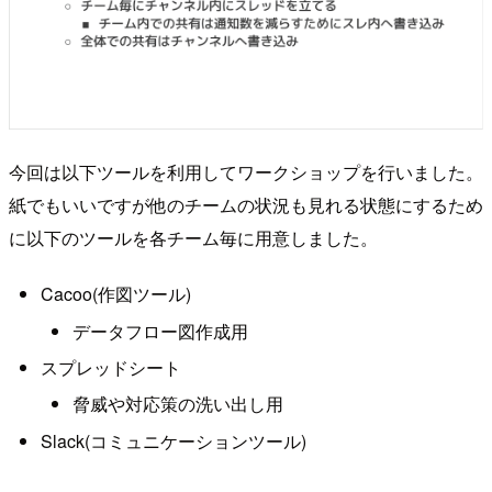
今回は以下ツールを利用してワークショップを行いました。
紙でもいいですが他のチームの状況も見れる状態にするため
に以下のツールを各チーム毎に用意しました。
Cacoo(作図ツール)
データフロー図作成用
スプレッドシート
脅威や対応策の洗い出し用
Slack(コミュニケーションツール)