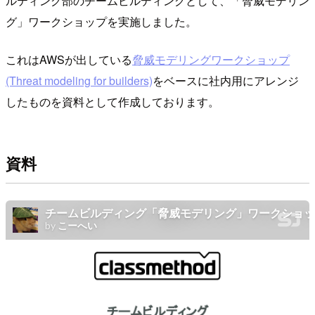
ルティング部のチームビルディングとして、「脅威モデリン
グ」ワークショップを実施しました。
これはAWSが出している
脅威モデリングワークショップ
(Threat modeling for builders)
をベースに社内用にアレンジ
したものを資料として作成しております。
資料