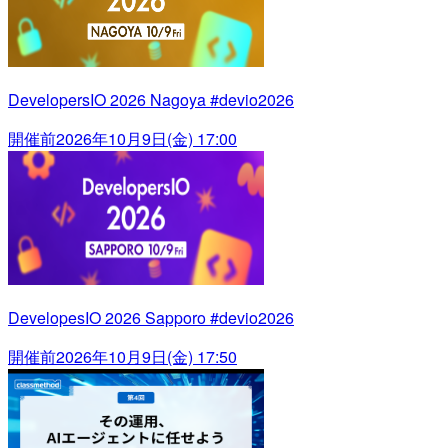
DevelopersIO 2026 Nagoya #devio2026
開催前
2026年10月9日(金) 17:00
DevelopesIO 2026 Sapporo #devio2026
開催前
2026年10月9日(金) 17:50