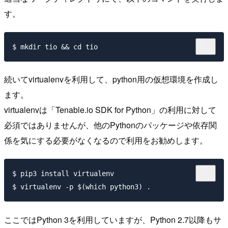
す。
続いてvirtualenvを利用して、python用の仮想環境を作成し
ます。
virtualenvは「Tenable.io SDK for Python」の利用に対して
必須ではありませんが、他のPythonのパッケージや依存関
係を気にする必要がなくなるので利用をお勧めします。
$ pip3 install virtualenv

ここではPython 3を利用していますが、Python 2.7以降もサ