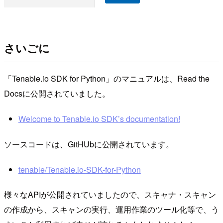
さいごに
「Tenable.io SDK for Python」のマニュアルは、Read the
Docsに公開されていました。
Welcome to Tenable.io SDK’s documentation!
ソースコードは、GitHUbに公開されています。
tenable/Tenable.io-SDK-for-Python
様々なAPIが公開されていましたので、スキャナ・スキャン
の作成から、スキャンの実行、運用作業のツール化等で、う