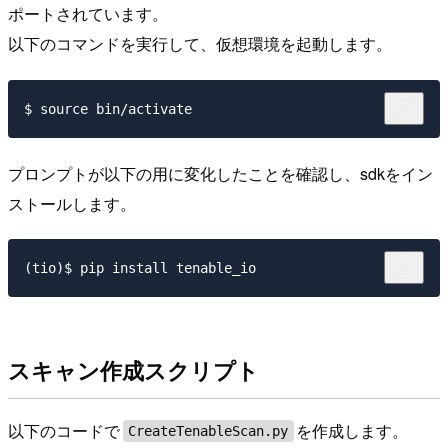
ポートされています。
以下のコマンドを実行して、仮想環境を起動します。
プロンプトが以下の用に変化したことを確認し、sdkをイン
ストールします。
スキャン作成スクリプト
以下のコードで
を作成します。
CreateTenableScan.py