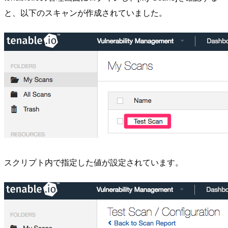
と、以下のスキャンが作成されていました。
スクリプト内で指定した値が設定されています。