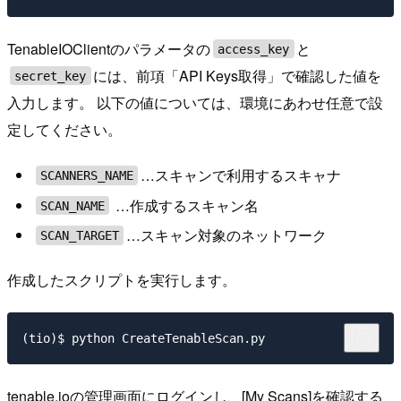
TenableIOClientのパラメータの
と
access_key
には、前項「API Keys取得」で確認した値を
secret_key
入力します。 以下の値については、環境にあわせ任意で設
定してください。
…スキャンで利用するスキャナ
SCANNERS_NAME
…作成するスキャン名
SCAN_NAME
…スキャン対象のネットワーク
SCAN_TARGET
作成したスクリプトを実行します。
tenable.ioの管理画面にログインし、[My Scans]を確認する