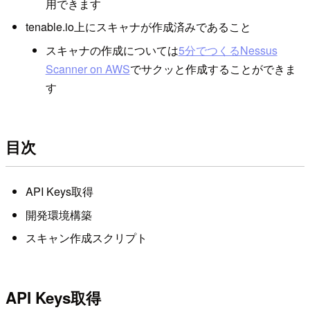
用できます
tenable.io上にスキャナが作成済みであること
スキャナの作成については
5分でつくるNessus
Scanner on AWS
でサクッと作成することができま
す
目次
API Keys取得
開発環境構築
スキャン作成スクリプト
API Keys取得