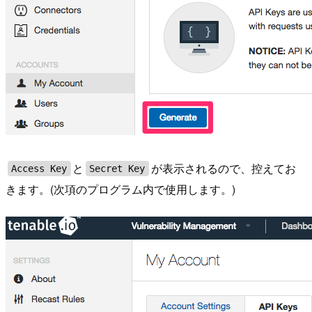
と
が表示されるので、控えてお
Access Key
Secret Key
きます。(次項のプログラム内で使用します。)