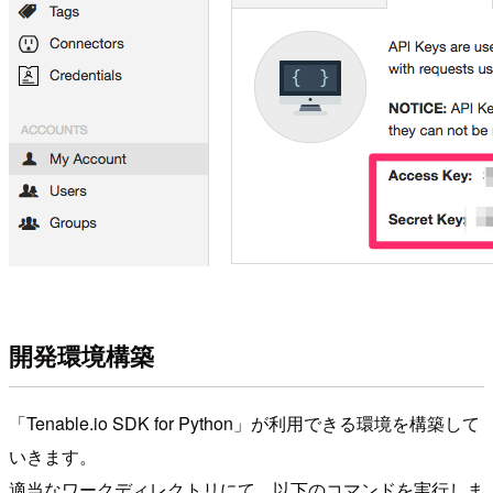
開発環境構築
「Tenable.io SDK for Python」が利用できる環境を構築して
いきます。
適当なワークディレクトリにて、以下のコマンドを実行しま