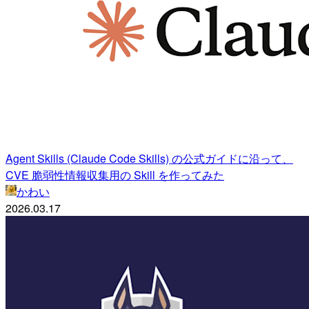
Agent Skills (Claude Code Skills) の公式ガイドに沿って、
CVE 脆弱性情報収集用の Skill を作ってみた
かわい
2026.03.17