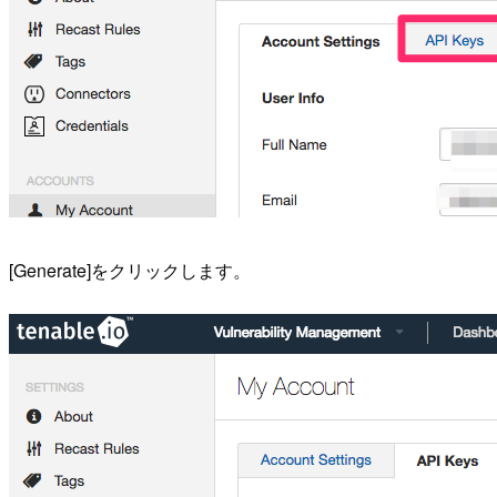
[Generate]をクリックします。