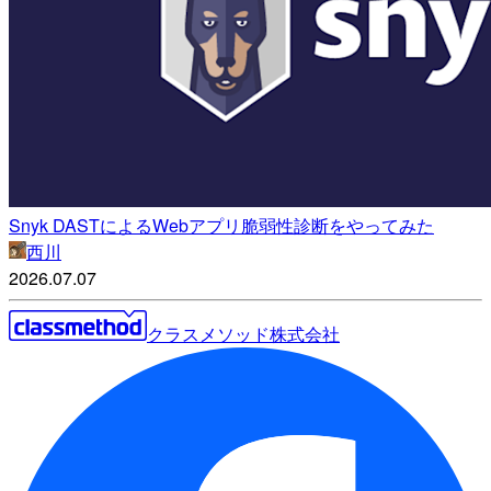
Snyk DASTによるWebアプリ脆弱性診断をやってみた
西川
2026.07.07
クラスメソッド株式会社