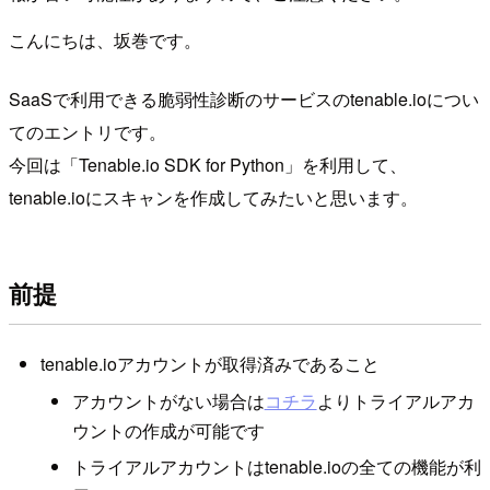
こんにちは、坂巻です。
SaaSで利用できる脆弱性診断のサービスのtenable.ioについ
てのエントリです。
今回は「Tenable.io SDK for Python」を利用して、
tenable.ioにスキャンを作成してみたいと思います。
前提
tenable.ioアカウントが取得済みであること
アカウントがない場合は
コチラ
よりトライアルアカ
ウントの作成が可能です
トライアルアカウントはtenable.ioの全ての機能が利