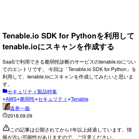
Tenable.io SDK for Pythonを利用して
tenable.ioにスキャンを作成する
SaaSで利用できる脆弱性診断のサービスのtenable.ioについ
てのエントリです。 今回は「Tenable.io SDK for Python」を
利用して、tenable.ioにスキャンを作成してみたいと思いま
す。
セキュリティ製品特集
AWS
脆弱性
セキュリティ
Tenable
坂巻一義
2018.09.09
この記事は公開されてから1年以上経過しています。情
報が古い可能性がありますので、ご注意ください。