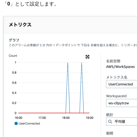
「
0
」として設定します。