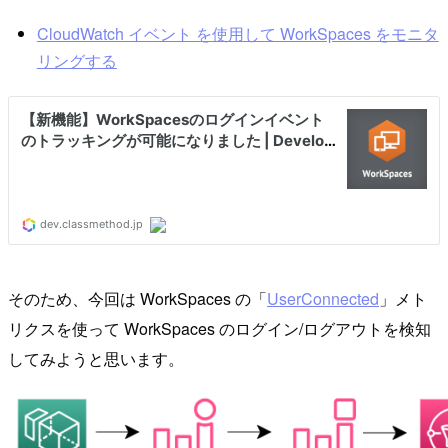
CloudWatch イベント を使用して WorkSpaces をモニタ
リングする
そのため、今回は WorkSpaces の「
UserConnected
」メト
リクスを使って WorkSpaces のログイン/ログアウトを検知
してみようと思います。