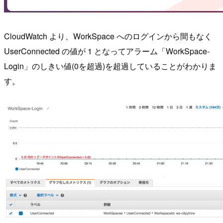
CloudWatch より、WorkSpace へのログインから間もなく
UserConnected の値が 1 となってアラーム「WorkSpace-
Login」のしきい値(0を超過)を超過していることがわかりま
す。