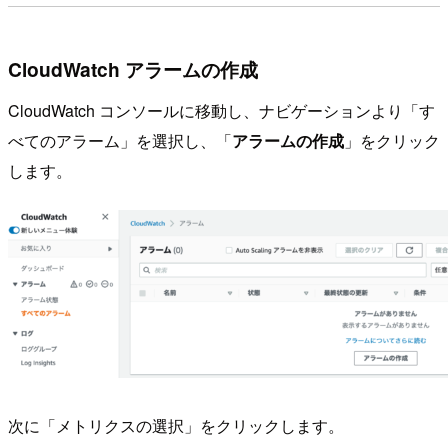
CloudWatch アラームの作成
CloudWatch コンソールに移動し、ナビゲーションより「す
べてのアラーム」を選択し、「
アラームの作成
」をクリック
します。
次に「メトリクスの選択」をクリックします。