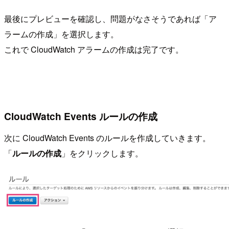
最後にプレビューを確認し、問題がなさそうであれば「ア
ラームの作成」を選択します。
これで CloudWatch アラームの作成は完了です。
CloudWatch Events ルールの作成
次に CloudWatch Events のルールを作成していきます。
「
ルールの作成
」をクリックします。