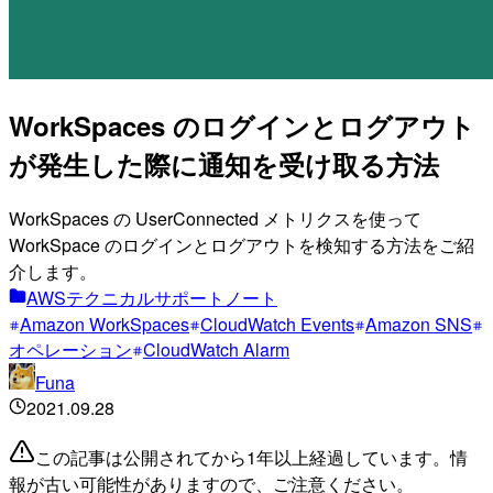
WorkSpaces のログインとログアウト
が発生した際に通知を受け取る方法
WorkSpaces の UserConnected メトリクスを使って
WorkSpace のログインとログアウトを検知する方法をご紹
介します。
AWSテクニカルサポートノート
Amazon WorkSpaces
CloudWatch Events
Amazon SNS
オペレーション
CloudWatch Alarm
Funa
2021.09.28
この記事は公開されてから1年以上経過しています。情
報が古い可能性がありますので、ご注意ください。