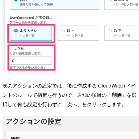
次のアクションの設定では、後に作成する CloudWatch イベ
ントのルールで指定を行うので、通知の項目の「
削除
」を選
択して何も設定を行わずに「次へ」をクリックします。