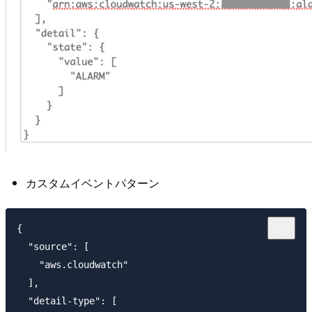
カスタムイベントパターン
{

  "source": [

    "aws.cloudwatch"

  ],

  "detail-type": [
