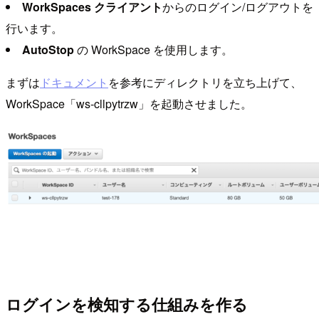
WorkSpaces クライアント
からのログイン/ログアウトを
行います。
AutoStop
の WorkSpace を使用します。
まずは
ドキュメント
を参考にディレクトリを立ち上げて、
WorkSpace「ws-cllpytrzw」を起動させました。
ログインを検知する仕組みを作る