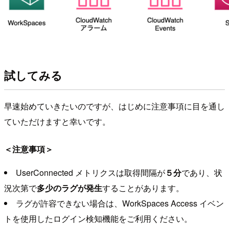
試してみる
早速始めていきたいのですが、はじめに注意事項に目を通し
ていただけますと幸いです。
＜注意事項＞
UserConnected メトリクスは取得間隔が
５分
であり、状
況次第で
多少のラグが発生
することがあります。
ラグが許容できない場合は、WorkSpaces Access イベン
トを使用したログイン検知機能をご利用ください。