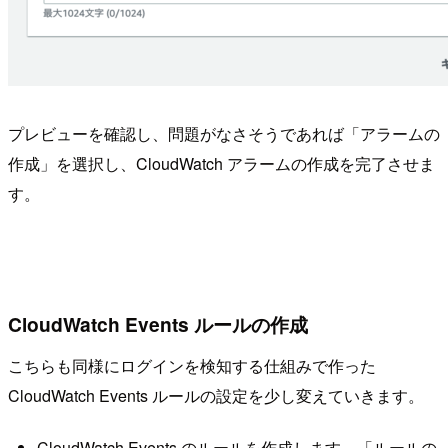
プレビューを確認し、問題がなさそうであれば「アラームの
作成」を選択し、CloudWatch アラームの作成を完了させま
す。
CloudWatch Events ルールの作成
こちらも同様にログインを検知する仕組みで作った
CloudWatch Events ルールの設定を少し変えていきます。
CloudWatch Events のルールを作成します。「ルールの