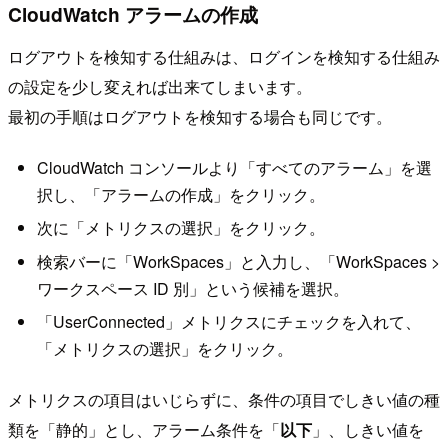
CloudWatch アラームの作成
ログアウトを検知する仕組みは、ログインを検知する仕組み
の設定を少し変えれば出来てしまいます。
最初の手順はログアウトを検知する場合も同じです。
CloudWatch コンソールより「すべてのアラーム」を選
択し、「アラームの作成」をクリック。
次に「メトリクスの選択」をクリック。
検索バーに「WorkSpaces」と入力し、「WorkSpaces >
ワークスペース ID 別」という候補を選択。
「UserConnected」メトリクスにチェックを入れて、
「メトリクスの選択」をクリック。
メトリクスの項目はいじらずに、条件の項目でしきい値の種
類を「静的」とし、アラーム条件を「
以下
」、しきい値を