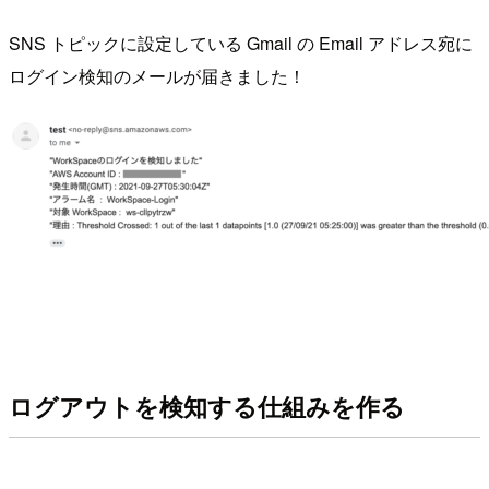
SNS トピックに設定している Gmail の Email アドレス宛に
ログイン検知のメールが届きました！
ログアウトを検知する仕組みを作る