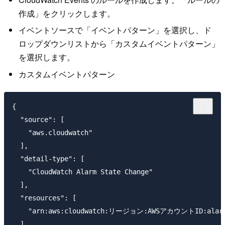
作成」をクリックします。
イベントソースで「イベントパターン」を選択し、ド
ロップダウンリストから「カスタムイベントパターン」
を選択します。
カスタムイベントパターン
{

  "source": [

    "aws.cloudwatch"

  ],

  "detail-type": [

    "CloudWatch Alarm State Change"

  ],

  "resources": [

    "arn:aws:cloudwatch:リージョン:AWSアカウントID:alarm:W
  ],
