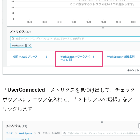
「
UserConnected
」メトリクスを見つけ出して、チェック
ボックスにチェックを入れて、「メトリクスの選択」をク
リックします。