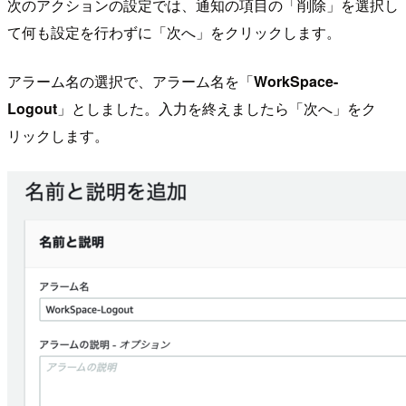
次のアクションの設定では、通知の項目の「削除」を選択し
て何も設定を行わずに「次へ」をクリックします。
アラーム名の選択で、アラーム名を「
WorkSpace-
Logout
」としました。入力を終えましたら「次へ」をク
リックします。