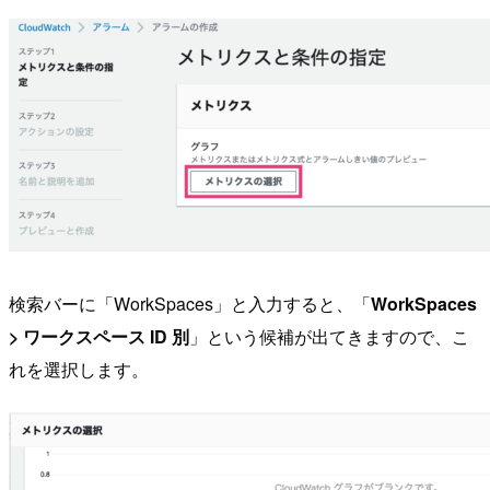
検索バーに「WorkSpaces」と入力すると、「
WorkSpaces
> ワークスペース ID 別
」という候補が出てきますので、こ
れを選択します。