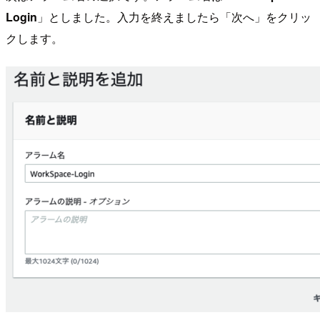
Login
」としました。入力を終えましたら「次へ」をクリッ
クします。