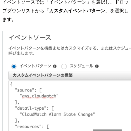
イベントソースでは「イベントパターン」を選択し、ドロッ
プダウンリストから「
カスタムイベントパターン
」を選択し
ます。