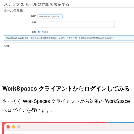
WorkSpaces クライアントからログインしてみる
さっそく WorkSpaces クライアントから対象の WorkSpace
へログインを行います。