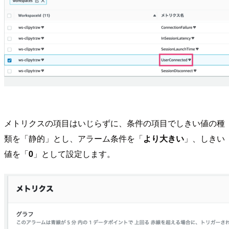
メトリクスの項目はいじらずに、条件の項目でしきい値の種
類を「静的」とし、アラーム条件を「
より大きい
」、しきい
値を「
0
」として設定します。