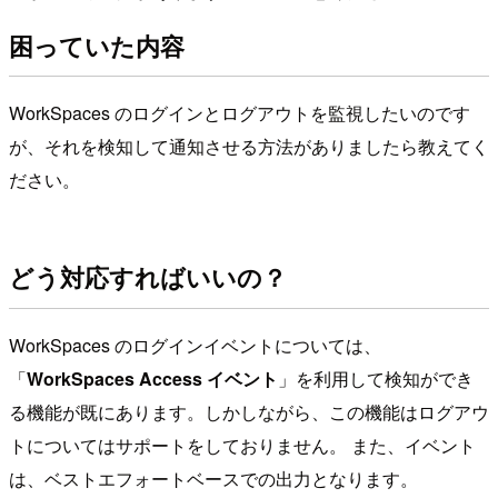
困っていた内容
WorkSpaces のログインとログアウトを監視したいのです
が、それを検知して通知させる方法がありましたら教えてく
ださい。
どう対応すればいいの？
WorkSpaces のログインイベントについては、
「
WorkSpaces Access イベント
」を利用して検知ができ
る機能が既にあります。しかしながら、この機能はログアウ
トについてはサポートをしておりません。 また、イベント
は、ベストエフォートベースでの出力となります。