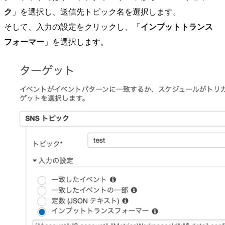
ク
」を選択し、送信先トピック名を選択します。
そして、入力の設定をクリックし、「
インプットトランス
フォーマー
」を選択します。