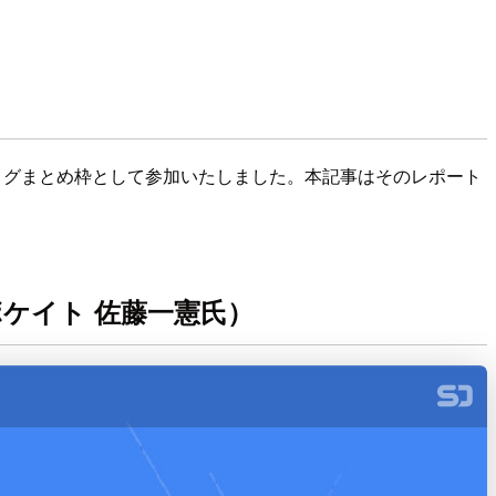
ログまとめ枠として参加いたしました。本記事はそのレポート
アドボケイト 佐藤一憲氏）