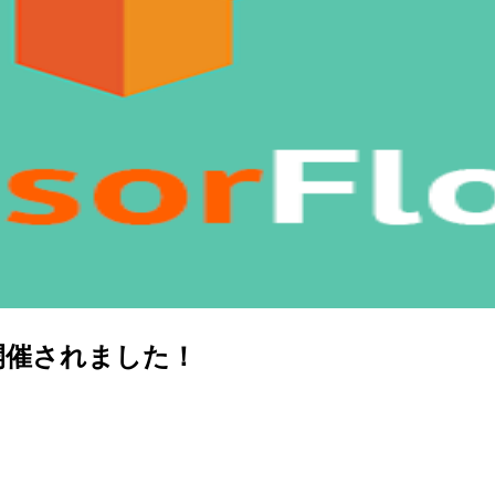
）が開催されました！