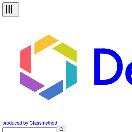
produced by Classmethod