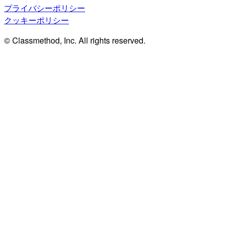
プライバシーポリシー
クッキーポリシー
© Classmethod, Inc. All rights reserved.