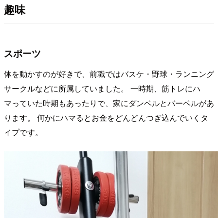
趣味
スポーツ
体を動かすのが好きで、前職ではバスケ・野球・ランニング
サークルなどに所属していました。 一時期、筋トレにハ
マっていた時期もあったりで、家にダンベルとバーベルがあ
ります。 何かにハマるとお金をどんどんつぎ込んでいくタ
イプです。