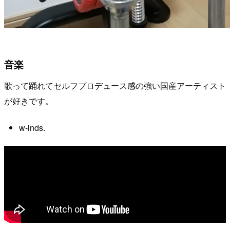
音楽
歌って踊れてセルフプロデュース感の強い国産アーティスト
が好きです。
w-inds.