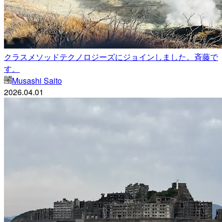
クラスメソッドテクノロジーズにジョインしました。斉藤で
す。
Musashi Saito
2026.04.01