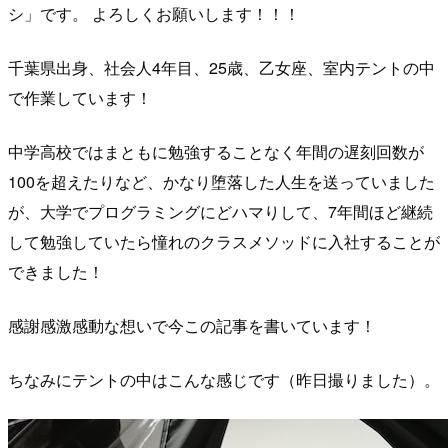
シ」です。 よろしくお願いします！！！
千葉県出身、社会人4年目、25歳、乙女座、室内テントの中
で作業しています！
中学高校ではまともに勉強することなく年間の遅刻回数が
100を超えたりなど、かなり堕落した人生を送っていました
が、大学でプログラミングにどハマりして、7年間ほど継続
して勉強していたら憧れのクラスメソッドに入社することが
できました！
感謝感激感動な想いで今この記事を書いています！
ちなみにテントの中はこんな感じです（昨日撮りました）。