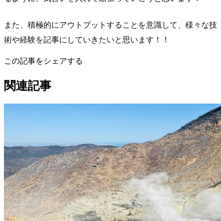
また、積極的にアウトプットすることを意識して、様々な技
術や経験を記事にしていきたいと思います！！
この記事をシェアする
関連記事