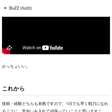
BuZZ (3u22)
かっちょいい。
これから
技術・経験どちらも未熟ですので、1日でも早く戦力になれ
るように、気合いを入れて頑張っていこうと思います！