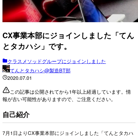
CX事業本部にジョインしました「てん
とタカハシ」です。
クラスメソッドグループにジョインしました
てんとタカハシ@製造BT部
2020.07.01
この記事は公開されてから1年以上経過しています。情
報が古い可能性がありますので、ご注意ください。
自己紹介
7月1日よりCX事業本部にジョインしました「てんとタカハ