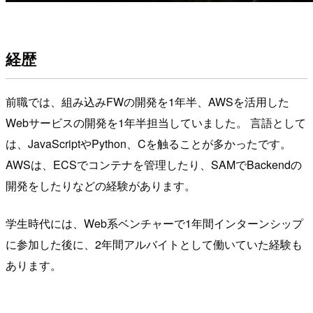
経歴
前職では、組み込みFWの開発を1年半、AWSを活用した
Webサービスの開発を1年半担当していました。 言語として
は、JavaScriptやPython、Cを触ることが多かったです。
AWSは、ECSでコンテナを管理したり、SAMでBackendの
開発をしたりなどの経験があります。
学生時代には、Web系ベンチャーで1年間インターンシップ
に参加した後に、2年間アルバイトとして働いていた経験も
あります。