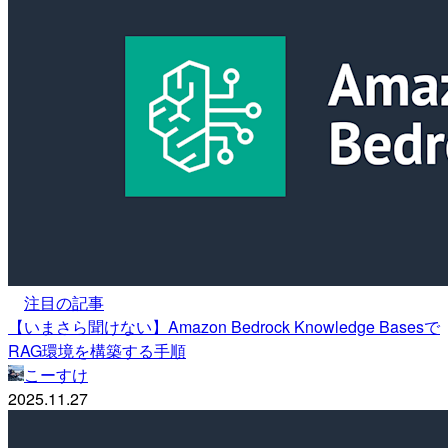
注目の記事
【いまさら聞けない】Amazon Bedrock Knowledge Basesで
RAG環境を構築する手順
こーすけ
2025.11.27