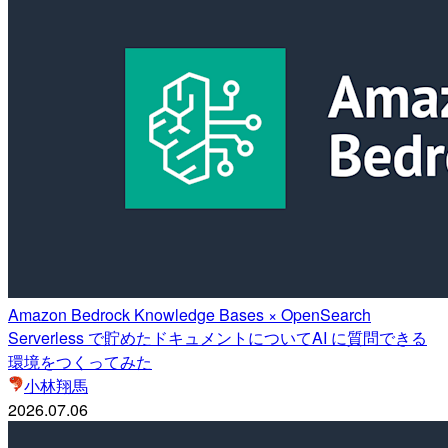
Amazon Bedrock Knowledge Bases × OpenSearch
Serverless で貯めたドキュメントについてAI に質問できる
環境をつくってみた
小林翔馬
2026.07.06