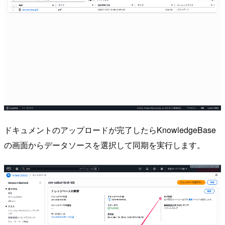
ドキュメントのアップロードが完了したらKnowledgeBase
の画面からデータソースを選択して同期を実行します。