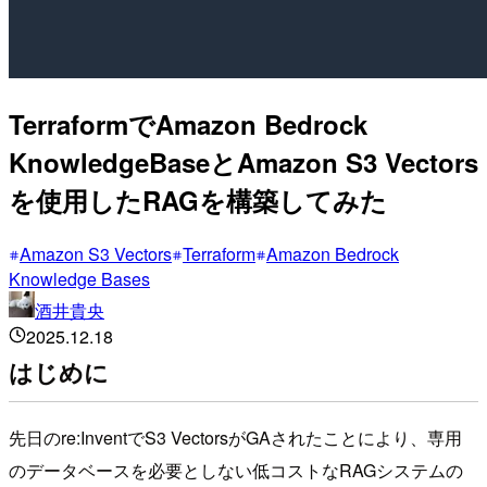
TerraformでAmazon Bedrock
KnowledgeBaseとAmazon S3 Vectors
を使用したRAGを構築してみた
Amazon S3 Vectors
Terraform
Amazon Bedrock
Knowledge Bases
酒井貴央
2025.12.18
はじめに
先日のre:InventでS3 VectorsがGAされたことにより、専用
のデータベースを必要としない低コストなRAGシステムの