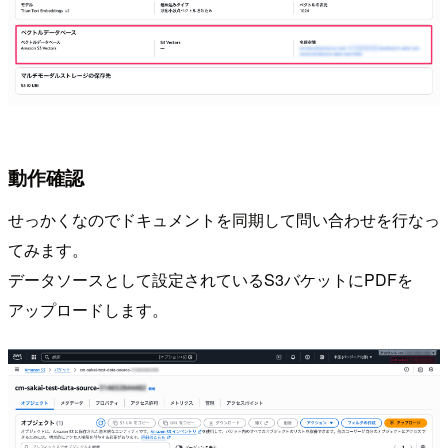
動作確認
せっかくなのでドキュメントを同期して問い合わせを行なっ
てみます。
データソースとして設定されているS3バケットにPDFを
アップロードします。