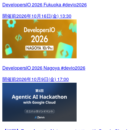
DevelopersIO 2026 Fukuoka #devio2026
開催前
2026年10月16日(金) 13:30
DevelopersIO 2026 Nagoya #devio2026
開催前
2026年10月9日(金) 17:00