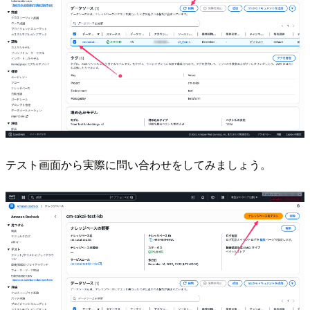
テスト画面から実際に問い合わせをしてみましょう。