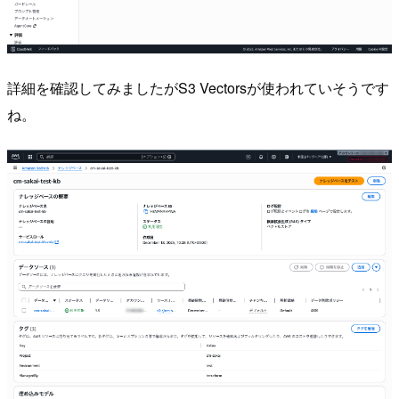
詳細を確認してみましたがS3 Vectorsが使われていそうです
ね。