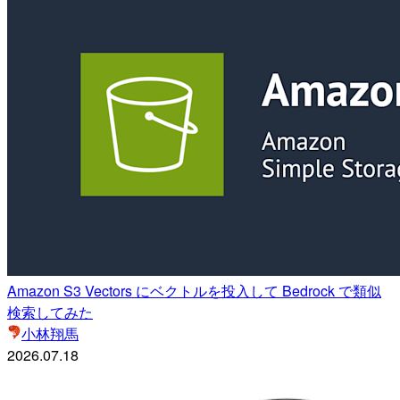
Amazon S3 Vectors にベクトルを投入して Bedrock で類似
検索してみた
小林翔馬
2026.07.18