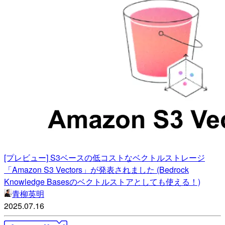
[プレビュー] S3ベースの低コストなベクトルストレージ
「Amazon S3 Vectors」が発表されました (Bedrock
Knowledge Basesのベクトルストアとしても使える！)
青柳英明
2025.07.16