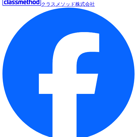
クラスメソッド株式会社