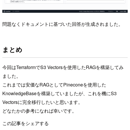
問題なくドキュメントに基づいた回答が生成されました。
まとめ
今回はTerraformでS3 Vectorsを使用したRAGを構築してみ
ました。
これまでは安価なRAGとしてPineconeを使用した
KnowledgeBaseを構築していましたが、これを機にS3
Vectorsに完全移行したいと思います。
どなたかの参考になれば幸いです。
この記事をシェアする