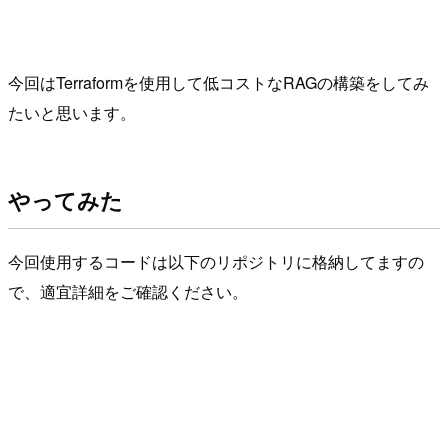
今回はTerraformを使用して低コストなRAGの構築をしてみ
たいと思います。
やってみた
今回使用するコードは以下のリポジトリに格納してますの
で、適宜詳細をご確認ください。