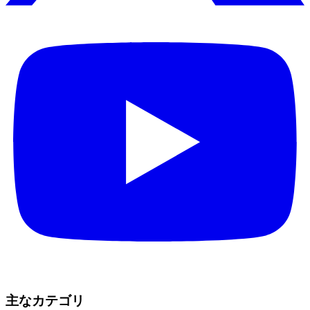
主なカテゴリ