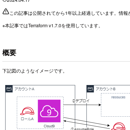
この記事は公開されてから1年以上経過しています。情報
※本記事ではTerraform v1.7.0を使用しています。
概要
下記図のようなイメージです。