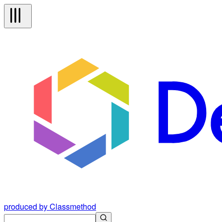
produced by Classmethod