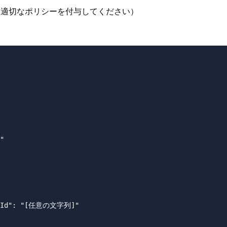
途に応じて適切なポリシーを付与してください）