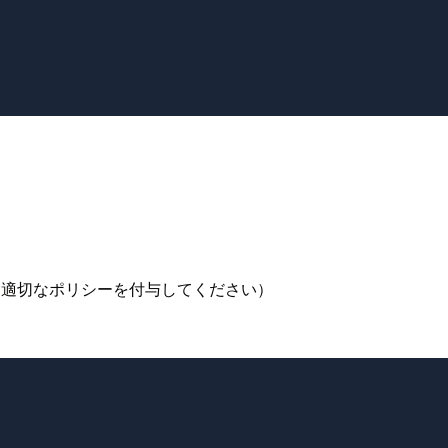
途に応じて適切なポリシーを付与してください）