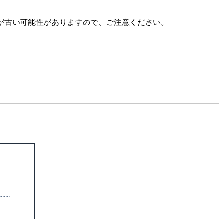
が古い可能性がありますので、ご注意ください。