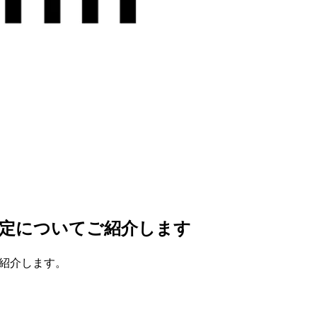
する設定についてご紹介します
ご紹介します。