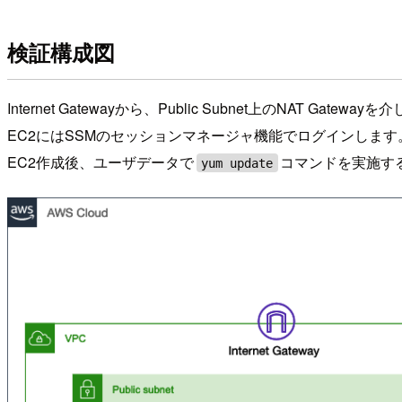
検証構成図
Internet Gatewayから、Public Subnet上のNAT Gat
EC2にはSSMのセッションマネージャ機能でログインします
EC2作成後、ユーザデータで
コマンドを実施す
yum update