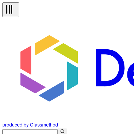
produced by Classmethod