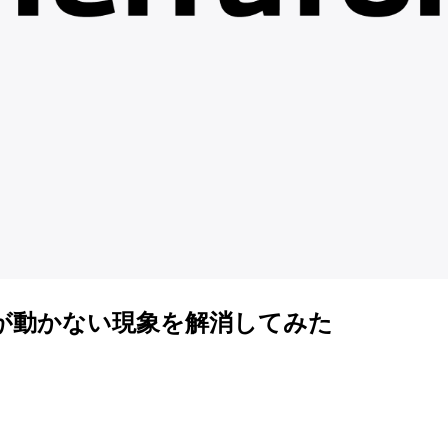
yumが動かない現象を解消してみた