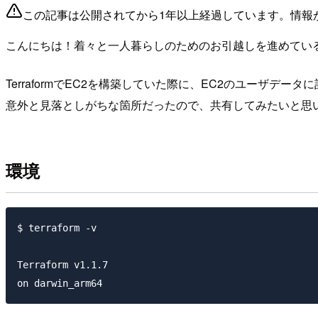
この記事は公開されてから1年以上経過しています。情報
こんにちは！着々と一人暮らしのためのお引越しを進めている
TerraformでEC2を構築していた際に、EC2のユーザデ
意外と見落としがちな箇所だったので、共有してみたいと思
環境
$ terraform -v

Terraform v1.1.7
