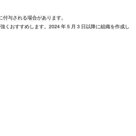
に付与される場合があります。
することを強くおすすめします。2024 年 5 月 3 日以降に組織を作成し