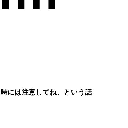
作成する時には注意してね、という話