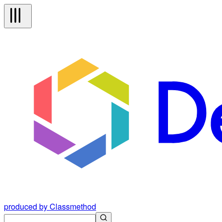
produced by Classmethod