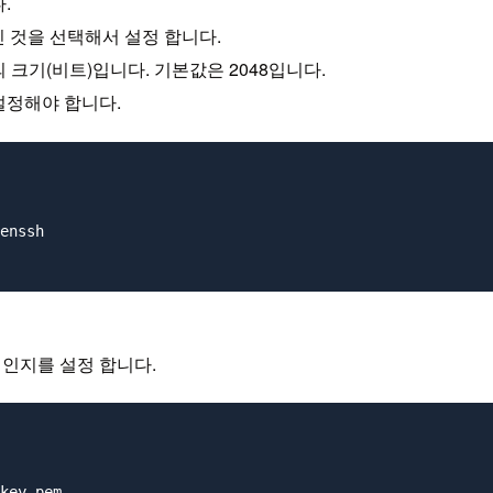
.
요하신 것을 선택해서 설정 합니다.
A 키의 크기(비트)입니다. 기본값은 2048입니다.
을 설정해야 합니다.
enssh

할 것 인지를 설정 합니다.
key_pem
