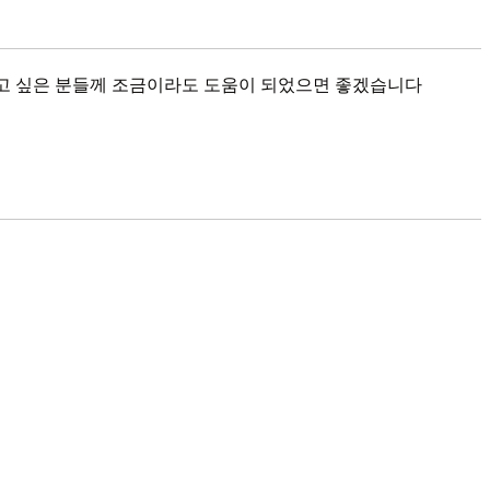
여 관리하고 싶은 분들께 조금이라도 도움이 되었으면 좋겠습니다