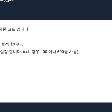
 위한 코드 입니다.
 설정 합니다.
정 합니다. (ssh 경우 400 이나 600을 사용)