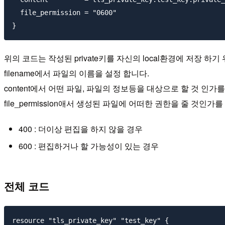
  file_permission = "0600"

위의 코드는 작성된 private키를 자신의 local환경에 저장 하기
filename에서 파일의 이름을 설정 합니다.
content에서 어떤 파일, 파일의 정보등을 대상으로 할 것 인가를
file_permission애서 생성된 파일에 어떠한 권한을 줄 것인가를 설
400 : 더이상 편집을 하지 않을 경우
600 : 편집하거나 할 가능성이 있는 경우
전체 코드
resource "tls_private_key" "test_key" {
