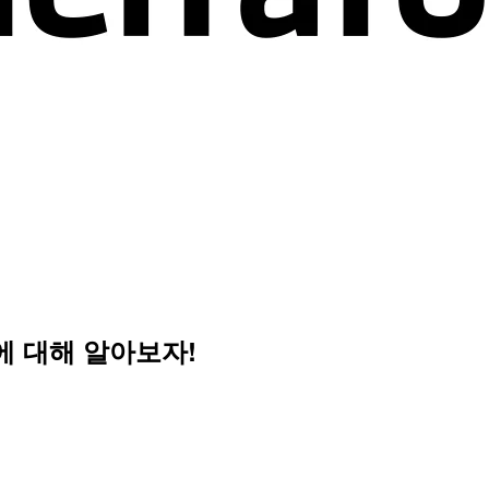
방법에 대해 알아보자!