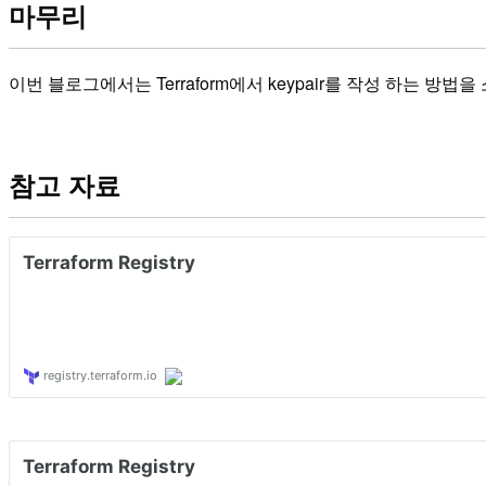
마무리
이번 블로그에서는 Terraform에서 keypair를 작성 하는 방
참고 자료