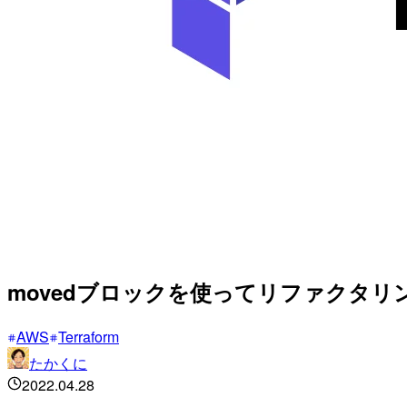
movedブロックを使ってリファクタリ
AWS
Terraform
たかくに
2022.04.28