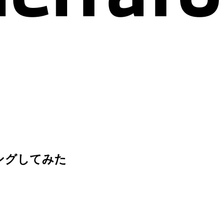
ングしてみた