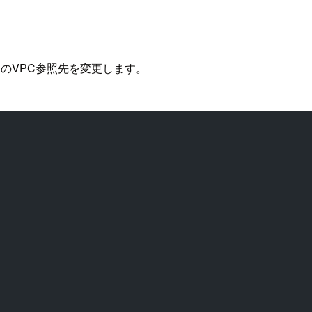
のVPC参照先を変更します。