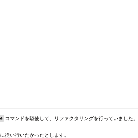
コマンドを駆使して、リファクタリングを行っていました
te
に従い行いたかったとします。