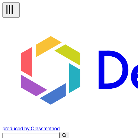
produced by Classmethod