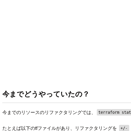
今までどうやっていたの？
今までのリソースのリファクタリングでは、
terraform sta
たとえば以下のtfファイルがあり、リファクタリングを
+/-