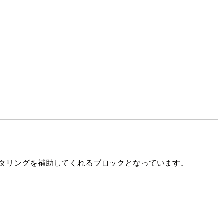
タリングを補助してくれるブロックとなっています。