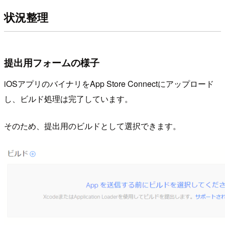
状況整理
提出用フォームの様子
iOSアプリのバイナリをApp Store Connectにアップロード
し、ビルド処理は完了しています。
そのため、提出用のビルドとして選択できます。