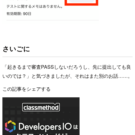
さいごに
「起きるまで審査PASSしないだろうし、先に提出しても良
いのでは？」と気づきましたが、それはまた別のお話……。
この記事をシェアする