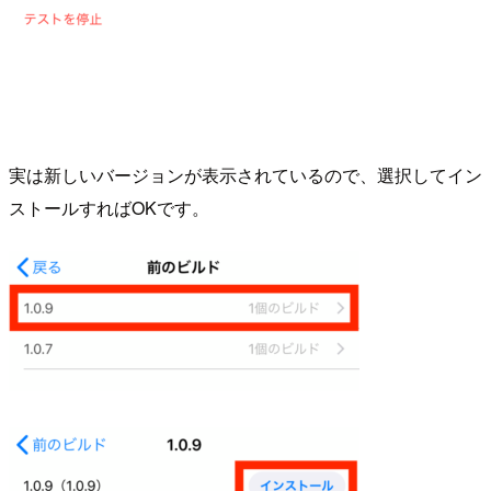
実は新しいバージョンが表示されているので、選択してイン
ストールすればOKです。