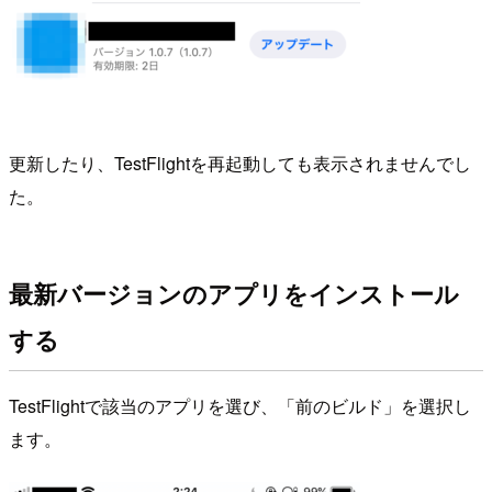
更新したり、TestFlightを再起動しても表示されませんでし
た。
最新バージョンのアプリをインストール
する
TestFlightで該当のアプリを選び、「前のビルド」を選択し
ます。