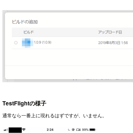
TestFlightの様子
通常なら一番上に現れるはずですが、いません。