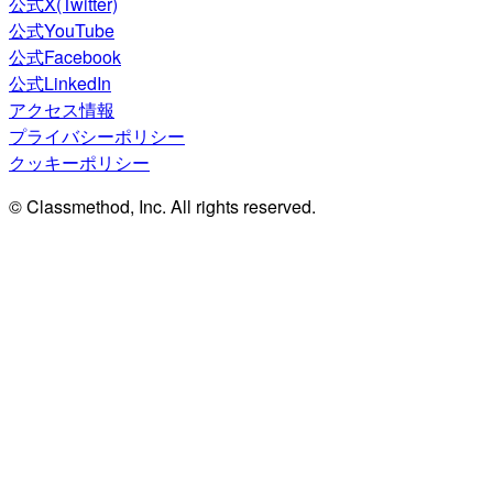
公式X(Twitter)
公式YouTube
公式Facebook
公式LinkedIn
アクセス情報
プライバシーポリシー
クッキーポリシー
© Classmethod, Inc. All rights reserved.