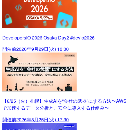
DevelopersIO 2026 Osaka Day2 #devio2026
開催前
2026年9月29日(火) 10:30
【8/25（火）札幌】生成AIを“会社の武器”にする方法〜AWS
で加速するデータ分析と、安全に導入する仕組み〜
開催前
2026年8月25日(火) 17:30