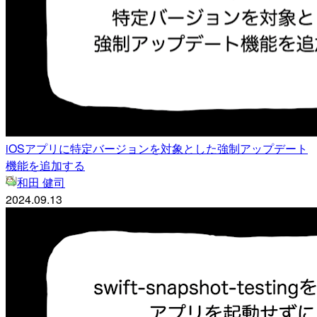
iOSアプリに特定バージョンを対象とした強制アップデート
機能を追加する
和田 健司
2024.09.13