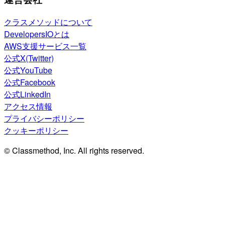
クラスメソッドについて
DevelopersIOとは
AWS支援サービス一覧
公式X(Twitter)
公式YouTube
公式Facebook
公式LinkedIn
アクセス情報
プライバシーポリシー
クッキーポリシー
© Classmethod, Inc. All rights reserved.