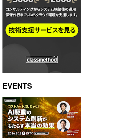
EVENTS