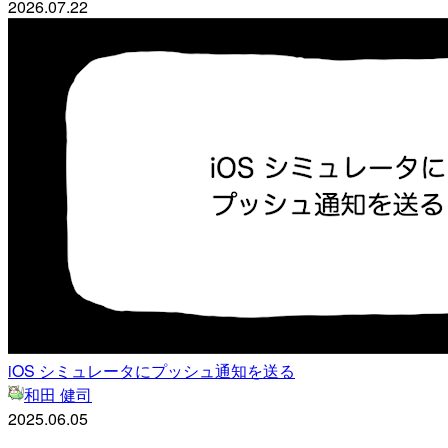
2026.07.22
iOS シミュレータにプッシュ通知を送る
和田 健司
2025.06.05