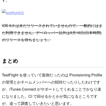
iOS 8.0 は未だリリースされていませんので、一般的にはま
だ利用できません。デベロッパー以外は9月18日(日本時間)
のリリースを待ちましょう。
まとめ
TestFlight を使っていて面倒だったのは Provisioning Profile
の管理とかチームメンバーへの招待だったりしたわけです
が、iTunes Connect がサポートしてくれることでかなり楽
になりました。CI で回せるかとかが気になるところです
が、追って調査していきたいと思います。