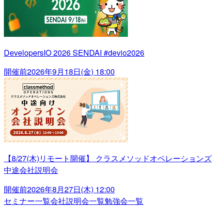
DevelopersIO 2026 SENDAI #devio2026
開催前
2026年9月18日(金) 18:00
【8/27(木)リモート開催】 クラスメソッドオペレーションズ
中途会社説明会
開催前
2026年8月27日(木) 12:00
セミナー一覧
会社説明会一覧
勉強会一覧