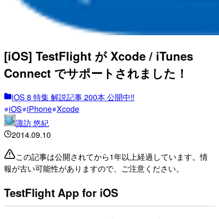
[iOS] TestFlight が Xcode / iTunes
Connect でサポートされました！
iOS 8 特集 解説記事 200本 公開中!!
iOS
iPhone
Xcode
諏訪 悠紀
2014.09.10
この記事は公開されてから1年以上経過しています。情
報が古い可能性がありますので、ご注意ください。
TestFlight App for iOS