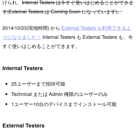
けられ、
Internal Testers は今すぐ使いはじめることができま
す(External Testers は Coming Soon になっています)。
2014/10/23(現地時間) から
External Testers も利用できるよ
うになりました！
Internal Testers も External Testers も、今
すぐ使いはじめることができます。
Internal Testers
25ユーザーまで招待可能
Technical または Admin 権限のユーザーのみ
1ユーザー10台のデバイスまでインストール可能
External Testers