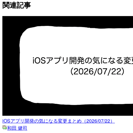
関連記事
iOSアプリ開発の気になる変更まとめ（2026/07/22）
和田 健司