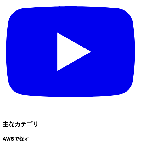
主なカテゴリ
AWSで探す