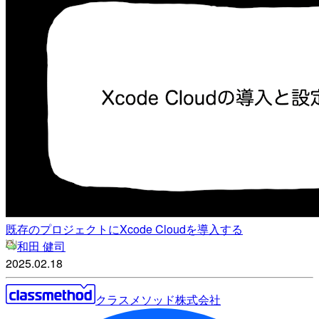
既存のプロジェクトにXcode Cloudを導入する
和田 健司
2025.02.18
クラスメソッド株式会社