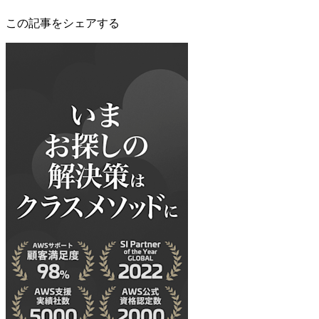
この記事をシェアする