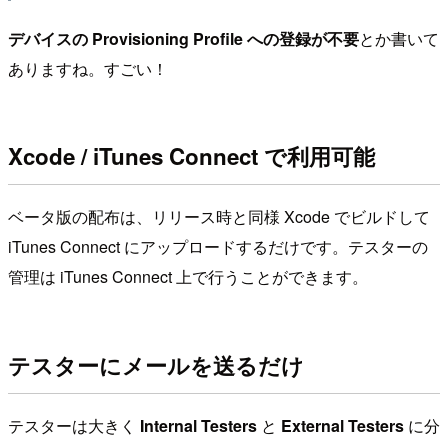
デバイスの Provisioning Profile への登録が不要
とか書いて
ありますね。すごい！
Xcode / iTunes Connect で利用可能
ベータ版の配布は、リリース時と同様 Xcode でビルドして
iTunes Connect にアップロードするだけです。テスターの
管理は iTunes Connect 上で行うことができます。
テスターにメールを送るだけ
テスターは大きく
Internal Testers
と
External Testers
に分