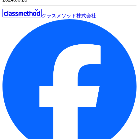
クラスメソッド株式会社