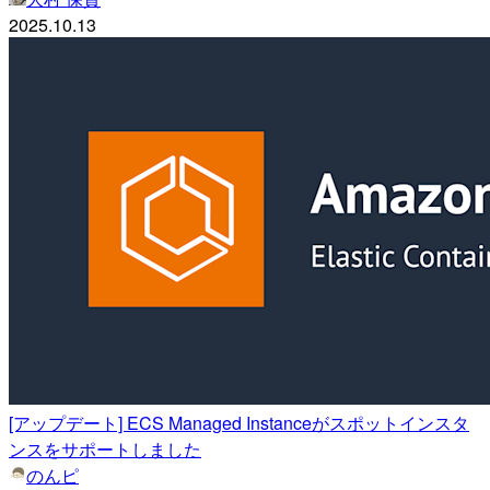
2025.10.13
[アップデート] ECS Managed Instanceがスポットインスタ
ンスをサポートしました
のんピ