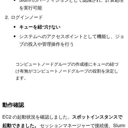
を実行可能
ログインノード
キューを紐づけない
システムへのアクセスポイントとして機能し、ジョ
ブの投入や管理操作を行う
!
コンピュートノードグループの作成後にキューの紐づ
け有無がコンピュートノードグループの役割を決定し
ます。
動作確認
EC2 の起動状況を確認しました。
スポットインスタンスで
起動できました。
セッションマネージャーで接続後、Slurm