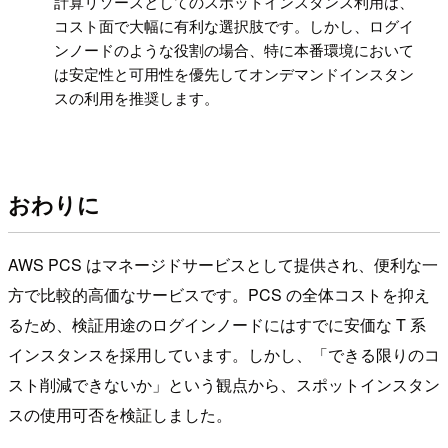
!
計算リソースとしてのスポットインスタンス利用は、
コスト面で大幅に有利な選択肢です。しかし、ログイ
ンノードのような役割の場合、特に本番環境において
は安定性と可用性を優先してオンデマンドインスタン
スの利用を推奨します。
おわりに
AWS PCS はマネージドサービスとして提供され、便利な一
方で比較的高価なサービスです。PCS の全体コストを抑え
るため、検証用途のログインノードにはすでに安価な T 系
インスタンスを採用しています。しかし、「できる限りのコ
スト削減できないか」という観点から、スポットインスタン
スの使用可否を検証しました。