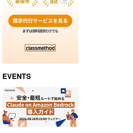
EVENTS