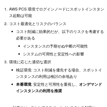
AWS PCS 環境でログインノードにスポットインスタン
ス起動は可能
コスト最適化とリスクのバランス
コスト削減に効果的だが、以下のリスクを考慮する
必要がある
インスタンスの予期せぬ中断の可能性
システムの可用性と安定性への影響
環境に応じた適切な選択
検証環境: コスト削減を優先する場合、スポットイ
ンスタンスの利用は検討の余地あり
本番環境
: 安定性と可用性を重視し、
オンデマンド
インスタンスの利用を推奨