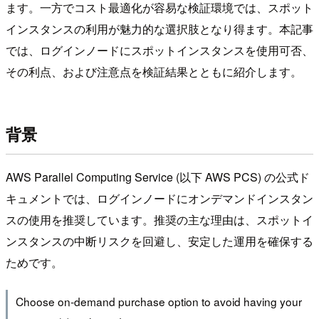
ます。一方でコスト最適化が容易な検証環境では、スポット
インスタンスの利用が魅力的な選択肢となり得ます。本記事
では、ログインノードにスポットインスタンスを使用可否、
その利点、および注意点を検証結果とともに紹介します。
背景
AWS Parallel Computing Service (以下 AWS PCS) の公式ド
キュメントでは、ログインノードにオンデマンドインスタン
スの使用を推奨しています。推奨の主な理由は、スポットイ
ンスタンスの中断リスクを回避し、安定した運用を確保する
ためです。
Choose on-demand purchase option to avoid having your