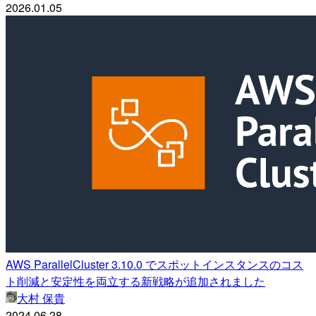
2026.01.05
AWS ParallelCluster 3.10.0 でスポットインスタンスのコス
ト削減と安定性を両立する新戦略が追加されました
大村 保貴
2024.06.28