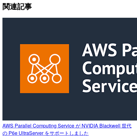
関連記事
AWS Parallel Computing Service が NVIDIA Blackwell 世代
の P6e UltraServer をサポートしました