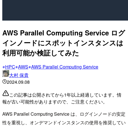
AWS Parallel Computing Service ログ
インノードにスポットインスタンスは
利用可能か検証してみた
HPC
AWS
AWS Parallel Computing Service
大村 保貴
2024.09.08
この記事は公開されてから1年以上経過しています。情
報が古い可能性がありますので、ご注意ください。
AWS Parallel Computing Service は、ログインノードの安定
性を重視し、オンデマンドインスタンスの使用を推奨してい