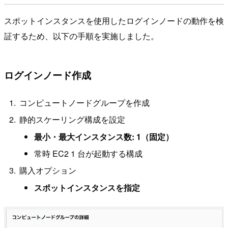
スポットインスタンスを使用したログインノードの動作を検
証するため、以下の手順を実施しました。
ログインノード作成
コンピュートノードグループを作成
静的スケーリング構成を設定
最小・最大インスタンス数: 1（固定）
常時 EC2 1 台が起動する構成
購入オプション
スポットインスタンスを指定