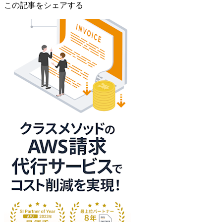
この記事をシェアする