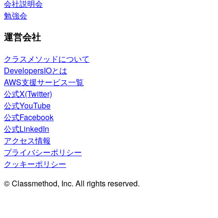
会社説明会
勉強会
運営会社
クラスメソッドについて
DevelopersIOとは
AWS支援サービス一覧
公式X(Twitter)
公式YouTube
公式Facebook
公式LinkedIn
アクセス情報
プライバシーポリシー
クッキーポリシー
© Classmethod, Inc. All rights reserved.