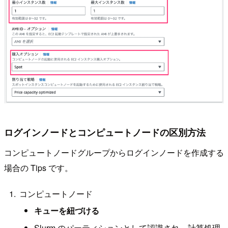
ログインノードとコンピュートノードの区別方法
コンピュートノードグループからログインノードを作成する
場合の Tips です。
コンピュートノード
キューを紐づける
Slurm のパーティションとして認識され、計算処理