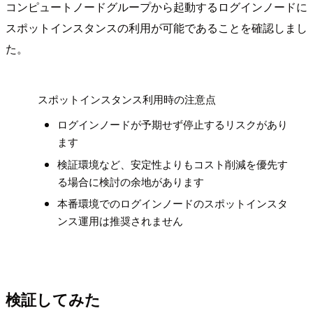
コンピュートノードグループから起動するログインノードに
スポットインスタンスの利用が可能であることを確認しまし
た。
!
スポットインスタンス利用時の注意点
ログインノードが予期せず停止するリスクがあり
ます
検証環境など、安定性よりもコスト削減を優先す
る場合に検討の余地があります
本番環境でのログインノードのスポットインスタ
ンス運用は推奨されません
検証してみた