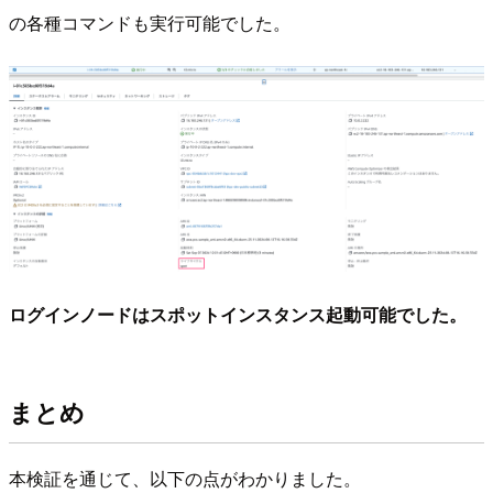
の各種コマンドも実行可能でした。
ログインノードはスポットインスタンス起動可能でした。
まとめ
本検証を通じて、以下の点がわかりました。