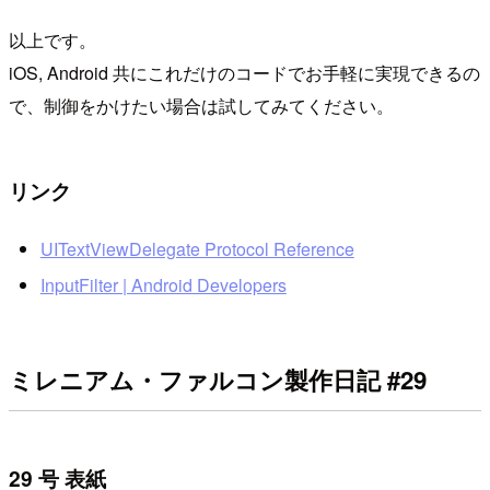
以上です。
iOS, Android 共にこれだけのコードでお手軽に実現できるの
で、制御をかけたい場合は試してみてください。
リンク
UITextViewDelegate Protocol Reference
InputFilter | Android Developers
ミレニアム・ファルコン製作日記 #29
29 号 表紙