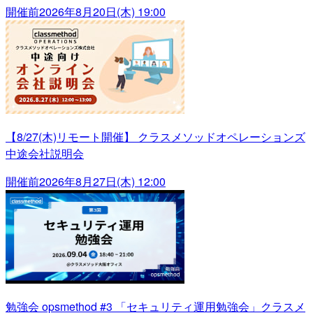
開催前
2026年8月20日(木) 19:00
【8/27(木)リモート開催】 クラスメソッドオペレーションズ
中途会社説明会
開催前
2026年8月27日(木) 12:00
勉強会 opsmethod #3 「セキュリティ運用勉強会」クラスメ