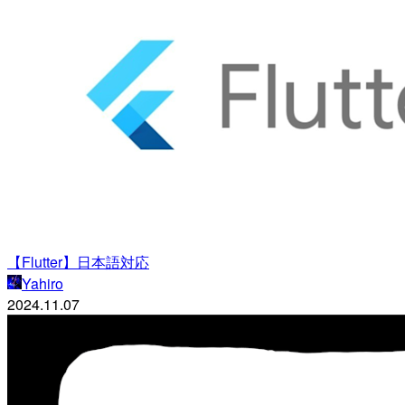
【Flutter】日本語対応
Yahiro
2024.11.07