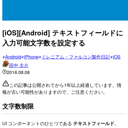
[iOS][Android] テキストフィールドに
入力可能文字数を設定する
Android
iPhone
ミレニアム・ファルコン製作日記
iOS
田中 圭介
2016.08.08
この記事は公開されてから1年以上経過しています。情
報が古い可能性がありますので、ご注意ください。
文字数制限
UI コンポーネントのひとつである
テキストフィールド
。