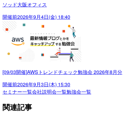
ソッド大阪オフィス
開催前
2026年9月4日(金) 18:40
[09/03開催]AWSトレンドチェック勉強会 2026年8月分
開催前
2026年9月3日(木) 15:30
セミナー一覧
会社説明会一覧
勉強会一覧
関連記事