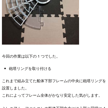
今回の作業は以下の 1 つでした。
砲塔リングを取り付ける
これまで組み立てた船体下部フレームの中央に砲塔リングを
設置しました。
これによってフレーム全体がかなり安定した気がします。