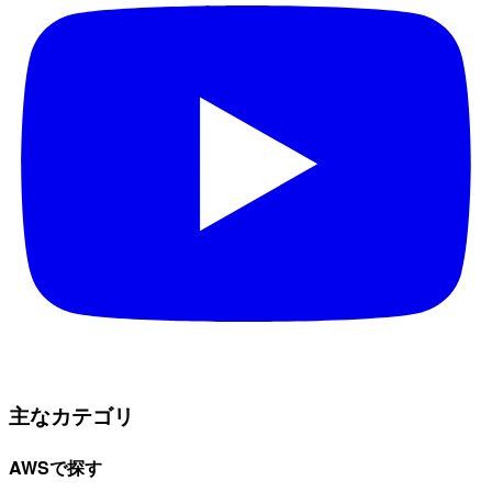
主なカテゴリ
AWSで探す