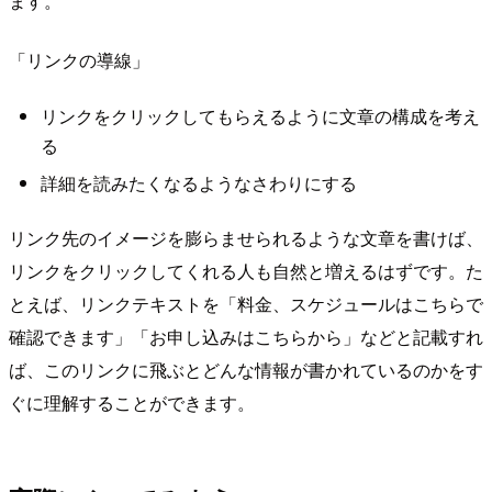
ます。
「リンクの導線」
リンクをクリックしてもらえるように文章の構成を考え
る
詳細を読みたくなるようなさわりにする
リンク先のイメージを膨らませられるような文章を書けば、
リンクをクリックしてくれる人も自然と増えるはずです。た
とえば、リンクテキストを「料金、スケジュールはこちらで
確認できます」「お申し込みはこちらから」などと記載すれ
ば、このリンクに飛ぶとどんな情報が書かれているのかをす
ぐに理解することができます。