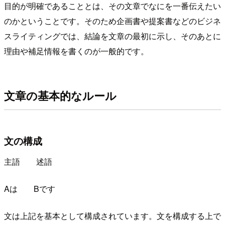
目的が明確であることとは、その文章でなにを一番伝えたい
のかということです。そのため企画書や提案書などのビジネ
スライティングでは、結論を文章の最初に示し、そのあとに
理由や補足情報を書くのが一般的です。
文章の基本的なルール
文の構成
主語 述語
Aは Bです
文は上記を基本として構成されています。文を構成する上で