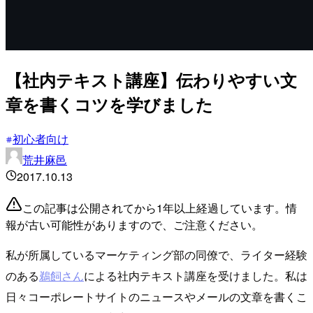
【社内テキスト講座】伝わりやすい文
章を書くコツを学びました
初心者向け
荒井麻邑
2017.10.13
この記事は公開されてから1年以上経過しています。情
報が古い可能性がありますので、ご注意ください。
私が所属しているマーケティング部の同僚で、ライター経験
のある
鵜飼さん
による社内テキスト講座を受けました。私は
日々コーポレートサイトのニュースやメールの文章を書くこ