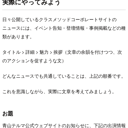
実際にやってみよう
日々公開しているクラスメソッドコーポレートサイトの
ニュースには、イベント告知・登壇情報・事例掲載などの種
類があります。
タイトル > 詳細 > 魅力 > 挨拶（文章の余韻を付けつつ、次
のアクションを促すような文）
どんなニュースでも共通していることは、上記の順番です。
これを意識しながら、実際に文章を考えてみましょう。
お題
青山テルマ公式ウェブサイトのお知らせに、下記の出演情報