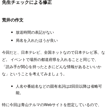
先生チェックによる修正
荒井の作文
放送時間の表記がない
局名を入れたほうが良い
今回だと、日本テレビ、全国ネットなので日本テレビ系、な
ど。 イベントで場所の都道府県を入れることと同じで、
「読み手が関心を持ったときにどんな情報があるといいか
な」ということを考えてみましょう。
人名や番組名などの固有名詞は2回目以降は省略可
能。
特に今回は青山テルマのWebサイトを想定しているので、