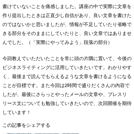
書けていないことを
痛感
しました。講座の中で実際に文章を
作り提出したときは正直少し自信があり、良い文章を書けた
のではないかと思いましたが、情報が不足していたり省略で
きる部分をそのままにしていたりと、良い文章ではありませ
んでした。（「実際にやってみよう」段落の部分）
今回教えていただいたことを常に頭の片隅に置いて、今後の
ビジネスライティングに活用していきたいです。わかりやす
く、最後まで読んでもらえるような文章を書けるようになる
ことが目標です。また今回は2時間で盛りだくさんの内容で
したが、最後にさらっとやったメールの文章や、プレスリ
リース文についても勉強していきたいので、次回開催を期待
しています！
この記事をシェアする