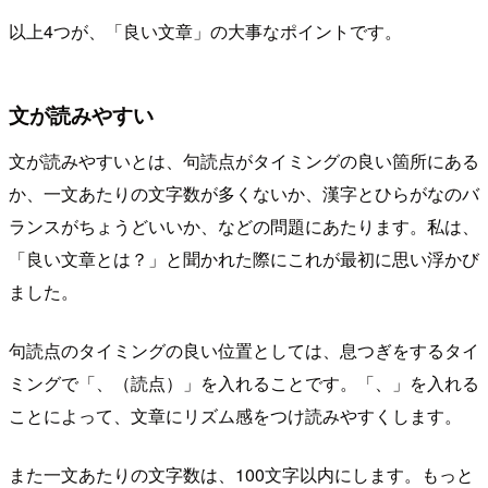
以上4つが、「良い文章」の大事なポイントです。
文が読みやすい
文が読みやすいとは、句読点がタイミングの良い箇所にある
か、一文あたりの文字数が多くないか、漢字とひらがなのバ
ランスがちょうどいいか、などの問題にあたります。私は、
「良い文章とは？」と聞かれた際にこれが最初に思い浮かび
ました。
句読点のタイミングの良い位置としては、息つぎをするタイ
ミングで「、（読点）」を入れることです。「、」を入れる
ことによって、文章にリズム感をつけ読みやすくします。
また一文あたりの文字数は、100文字以内にします。もっと