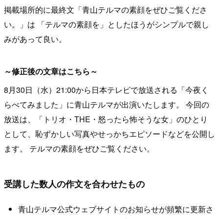
掲載場所的に最終文「青山テルマの素顔をぜひご覧くださ
い。」は 「テルマの素顔を」としたほうがシンプルで親し
みがあって良い。
～修正後の文章はこちら～
8月30日（水）21:00から日本テレビで放送される「今夜く
らべてみました」に青山テルマが出演いたします。 今回の
放送は、「トリオ・THE・怒ったら怖そうな女」のひとり
として、恥ずかしい写真やせっかちエピソードなどを公開し
ます。 テルマの素顔をぜひご覧ください。
受講した数人の作文を合わせたもの
青山テルマ公式ウェブサイトのお知らせが頻繁に更新さ