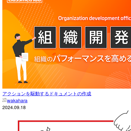
アクションを駆動するドキュメントの作成
wakahara
2024.09.18