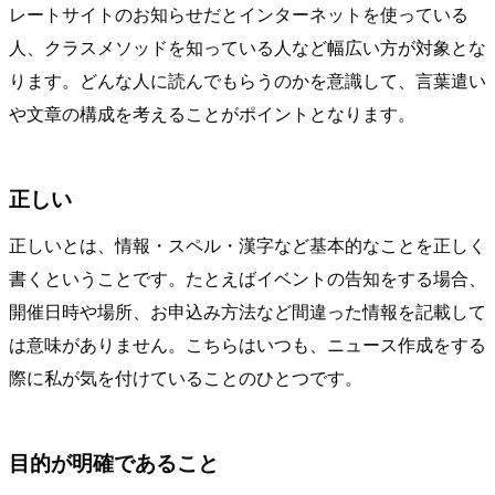
レートサイトのお知らせだとインターネットを使っている
人、クラスメソッドを知っている人など幅広い方が対象とな
ります。どんな人に読んでもらうのかを意識して、言葉遣い
や文章の構成を考えることがポイントとなります。
正しい
正しいとは、情報・スペル・漢字など基本的なことを正しく
書くということです。たとえばイベントの告知をする場合、
開催日時や場所、お申込み方法など間違った情報を記載して
は意味がありません。こちらはいつも、ニュース作成をする
際に私が気を付けていることのひとつです。
目的が明確であること