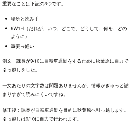
重要なことは下記の3つです。
場所と読み手
5W1H（だれが、いつ、どこで、どうして、何を、どの
ように）
重要→軽い
例文：課長が9/10に自転車通勤をするために秋葉原に自力で
引っ越しをした。
一文あたりの文字数は問題ありませんが、情報がぎゅっと詰
まりすぎて読みにくいですね。
修正後：課長が自転車通勤を目的に秋葉原へ引っ越します。
引っ越しは9/10に自力で行われます。