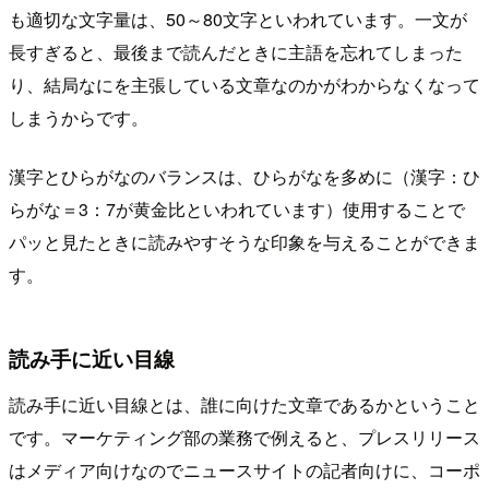
も適切な文字量は、50～80文字といわれています。一文が
長すぎると、最後まで読んだときに主語を忘れてしまった
り、結局なにを主張している文章なのかがわからなくなって
しまうからです。
漢字とひらがなのバランスは、ひらがなを多めに（漢字：ひ
らがな＝3：7が黄金比といわれています）使用することで
パッと見たときに読みやすそうな印象を与えることができま
す。
読み手に近い目線
読み手に近い目線とは、誰に向けた文章であるかということ
です。マーケティング部の業務で例えると、プレスリリース
はメディア向けなのでニュースサイトの記者向けに、コーポ