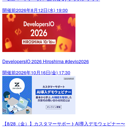
開催前
2026年8月12日(水) 19:00
DevelopersIO 2026 Hiroshima #devio2026
開催前
2026年10月16日(金) 17:30
【8/28（金）】カスタマーサポートAI導入デモウェビナー〜