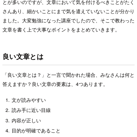
とが多いのですが、文章において気を付けるべきことがたく
さんあり、細かいことにまで気を遣えていないことが分かり
ました。大変勉強になった講座でしたので、そこで教わった
文章を書く上で大事なポイントをまとめていきます。
良い文章とは
「良い文章とは？」と一言で聞かれた場合、みなさんは何と
答えますか？良い文章の要素は、4つあります。
文が読みやすい
読み手に近い目線
内容が正しい
目的が明確であること