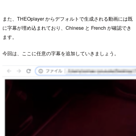
また、THEOplayer からデフォルトで生成される動画には既
に字幕が埋め込まれており、Chinese と French が確認でき
ます。
今回は、ここに任意の字幕を追加していきましょう。