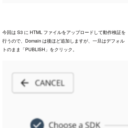
今回は S3 に HTML ファイルをアップロードして動作検証を
行うので、Domain は後ほど追加しますが、一旦はデフォル
トのまま「PUBLISH」をクリック。