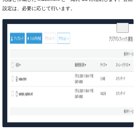
設定は、必要に応じて行います。