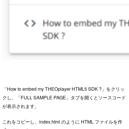
「How to embed my THEOplayer HTML5 SDK ?」をクリッ
クし、「FULL SAMPLE PAGE」タブを開くとソースコード
が表示されます。
これをコピーし、index.html のように HTML ファイルを作