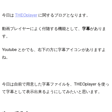
今日は
THEOplayer
に関するブログとなります。
動画プレイヤーによく付随する機能として、
字幕
がありま
す。
Youtube とかでも、右下の方に字幕アイコンがありますよ
ね。
今日は自前で用意した字幕ファイルを、THEOplayer を使っ
て字幕として表示出来るようにしてみたいと思います。