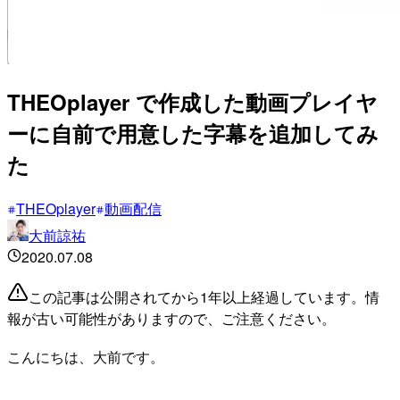
THEOplayer で作成した動画プレイヤ
ーに自前で用意した字幕を追加してみ
た
THEOplayer
動画配信
大前諒祐
2020.07.08
この記事は公開されてから1年以上経過しています。情
報が古い可能性がありますので、ご注意ください。
こんにちは、大前です。