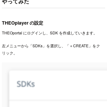
やってみた
THEOplayer の設定
THEOportal にログインし、SDK を作成していきます。
左メニューから「SDKs」を選択し、「＋CREATE」をク
リック。