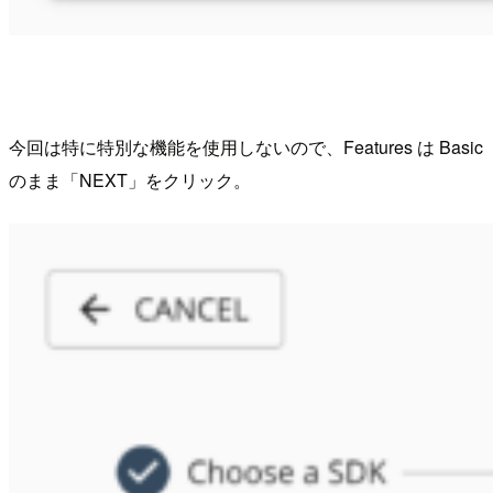
今回は特に特別な機能を使用しないので、Features は Basic
のまま「NEXT」をクリック。