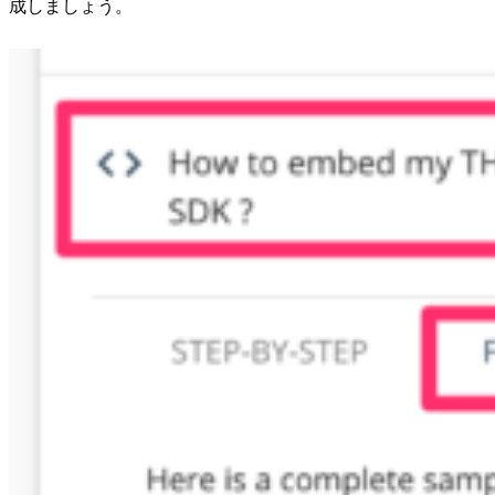
成しましょう。