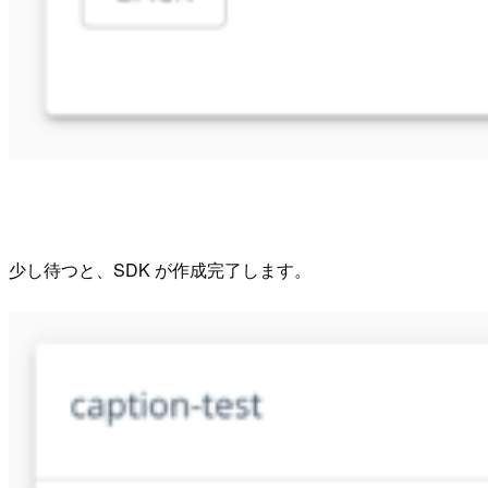
少し待つと、SDK が作成完了します。