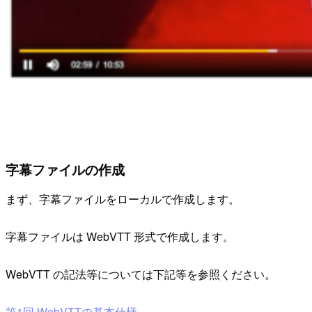
字幕ファイルの作成
まず、字幕ファイルをローカルで作成します。
字幕ファイルは WebVTT 形式で作成します。
WebVTT の記法等については下記等を参照ください。
第1回 WebVTTの基本仕様