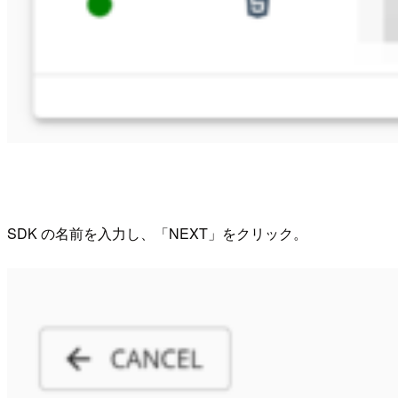
SDK の名前を入力し、「NEXT」をクリック。