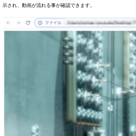
示され、動画が流れる事が確認できます。